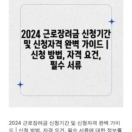
2024 근로장려금 신청기간 및 신청자격 완벽 가이
드 | 신청 방법, 자격 요건, 필수 서류에 대한 정보를