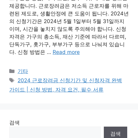
제공합니다. 근로장려금은 저소득 근로자를 위해 마
련된 제도로, 생활안정에 큰 도움이 됩니다. 2024년
의 신청기간은 2024년 5월 1일부터 5월 31일까지
이며, 시간을 놓치지 않도록 주의해야 합니다. 신청
자격은 가구의 총소득, 재산 기준에 따라서 다르며,
단독가구, 홋가구, 부부가구 등으로 나눠져 있습니
다. 신청 방법은 …
Read more
Categories
기타
Tags
2024 근로장려금 신청기간 및 신청자격 완벽
가이드 | 신청 방법, 자격 요건, 필수 서류
검색
검색