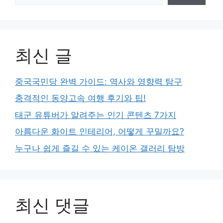
최신 글
중국국민당 완벽 가이드: 역사와 영향력 탐구
충격적인 동양고속 여행 후기와 팁!
태군 유튜버가 알려주는 인기 콘텐츠 7가지
아름다운 화이트 인테리어, 어떻게 꾸밀까요?
누구나 쉽게 즐길 수 있는 케이온 갤러리 탐방
최신 댓글