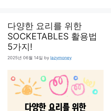
다양한 요리를 위한
SOCKETABLES 활용법
5가지!
2025년 06월 14일
by
lazymoney