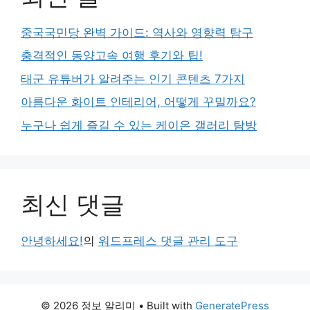
중국국민당 완벽 가이드: 역사와 영향력 탐구
충격적인 동양고속 여행 후기와 팁!
태군 유튜버가 알려주는 인기 콘텐츠 7가지
아름다운 화이트 인테리어, 어떻게 꾸밀까요?
누구나 쉽게 즐길 수 있는 케이온 갤러리 탐방
최신 댓글
안녕하세요!
의
워드프레스 댓글 관리 도구
© 2026 정보 알리미
• Built with
GeneratePress