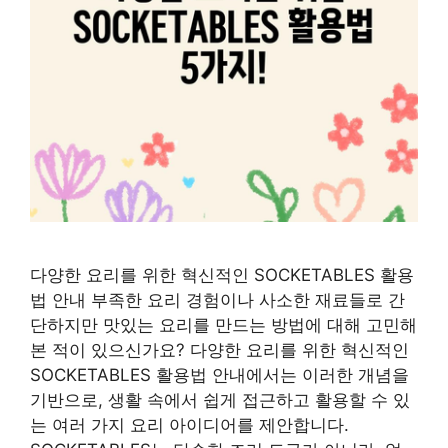
다양한 요리를 위한 혁신적인 SOCKETABLES 활용
법 안내 부족한 요리 경험이나 사소한 재료들로 간
단하지만 맛있는 요리를 만드는 방법에 대해 고민해
본 적이 있으신가요? 다양한 요리를 위한 혁신적인
SOCKETABLES 활용법 안내에서는 이러한 개념을
기반으로, 생활 속에서 쉽게 접근하고 활용할 수 있
는 여러 가지 요리 아이디어를 제안합니다.