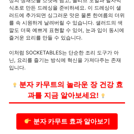
상의 생채소를 소켓에 담고, 올리브 오일과 발사믹
식초로 만든 드레싱을 준비하세요. 이 드레싱이 샐
러드에 추가되면 싱그러운 맛은 물론 한여름의 더위
를 속 시원하게 날려버릴 수 있습니다. 샐러드의 색
깔도 더욱 예쁘게 표현할 수 있어, 눈과 입이 동시에
즐거운 요리를 만들 수 있습니다.
이처럼 SOCKETABLES는 단순한 조리 도구가 아
닌, 요리를 즐기는 방식에 혁신을 가져다주는 존재
입니다.
분자 카무트의 놀라운 장 건강 효
과를 지금 알아보세요!
분자 카무트 효과 알아보기