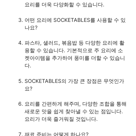
요리를 더욱 다양화할 수 있습니다.
어떤 요리에 SOCKETABLES를 사용할 수 있
나요?
파스타, 샐러드, 볶음밥 등 다양한 요리에 활
용할 수 있습니다. 기본적으로 주 요리에 소
켓아이템을 추가하여 풍미를 더할 수 있습니
다.
SOCKETABLES의 가장 큰 장점은 무엇인가
요?
요리를 간편하게 해주며, 다양한 조합을 통해
새로운 맛을 쉽게 찾아낼 수 있는 점입니다.
요리가 더욱 즐거워질 것입니다.
재료 준비는 어떻게 하나요?