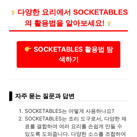
다양한 요리에서 SOCKETABLES
의 활용법을 알아보세요!
SOCKETABLES 활용법 탐
색하기
자주 묻는 질문과 답변
SOCKETABLES는 어떻게 사용하나요?
SOCKETABLES는 조리 도구로서, 다양한 재
료를 결합하여 여러 요리를 손쉽게 만들 수
있도록 도와줍니다. 다양한 소스를 조합하여