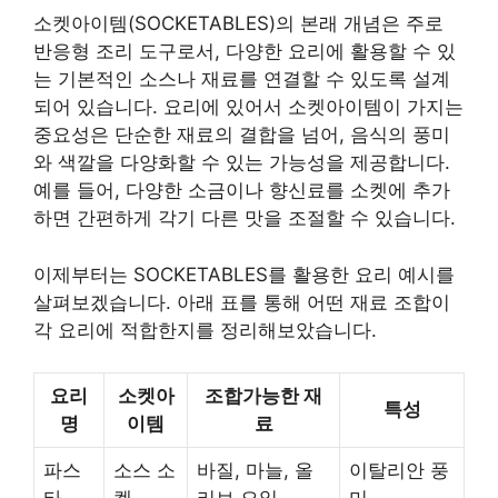
소켓아이템(SOCKETABLES)의 본래 개념은 주로
반응형 조리 도구로서, 다양한 요리에 활용할 수 있
는 기본적인 소스나 재료를 연결할 수 있도록 설계
되어 있습니다. 요리에 있어서 소켓아이템이 가지는
중요성은 단순한 재료의 결합을 넘어, 음식의 풍미
와 색깔을 다양화할 수 있는 가능성을 제공합니다.
예를 들어, 다양한 소금이나 향신료를 소켓에 추가
하면 간편하게 각기 다른 맛을 조절할 수 있습니다.
이제부터는 SOCKETABLES를 활용한 요리 예시를
살펴보겠습니다. 아래 표를 통해 어떤 재료 조합이
각 요리에 적합한지를 정리해보았습니다.
요리
소켓아
조합가능한 재
특성
명
이템
료
파스
소스 소
바질, 마늘, 올
이탈리안 풍