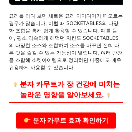
요리를 하다 보면 새로운 요리 아이디어가 떠오르는
경우가 많습니다. 이럴 때 SOCKETABLES의 다양
한 조합을 통해 쉽게 활용할 수 있습니다. 예를 들
어, 평소 익숙하게 해먹던 치킨도 SOCKETABLES
의 다양한 소스와 조합하여 소스를 바꾸면 전혀 다
른 맛을 즐길 수 있는 가능성이 열립니다. 여러 반찬
을 조합해 소켓아이템으로 정리하면 나중에도 매우
유용하게 사용할 수 있습니다.
분자 카무트가 장 건강에 미치는
놀라운 영향을 알아보세요.
분자 카무트 효과 확인하기