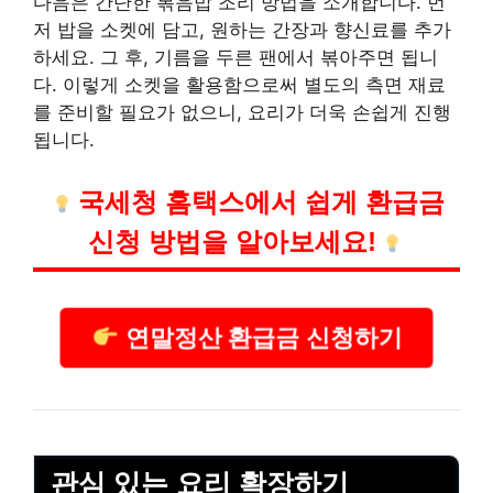
다음은 간단한 볶음밥 조리 방법을 소개합니다. 먼
저 밥을 소켓에 담고, 원하는 간장과 향신료를 추가
하세요. 그 후, 기름을 두른 팬에서 볶아주면 됩니
다. 이렇게 소켓을 활용함으로써 별도의 측면 재료
를 준비할 필요가 없으니, 요리가 더욱 손쉽게 진행
됩니다.
국세청 홈택스에서 쉽게 환급금
신청 방법을 알아보세요!
연말정산 환급금 신청하기
관심 있는 요리 확장하기