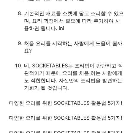
기본적인 재료를 소켓에 담고 조리할 수 있으
며, 요리 과정에서 필요에 따라 추가하여 사
용하면 됩니다. ini
처음 요리를 시작하는 사람에게 도움이 될까
요?
네, SOCKETABLES는 조리법이 간단하고 직
관적이기 때문에 요리를 처음 하는 사람에게
도 적합합니다. 자신만의 조리법을 발견하는
기회가 될 것입니다.
다양한 요리를 위한 SOCKETABLES 활용법 5가지!
다양한 요리를 위한 SOCKETABLES 활용법 5가지!
다양한 요리를 위한 SOCKETABLES 활용법 5가지!