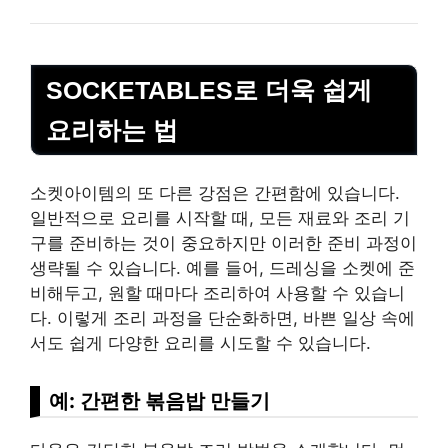
SOCKETABLES로 더욱 쉽게
요리하는 법
소켓아이템의 또 다른 강점은 간편함에 있습니다.
일반적으로 요리를 시작할 때, 모든 재료와 조리 기
구를 준비하는 것이 중요하지만 이러한 준비 과정이
생략될 수 있습니다. 예를 들어, 드레싱을 소켓에 준
비해두고, 원할 때마다 조리하여 사용할 수 있습니
다. 이렇게 조리 과정을 단순화하면, 바쁜 일상 속에
서도 쉽게 다양한 요리를 시도할 수 있습니다.
예: 간편한 볶음밥 만들기