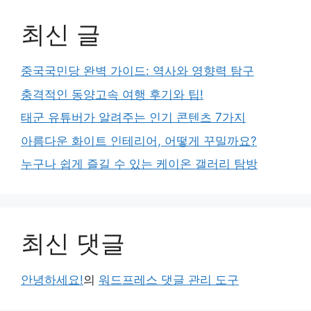
최신 글
중국국민당 완벽 가이드: 역사와 영향력 탐구
충격적인 동양고속 여행 후기와 팁!
태군 유튜버가 알려주는 인기 콘텐츠 7가지
아름다운 화이트 인테리어, 어떻게 꾸밀까요?
누구나 쉽게 즐길 수 있는 케이온 갤러리 탐방
최신 댓글
안녕하세요!
의
워드프레스 댓글 관리 도구