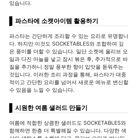
있습니다.
파스타에 소켓아이템 활용하기
파스타는 간단하게 조리할 수 있는 요리로 유명합니
다. 하지만 이것도 SOCKETABLES와 조합하여 깊
은 풍미를 더할 수 있습니다. 일단 소켓에
올리브
오
일과 다진 마늘을 넣고 잠시 볶은 후, 추가적으로 바
질을 추가하니 정말 풍부한 향이 입맛을 돋워주는
것입니다. 이러한 조리 과정을 통해, 파스타가 대중
적이고 간단한 요리를 넘어서 새로운 메뉴로 변신할
수 있음을 느낄 수 있습니다.
시원한 여름 샐러드 만들기
여름에 적합한 상큼한 샐러드도 SOCKETABLES와
함께하면 한층 더 특별해질 수 있습니다. 다양한 색