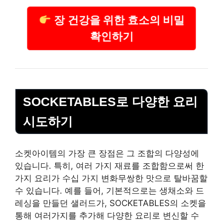
장 건강을 위한 효소의 비밀
확인하기
SOCKETABLES로 다양한 요리
시도하기
소켓아이템의 가장 큰 장점은 그 조합의 다양성에
있습니다. 특히, 여러 가지 재료를 조합함으로써 한
가지 요리가 수십 가지 변화무쌍한 맛으로 탈바꿈할
수 있습니다. 예를 들어, 기본적으로는 생채소와 드
레싱을 만들던 샐러드가, SOCKETABLES의 소켓을
통해 여러가지를 추가해 다양한 요리로 변신할 수