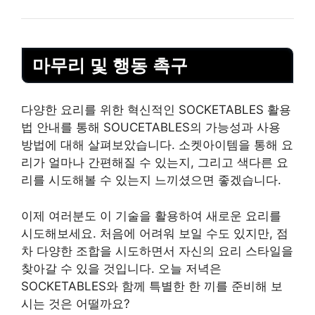
마무리 및 행동 촉구
다양한 요리를 위한 혁신적인 SOCKETABLES 활용
법 안내를 통해 SOUCETABLES의 가능성과 사용
방법에 대해 살펴보았습니다. 소켓아이템을 통해 요
리가 얼마나 간편해질 수 있는지, 그리고 색다른 요
리를 시도해볼 수 있는지 느끼셨으면 좋겠습니다.
이제 여러분도 이
기술
을 활용하여 새로운 요리를
시도해보세요. 처음에 어려워 보일 수도 있지만, 점
차 다양한 조합을 시도하면서 자신의 요리 스타일을
찾아갈 수 있을 것입니다. 오늘 저녁은
SOCKETABLES와 함께 특별한 한 끼를 준비해 보
시는 것은 어떨까요?