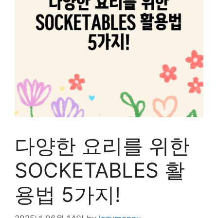
다양한 요리를 위한
SOCKETABLES 활
용법 5가지!