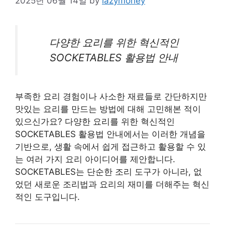
2025년 06월 14일
by
lazymoney
다양한 요리를 위한 혁신적인
SOCKETABLES 활용법 안내
부족한 요리 경험이나 사소한 재료들로 간단하지만
맛있는 요리를 만드는 방법에 대해 고민해본 적이
있으신가요? 다양한 요리를 위한 혁신적인
SOCKETABLES 활용법 안내에서는 이러한 개념을
기반으로, 생활 속에서 쉽게 접근하고 활용할 수 있
는 여러 가지 요리 아이디어를 제안합니다.
SOCKETABLES는 단순한 조리 도구가 아니라, 없
었던 새로운 조리법과 요리의 재미를 더해주는 혁신
적인 도구입니다.