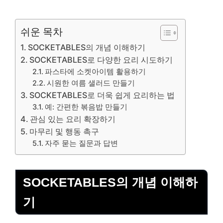
쉬운 목차
SOCKETABLES의 개념 이해하기
SOCKETABLES로 다양한 요리 시도하기
파스타에 소켓아이템 활용하기
시원한 여름 샐러드 만들기
SOCKETABLES로 더욱 쉽게 요리하는 법
예: 간편한 볶음밥 만들기
관심 있는 요리 확장하기
마무리 및 행동 촉구
자주 묻는 질문과 답변
SOCKETABLES의 개념 이해하
기