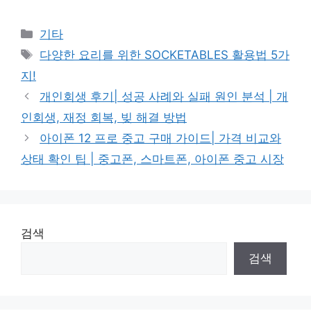
Categories
기타
Tags
다양한 요리를 위한 SOCKETABLES 활용법 5가
지!
개인회생 후기| 성공 사례와 실패 원인 분석 | 개
인회생, 재정 회복, 빚 해결 방법
아이폰 12 프로 중고 구매 가이드| 가격 비교와
상태 확인 팁 | 중고폰, 스마트폰, 아이폰 중고 시장
검색
검색