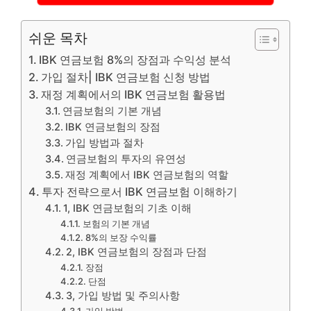
쉬운 목차
IBK 연금보험 8%의 장점과 수익성 분석
가입 절차| IBK 연금보험 신청 방법
재정 계획에서의 IBK 연금보험 활용법
연금보험의 기본 개념
IBK 연금보험의 장점
가입 방법과 절차
연금보험의 투자의 유연성
재정 계획에서 IBK 연금보험의 역할
투자 전략으로서 IBK 연금보험 이해하기
1, IBK 연금보험의 기초 이해
보험의 기본 개념
8%의 보장 수익률
2, IBK 연금보험의 장점과 단점
장점
단점
3, 가입 방법 및 주의사항