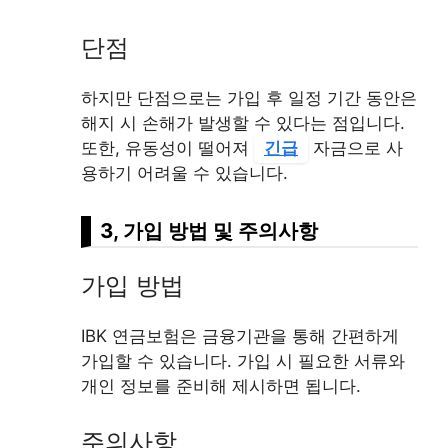
단점
하지만 단점으로는 가입 후 일정 기간 동안은
해지 시 손해가 발생할 수 있다는 점입니다.
또한, 유동성이 떨어져
긴급
자금으로 사
용하기 어려울 수 있습니다.
3, 가입 방법 및 주의사항
가입 방법
IBK 연금보험은 금융기관을 통해 간편하게
가입할 수 있습니다. 가입 시 필요한 서류와
개인 정보를 준비해 제시하면 됩니다.
주의사항