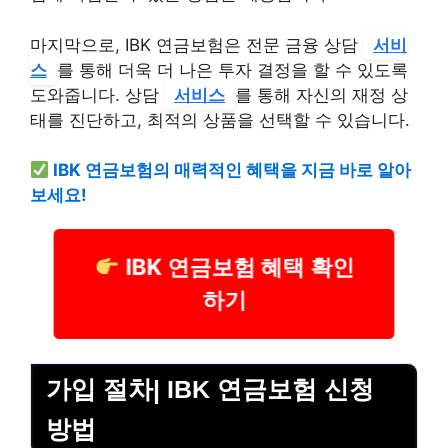
마지막으로, IBK 연금보험은 전문 금융 상담
서비
스
를 통해 더욱 더 나은 투자 결정을 할 수 있도록
도와줍니다. 상담
서비스
를 통해 자신의 재정 상
태를 진단하고, 최적의 상품을 선택할 수 있습니다.
IBK 연금보험의 매력적인 혜택을 지금 바로 알아
보세요!
IBK 연금보험 혜택 확인
하기
가입 절차| IBK 연금보험 신청
방법