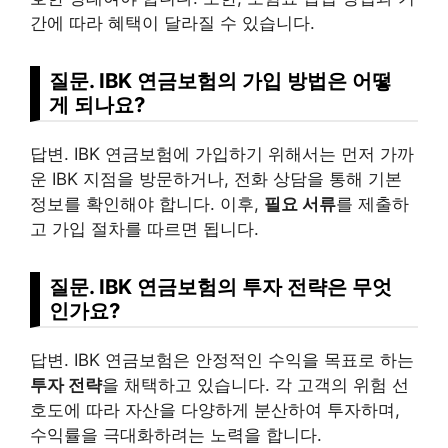
간에 따라 혜택이 달라질 수 있습니다.
질문. IBK 연금보험의 가입 방법은 어떻
게 되나요?
답변. IBK 연금보험에 가입하기 위해서는 먼저 가까
운 IBK 지점을 방문하거나, 전화 상담을 통해 기본
정보를 확인해야 합니다. 이후,
필요 서류
를 제출하
고 가입 절차를 따르면 됩니다.
질문. IBK 연금보험의 투자 전략은 무엇
인가요?
답변. IBK 연금보험은 안정적인 수익을 목표로 하는
투자 전략
을 채택하고 있습니다. 각 고객의 위험 선
호도에 따라 자산을 다양하게 분산하여 투자하며,
수익률을 극대화하려는 노력을 합니다.