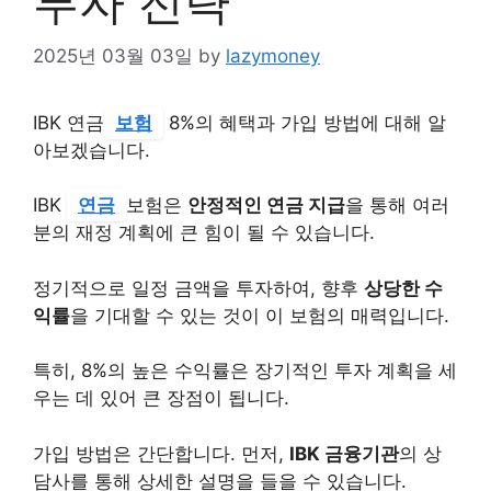
투자 전략
2025년 03월 03일
by
lazymoney
IBK 연금
보험
8%의 혜택과 가입 방법에 대해 알
아보겠습니다.
IBK
연금
보험은
안정적인 연금 지급
을 통해 여러
분의 재정 계획에 큰 힘이 될 수 있습니다.
정기적으로 일정 금액을 투자하여, 향후
상당한 수
익률
을 기대할 수 있는 것이 이 보험의 매력입니다.
특히, 8%의 높은 수익률은 장기적인 투자 계획을 세
우는 데 있어 큰 장점이 됩니다.
가입 방법은 간단합니다. 먼저,
IBK 금융기관
의 상
담사를 통해 상세한 설명을 들을 수 있습니다.