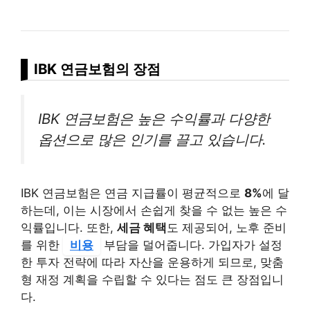
IBK 연금보험의 장점
IBK 연금보험은 높은 수익률과 다양한
옵션으로 많은 인기를 끌고 있습니다.
IBK 연금보험은 연금 지급률이 평균적으로
8%
에 달
하는데, 이는 시장에서 손쉽게 찾을 수 없는 높은 수
익률입니다. 또한,
세금 혜택
도 제공되어, 노후 준비
를 위한
비용
부담을 덜어줍니다. 가입자가 설정
한 투자 전략에 따라 자산을 운용하게 되므로, 맞춤
형 재정 계획을 수립할 수 있다는 점도 큰 장점입니
다.