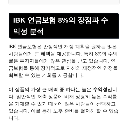
IBK 연금보험 8%의 장점과 수
익성 분석
IBK 연금보험은 안정적인 재정 계획을 원하는 많은
사람들에게 큰
혜택
을 제공합니다. 특히 8%의 수익
률은 투자자들에게 많은 관심을 받고 있습니다. 연
금보험을 통해 장기적으로 자신의 재정적인 안정을
확보할 수 있는 기회를 제공합니다.
이 상품의 가장 큰 매력 중 하나는 높은
수익성
입니
다. 일반적인 저축 상품에 비해 상당히 높은 수익률
을 기대할 수 있기 때문에 많은 사람들이 선택하고
있습니다. 이를 통해 노후 준비를 철저히 할 수 있습
니다.