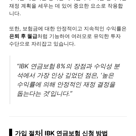
재정 계획을 세우는 데 있어 중요한 요소로 작용합
니다.
또한, 보험금에 대한 안정적이고 지속적인 수익률은
은퇴 후 월급
처럼 기능하여 여러모로 유익한 투자
수단으로 자리잡고 있습니다.
“IBK 연금보험 8%의 장점과 수익성 분
석에서 가장 인상 깊었던 점은, ‘높은
수익률에 의해 안정적인 재정 결정을
돕는다는 것’입니다.”
가입 절차| IBK 연금보험 신청 방법