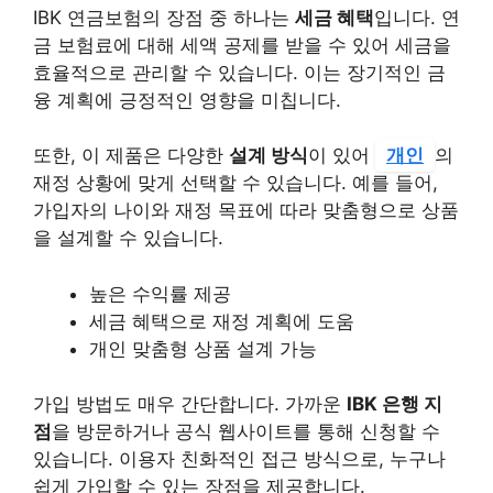
IBK 연금보험의 장점 중 하나는
세금 혜택
입니다. 연
금 보험료에 대해 세액 공제를 받을 수 있어 세금을
효율적으로 관리할 수 있습니다. 이는 장기적인 금
융 계획에 긍정적인 영향을 미칩니다.
또한, 이 제품은 다양한
설계 방식
이 있어
개인
의
재정 상황에 맞게 선택할 수 있습니다. 예를 들어,
가입자의 나이와 재정 목표에 따라 맞춤형으로 상품
을 설계할 수 있습니다.
높은 수익률 제공
세금 혜택으로 재정 계획에 도움
개인 맞춤형 상품 설계 가능
가입 방법도 매우 간단합니다. 가까운
IBK 은행 지
점
을 방문하거나 공식 웹사이트를 통해 신청할 수
있습니다. 이용자 친화적인 접근 방식으로, 누구나
쉽게 가입할 수 있는 장점을 제공합니다.