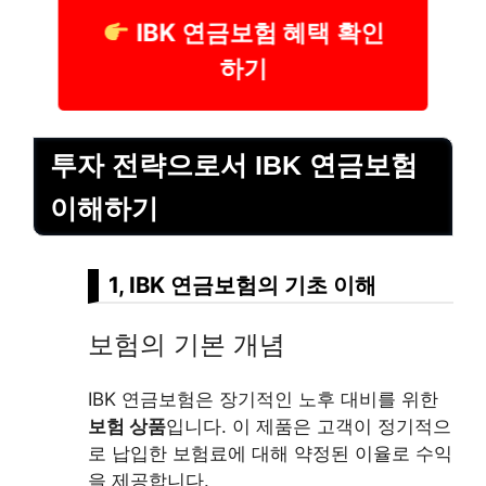
IBK 연금보험 혜택 확인
하기
투자 전략으로서 IBK 연금보험
이해하기
1, IBK 연금보험의 기초 이해
보험의 기본 개념
IBK 연금보험은 장기적인 노후 대비를 위한
보험 상품
입니다. 이 제품은 고객이 정기적으
로 납입한 보험료에 대해 약정된 이율로 수익
을 제공합니다.