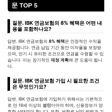
문 TOP 5
질문. IBK 연금보험의 8% 혜택은 어떤 내
용을 포함하나요?
답변. IBK 연금보험의
8% 혜택
은 안정적인 수익을
제공합니다. 연금 납입 기간 동안 이자율을 보장받
으며, 만기 시 유리한 조건으로 연금을 수령할 수 있
습니다. 이는 장기적인
재정 계획
에 큰 도움이 됩니
다.
질문. IBK 연금보험 가입 시 필요한 조건
은 무엇인가요?
답변. IBK 연금보험에 가입하기 위해서는 기본적으
로 만 18세 이상의
성인
이어야 하며, 신용정보가 양
호한 상태여야 합니다. 또한, 보험료 납입 방법과 기