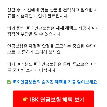
상담 후, 자신에게 맞는 상품을 선택하고 필요한 서
류를 제출하면 가입이 완료됩니다.
이와 함께, IBK 연금보험은
세제 혜택
도 제공하여 재
정적인 부담을 덜 수 있습니다.
연금보험은
재정적 안정을 도모
하는 중요한 수단이
므로, 신중하게 고려해 보세요.
이제 여러분도 IBK 연금보험을 통해 풍요로운 미래
를 준비해 보시기 바랍니다.
IBK 연금보험의 숨겨진 혜택을 지금 알아보세요.
IBK 연금보험 혜택 보기