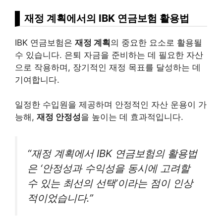
재정 계획에서의 IBK 연금보험 활용법
IBK 연금보험은
재정 계획
의 중요한 요소로 활용될
수 있습니다. 은퇴 자금을 준비하는 데 필요한 자산
으로 작용하며, 장기적인 재정 목표를 달성하는 데
기여합니다.
일정한 수입원을 제공하며 안정적인 자산 운용이 가
능해,
재정 안정성
을 높이는 데 효과적입니다.
“재정 계획에서 IBK 연금보험의 활용법
은 ‘안정성과 수익성을 동시에 고려할
수 있는 최선의 선택’이라는 점이 인상
적이었습니다.”