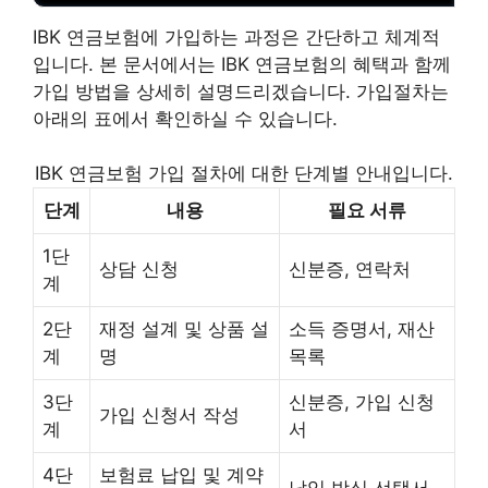
IBK 연금보험에 가입하는 과정은 간단하고 체계적
입니다. 본 문서에서는 IBK 연금보험의 혜택과 함께
가입 방법을 상세히 설명드리겠습니다. 가입절차는
아래의 표에서 확인하실 수 있습니다.
IBK 연금보험 가입 절차에 대한 단계별 안내입니다.
단계
내용
필요 서류
1단
상담 신청
신분증, 연락처
계
2단
재정 설계 및 상품 설
소득 증명서, 재산
계
명
목록
3단
신분증, 가입 신청
가입 신청서 작성
계
서
4단
보험료 납입 및 계약