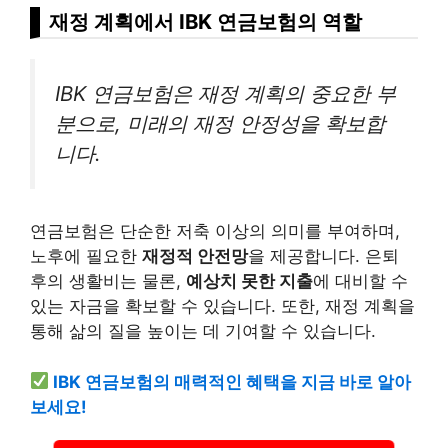
재정 계획에서 IBK 연금보험의 역할
IBK 연금보험은 재정 계획의 중요한 부
분으로, 미래의 재정 안정성을 확보합
니다.
연금보험은 단순한 저축 이상의 의미를 부여하며,
노후에 필요한
재정적 안전망
을 제공합니다. 은퇴
후의 생활비는 물론,
예상치 못한 지출
에 대비할 수
있는 자금을 확보할 수 있습니다. 또한, 재정 계획을
통해 삶의 질을 높이는 데 기여할 수 있습니다.
IBK 연금보험의 매력적인 혜택을 지금 바로 알아
보세요!