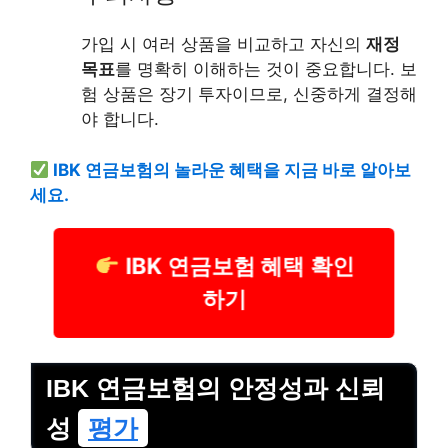
가입 시 여러 상품을 비교하고 자신의
재정
목표
를 명확히 이해하는 것이 중요합니다. 보
험 상품은 장기 투자이므로, 신중하게 결정해
야 합니다.
IBK 연금보험의 놀라운 혜택을 지금 바로 알아보
세요.
IBK 연금보험 혜택 확인
하기
IBK 연금보험의 안정성과 신뢰
성
평가