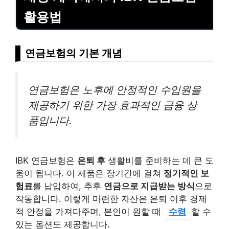
활용법
연금보험의 기본 개념
연금보험은 노후에 안정적인 수입원을
제공하기 위한 가장 효과적인 금융 상
품입니다.
IBK 연금보험은
은퇴 후
생활비를 준비하는 데 큰 도
움이 됩니다. 이 제품은 장기간에 걸쳐
정기적인 보
험료
를 납입하여, 추후
연금으로 지급받는 방식
으로
작동합니다. 이렇게 마련한 자산은 은퇴 이후 경제
적 안정을 가져다주며, 본인이 원할 때
수령
할 수
있는 옵션도 제공합니다.