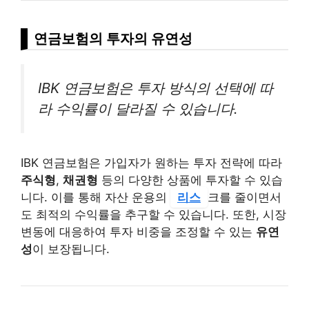
연금보험의 투자의 유연성
IBK 연금보험은 투자 방식의 선택에 따
라 수익률이 달라질 수 있습니다.
IBK 연금보험은 가입자가 원하는 투자 전략에 따라
주식형
,
채권형
등의 다양한 상품에 투자할 수 있습
니다. 이를 통해 자산 운용의
리스
크를 줄이면서
도 최적의 수익률을 추구할 수 있습니다. 또한, 시장
변동에 대응하여 투자 비중을 조정할 수 있는
유연
성
이 보장됩니다.