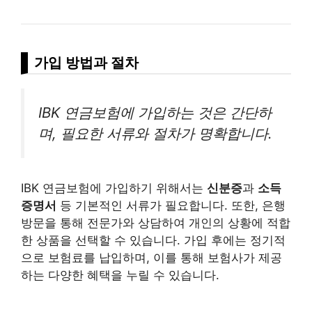
가입 방법과 절차
IBK 연금보험에 가입하는 것은 간단하
며, 필요한 서류와 절차가 명확합니다.
IBK 연금보험에 가입하기 위해서는
신분증
과
소득
증명서
등 기본적인 서류가 필요합니다. 또한, 은행
방문을 통해 전문가와 상담하여 개인의 상황에 적합
한 상품을 선택할 수 있습니다. 가입 후에는 정기적
으로 보험료를 납입하며, 이를 통해 보험사가 제공
하는 다양한 혜택을 누릴 수 있습니다.