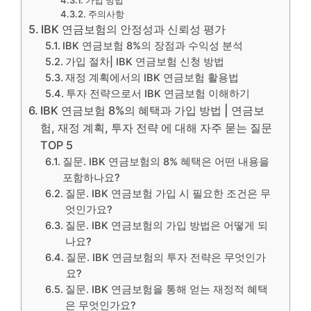
가입 방법
주의사항
IBK 연금보험의 안정성과 신뢰성 평가
IBK 연금보험 8%의 장점과 수익성 분석
가입 절차| IBK 연금보험 신청 방법
재정 계획에서의 IBK 연금보험 활용법
투자 전략으로서 IBK 연금보험 이해하기
IBK 연금보험 8%의 혜택과 가입 방법 | 연금보
험, 재정 계획, 투자 전략 에 대해 자주 묻는 질문
TOP 5
질문. IBK 연금보험의 8% 혜택은 어떤 내용을
포함하나요?
질문. IBK 연금보험 가입 시 필요한 조건은 무
엇인가요?
질문. IBK 연금보험의 가입 방법은 어떻게 되
나요?
질문. IBK 연금보험의 투자 전략은 무엇인가
요?
질문. IBK 연금보험을 통해 얻는 재정적 혜택
은 무엇인가요?