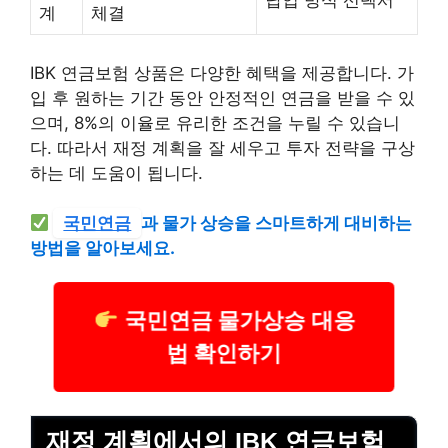
납입 방식 선택서
계
체결
IBK 연금보험 상품은 다양한 혜택을 제공합니다. 가
입 후 원하는 기간 동안 안정적인 연금을 받을 수 있
으며, 8%의 이율로 유리한 조건을 누릴 수 있습니
다. 따라서 재정 계획을 잘 세우고 투자 전략을 구상
하는 데 도움이 됩니다.
국민연금
과 물가 상승을 스마트하게 대비하는
방법을 알아보세요.
국민연금 물가상승 대응
법 확인하기
재정 계획에서의 IBK 연금보험