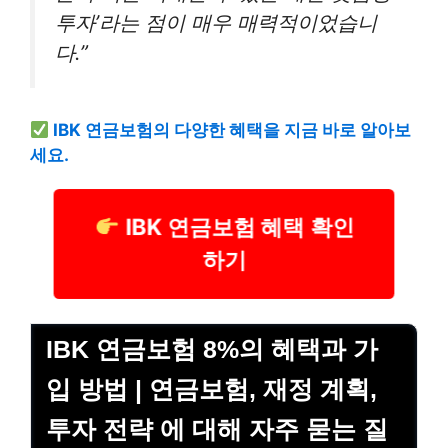
투자’라는 점이 매우 매력적이었습니
다.”
IBK 연금보험의 다양한 혜택을 지금 바로 알아보
세요.
IBK 연금보험 혜택 확인
하기
IBK 연금보험 8%의 혜택과 가
입 방법 | 연금보험, 재정 계획,
투자 전략 에 대해 자주 묻는 질