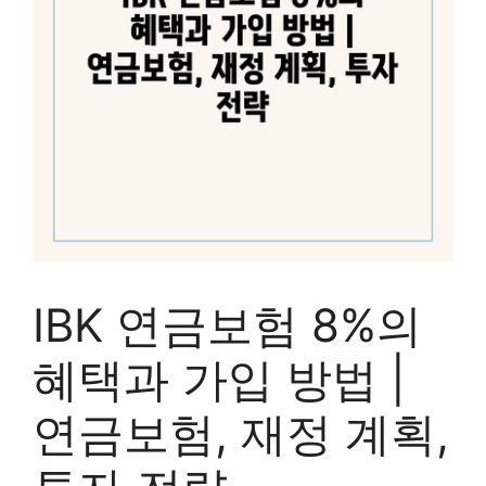
IBK 연금보험 8%의
혜택과 가입 방법 |
연금보험, 재정 계획,