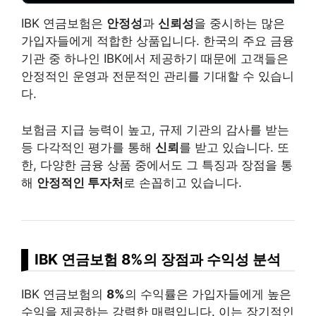
IBK 연금보험은
안정성
과
신뢰성
을 중시하는 많은
가입자들에게 적합한 상품입니다. 한국의 주요 금융
기관 중 하나인 IBK에서 제공하기 때문에 고객들은
안정적인 운영과 전문적인 관리를 기대할 수 있습니
다.
보험금 지급 능력이 높고, 규제 기관의 감사를 받는
등 다각적인 평가를 통해
신뢰
를 받고 있습니다. 또
한, 다양한 금융 상품 중에서도 그 특징과 장점을 통
해
안정적인 투자처
로 손꼽히고 있습니다.
IBK 연금보험 8%의 장점과 수익성 분석
IBK 연금보험의
8%
의 수익률은 가입자들에게 높은
수익을 제공하는 강력한 매력입니다. 이는 장기적인