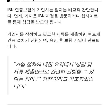
IBK 연금보험에 가입하는 절차는 비교적 간단합니
다. 먼저, 가까운 IBK 지점을 방문하거나 웹사이트
를 통해 상담을 받으면 됩니다.
가입서를 작성하고 필요한 서류를 제출하면 빠르게
인증 절차가 진행되며, 승인 후 보험 가입이 완료됩
니다.
“가입 절차에 대한 요약에서 ‘상담 및
서류 제출만으로 간편히 진행할 수 있
다는 점이 큰 장점’이라고 강조되었습
니다.”