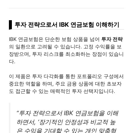
투자 전략으로서 IBK 연금보험 이해하기
IBK 연금보험은 단순한 보험 상품을 넘어
투자 전략
의 일환으로 고려될 수 있습니다. 고정 수익률을 보
장받으며, 투자 리스크를 최소화하는 장점이 있습니
다.
이 제품은 투자 다각화를 통한 포트폴리오 구성에서
중요한 역할을 하며, 주요 금융 상품에 대한 초보자
도 접근할 수 있는 매력적인 투자 선택지입니다.
“투자 전략으로서 IBK 연금보험을 이해
하면서, ‘장기적인 안정성과 비교적 높
은 수익을 기대할 수 있는 개인 맞춤형