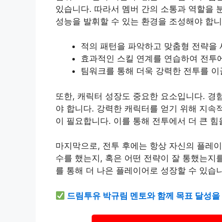
있습니다. 따라서 멤버 간의 소통과 역할을 
성능을 발휘할 수 있는 환경을 조성해야 합니
적의 패턴을 파악하고 맞춤형 전략을 
효과적인 스킬 연계를 연습하여 전투
팀워크를 통해 더욱 강력한 전투를 이
또한, 캐릭터 성장도 중요한 요소입니다. 경
야 합니다. 강력한 캐릭터를 얻기 위해 지속
이 필요합니다. 이를 통해 전투에서 더 큰 힘
마지막으로, 전투 후에는 항상 자신의 플레이
수를 했는지, 혹은 어떤 전략이 잘 통했는지
를 통해 더 나은 플레이어로 성장할 수 있습
드림투유 박규림 멘토와 함께 목표 달성을