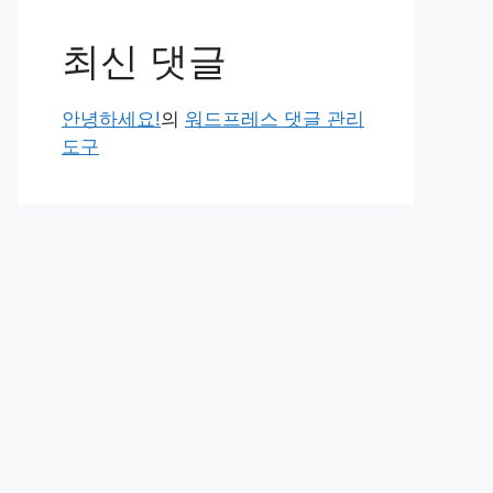
최신 댓글
안녕하세요!
의
워드프레스 댓글 관리
도구