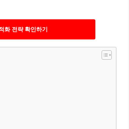
적화 전략 확인하기