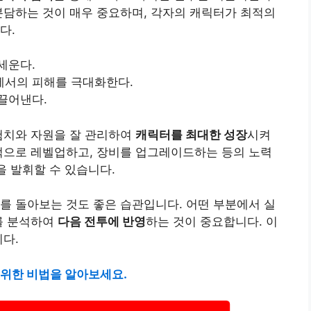
분담하는 것이 매우 중요하며, 각자의 캐릭터가 최적의
다.
세운다.
에서의 피해를 극대화한다.
끌어낸다.
험치와 자원을 잘 관리하여
캐릭터를 최대한 성장
시켜
적으로 레벨업하고, 장비를 업그레이드하는 등의 노력
을 발휘할 수 있습니다.
를 돌아보는 것도 좋은 습관입니다. 어떤 부분에서 실
를 분석하여
다음 전투에 반영
하는 것이 중요합니다. 이
니다.
 위한 비법을 알아보세요.