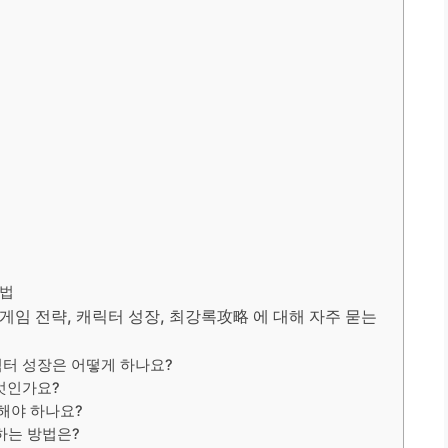
행법
 게임 전략, 캐릭터 성장, 최강록攻略 에 대해 자주 묻는
릭터 성장은 어떻게 하나요?
엇인가요?
 해야 하나요?
하는 방법은?