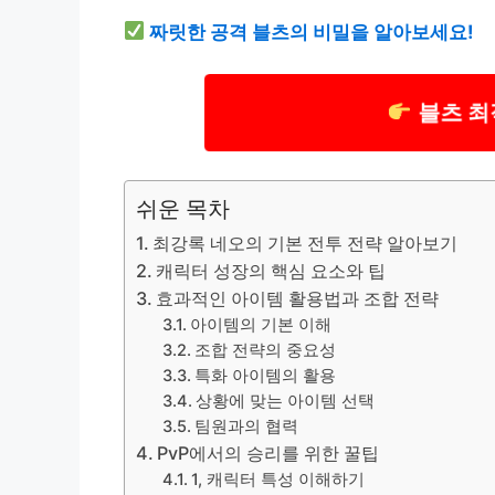
짜릿한 공격 블츠의 비밀을 알아보세요!
블츠 최
쉬운 목차
최강록 네오의 기본 전투 전략 알아보기
캐릭터 성장의 핵심 요소와 팁
효과적인 아이템 활용법과 조합 전략
아이템의 기본 이해
조합 전략의 중요성
특화 아이템의 활용
상황에 맞는 아이템 선택
팀원과의 협력
PvP에서의 승리를 위한 꿀팁
1, 캐릭터 특성 이해하기