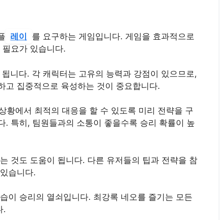
플
레이
를 요구하는 게임입니다. 게임을 효과적으로
 필요가 있습니다.
 됩니다. 각 캐릭터는 고유의 능력과 강점이 있으므로,
하고 집중적으로 육성하는 것이 중요합니다.
 상황에서 최적의 대응을 할 수 있도록 미리 전략을 구
. 특히, 팀원들과의 소통이 좋을수록 승리 확률이 높
는 것도 도움이 됩니다. 다른 유저들의 팁과 전략을 참
 있습니다.
습이 승리의 열쇠입니다. 최강록 네오를 즐기는 모든
.