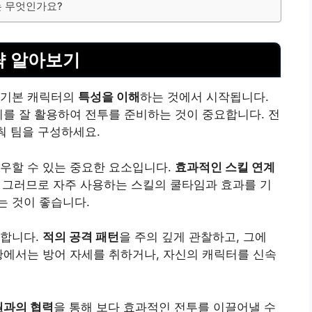
는 무엇인가요?
략 알아보기
 기본 캐릭터의
특성을 이해
하는 것에서 시작됩니다.
이를 잘 활용하여 전투를 준비하는 것이 중요합니다. 전
춰 팀을 구성하세요.
우할 수 있는 중요한 요소입니다.
효과적인 스킬 연계
다. 그러므로 자주 사용하는 스킬의 쿨타임과 효과를 기
는 것이 좋습니다.
요합니다.
적의 공격 패턴
을 주의 깊게 관찰하고, 그에
황에서는 방어 자세를 취하거나, 자신의 캐릭터를 신속
원과의 협력
을 통해 보다 효과적인 전투를 이끌어낼 수