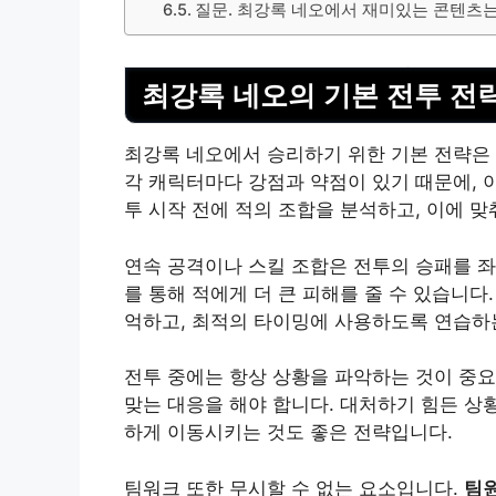
질문. 최강록 네오에서 재미있는 콘텐츠
최강록 네오의 기본 전투 전
최강록 네오에서 승리하기 위한 기본 전략은
각 캐릭터마다 강점과 약점이 있기 때문에, 
투 시작 전에 적의 조합을 분석하고, 이에 맞
연속 공격이나 스킬 조합은 전투의 승패를 좌
를 통해 적에게 더 큰 피해를 줄 수 있습니
억하고, 최적의 타이밍에 사용하도록 연습하
전투 중에는 항상 상황을 파악하는 것이 중
맞는 대응을 해야 합니다. 대처하기 힘든 상
하게 이동시키는 것도 좋은 전략입니다.
팀워크 또한 무시할 수 없는 요소입니다.
팀