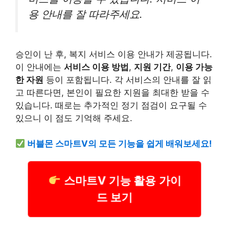
용 안내를 잘 따라주세요.
승인이 난 후, 복지 서비스 이용 안내가 제공됩니다.
이 안내에는
서비스 이용 방법
,
지원 기간
,
이용 가능
한 자원
등이 포함됩니다. 각 서비스의 안내를 잘 읽
고 따른다면, 본인이 필요한 지원을 최대한 받을 수
있습니다. 때로는 추가적인 정기 점검이 요구될 수
있으니 이 점도 기억해 주세요.
버블몬 스마트V의 모든 기능을 쉽게 배워보세요!
스마트V 기능 활용 가이
드 보기