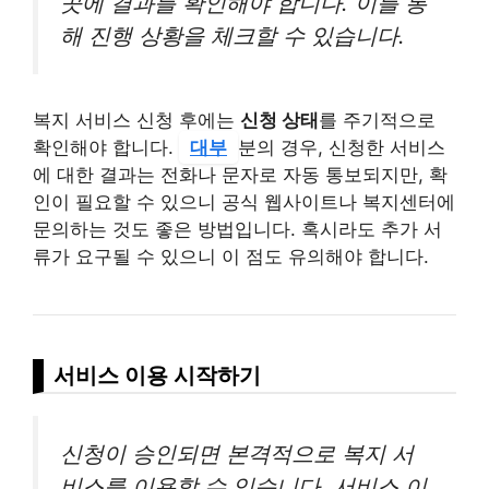
곳에 결과를 확인해야 합니다. 이를 통
해 진행 상황을 체크할 수 있습니다.
복지 서비스 신청 후에는
신청 상태
를 주기적으로
확인해야 합니다.
대부
분의 경우, 신청한 서비스
에 대한 결과는 전화나 문자로 자동 통보되지만, 확
인이 필요할 수 있으니 공식 웹사이트나 복지센터에
문의하는 것도 좋은 방법입니다. 혹시라도 추가 서
류가 요구될 수 있으니 이 점도 유의해야 합니다.
서비스 이용 시작하기
신청이 승인되면 본격적으로 복지 서
비스를 이용할 수 있습니다. 서비스 이