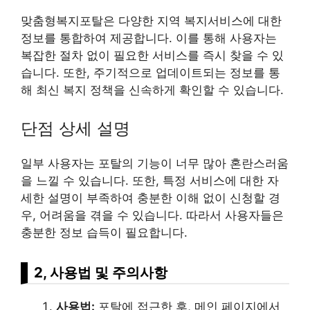
맞춤형복지포탈은 다양한 지역 복지서비스에 대한
정보를 통합하여 제공합니다. 이를 통해 사용자는
복잡한 절차 없이 필요한 서비스를 즉시 찾을 수 있
습니다. 또한, 주기적으로 업데이트되는 정보를 통
해 최신 복지 정책을 신속하게 확인할 수 있습니다.
단점 상세 설명
일부 사용자는 포탈의 기능이 너무 많아 혼란스러움
을 느낄 수 있습니다. 또한, 특정 서비스에 대한 자
세한 설명이 부족하여 충분한 이해 없이 신청할 경
우, 어려움을 겪을 수 있습니다. 따라서 사용자들은
충분한 정보 습득이 필요합니다.
2, 사용법 및 주의사항
사용법:
포탈에 접근한 후, 메인 페이지에서