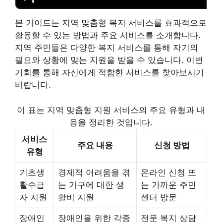
본 가이드는 지역 맞춤형 복지 서비스를 효과적으로
활용할 수 있는 방법과 주요 서비스를 소개합니다.
지역 주민들은 다양한 복지 서비스를 통해 자기의
필요와 상황에 맞는 지원을 받을 수 있습니다. 이번
기회를 통해 자신에게 적합한 서비스를 찾아보시기
바랍니다.
이 표는 지역 맞춤형 지원 서비스의 주요 유형과 내
용을 정리한 것입니다.
서비스
주요 내용
신청 방법
유형
기초생
경제적 어려움을 겪
온라인 신청 또
활수급
는 가구에 대한 생
는 가까운 주민
자 지원
활비 지원
센터 방문
장애인
장애인을 위한 각종
전문 복지 상담