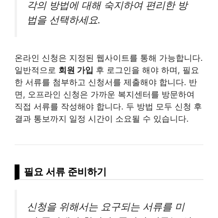
각의 방법에 대해 숙지하여 편리한 방
법을 선택하세요.
온라인 신청은 지정된 웹사이트를 통해 가능합니다.
일반적으로
회원 가입
후 로그인을 해야 하며, 필요
한 서류를 첨부하고 신청서를 제출해야 합니다. 반
면, 오프라인 신청은 가까운 복지센터를 방문하여
직접 서류를 작성해야 합니다. 두 방법 모두 신청 후
결과 통보까지 일정 시간이 소요될 수 있습니다.
필요 서류 준비하기
신청을 위해서는 요구되는 서류를 미