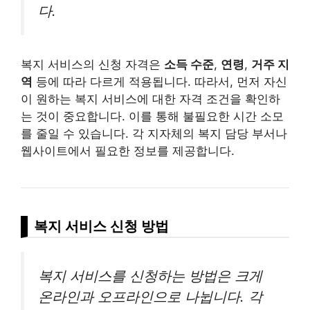
다.
복지 서비스의 신청 자격은
소득 수준
,
연령
,
거주 지
역
등에 따라 다르게 적용됩니다. 따라서, 먼저 자신
이 원하는 복지 서비스에 대한 자격 조건을 확인하
는 것이 중요합니다. 이를 통해 불필요한 시간 소모
를 줄일 수 있습니다. 각 지자체의 복지 담당 부서나
웹사이트에서 필요한 정보를 제공합니다.
복지 서비스 신청 방법
복지 서비스를 신청하는 방법은 크게
온라인과 오프라인으로 나뉩니다. 각