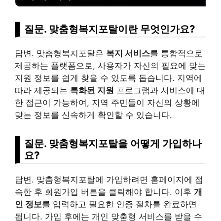
질문. 맞춤형복지포탈이란 무엇인가요?
답변. 맞춤형복지포탈은
복지 서비스
를 통합적으로
제공하는 플랫폼으로, 사용자가 자신의 필요에 맞는
지원 정보를 쉽게 찾을 수 있도록 돕습니다. 지역에
따라 제공되는
특화된 지원
프로그램과 서비스에 대
한 접근이 가능하여, 지역 주민들이 자신의 상황에
맞는 정보를 신속하게 확인할 수 있습니다.
질문. 맞춤형복지포탈을 어떻게 가입하나
요?
답변. 맞춤형복지포탈에 가입하려면 홈페이지에 접
속한 후 회원가입 버튼을 클릭해야 합니다. 이후
개
인 정보
를 입력하고 필요한 인증 절차를 완료하면
됩니다. 가입 후에는 개인 맞춤형 서비스를 받을 수