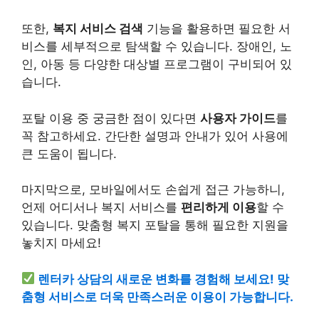
또한,
복지 서비스 검색
기능을 활용하면 필요한 서
비스를 세부적으로 탐색할 수 있습니다. 장애인, 노
인, 아동 등 다양한 대상별 프로그램이 구비되어 있
습니다.
포탈 이용 중 궁금한 점이 있다면
사용자 가이드
를
꼭 참고하세요. 간단한 설명과 안내가 있어 사용에
큰 도움이 됩니다.
마지막으로, 모바일에서도 손쉽게 접근 가능하니,
언제 어디서나 복지 서비스를
편리하게 이용
할 수
있습니다. 맞춤형 복지 포탈을 통해 필요한 지원을
놓치지 마세요!
렌터카 상담의 새로운 변화를 경험해 보세요! 맞
춤형 서비스로 더욱 만족스러운 이용이 가능합니다.