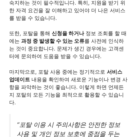
숙지하는 것이 필수적입니다. 특히, 지원을 받기 위
한 자격 요건을 잘 이해하고 있어야 더 나은 서비스
를 받을 수 있습니다.
또한, 포탈을 통해
신청을 하거나
정보 조회를 할 때
에는
과정 중 발생할 수 있는 오류
를 사전에 인식하
는 것이 중요합니다. 문제가 생긴 경우에는 고객센
터에 문의하여 도움을 받을 수 있습니다.
마지막으로, 포탈 사용 중에는 정기적으로
서비스
업데이트
내용을 확인하여 새로운 기능이나 변경 사
항을 파악하는 것이 좋습니다. 이렇게 하면 언제든
지 포탈의 모든 기능을 최적으로 활용할 수 있습니
다.
“포탈 이용 시 주의사항은 안전한 정보
사용 및 개인 정보 보호에 중점을 두는