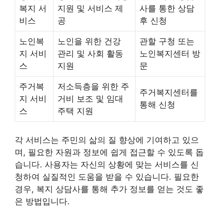
복지 서
지원 및 서비스 제
사를 통한 상담
비스
공
후 신청
노인복
노인을 위한 건강
관할 구청 또는
지 서비
관리 및 사회 활동
노인복지센터 방
스
지원
문
주거복
저소득층을 위한 주
주거복지센터를
지 서비
거비 보조 및 임대
통해 신청
스
주택 지원
각 서비스는 주민의 삶의 질 향상에 기여하고 있으
며, 필요한 자원과 정보에 쉽게 접근할 수 있도록 돕
습니다. 사용자는 자신의 상황에 맞는 서비스를 신
청하여 실질적인 도움을 받을 수 있습니다. 필요한
경우, 복지 상담사를 통해 추가 정보를 얻는 것도 좋
은 방법입니다.