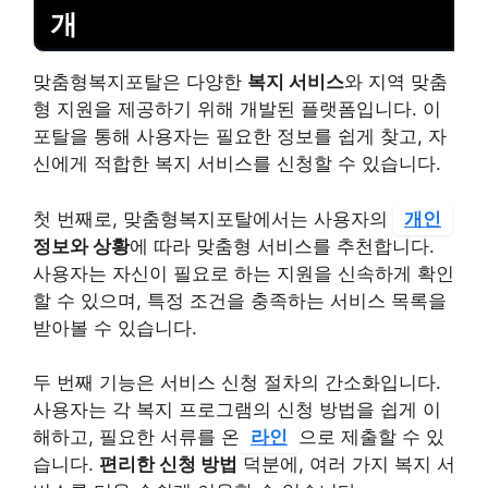
개
맞춤형복지포탈은 다양한
복지 서비스
와 지역 맞춤
형 지원을 제공하기 위해 개발된 플랫폼입니다. 이
포탈을 통해 사용자는 필요한 정보를 쉽게 찾고, 자
신에게 적합한 복지 서비스를 신청할 수 있습니다.
첫 번째로, 맞춤형복지포탈에서는 사용자의
개인
정보와 상황
에 따라 맞춤형 서비스를 추천합니다.
사용자는 자신이 필요로 하는 지원을 신속하게 확인
할 수 있으며, 특정 조건을 충족하는 서비스 목록을
받아볼 수 있습니다.
두 번째 기능은 서비스 신청 절차의 간소화입니다.
사용자는 각 복지 프로그램의 신청 방법을 쉽게 이
해하고, 필요한 서류를 온
라인
으로 제출할 수 있
습니다.
편리한 신청 방법
덕분에, 여러 가지 복지 서