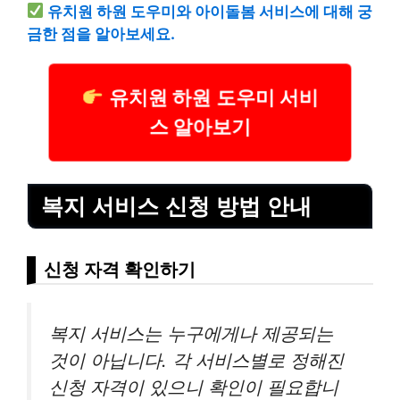
유치원 하원 도우미와 아이돌봄 서비스에 대해 궁
금한 점을 알아보세요.
유치원 하원 도우미 서비
스 알아보기
복지 서비스 신청 방법 안내
신청 자격 확인하기
복지 서비스는 누구에게나 제공되는
것이 아닙니다. 각 서비스별로 정해진
신청 자격이 있으니 확인이 필요합니