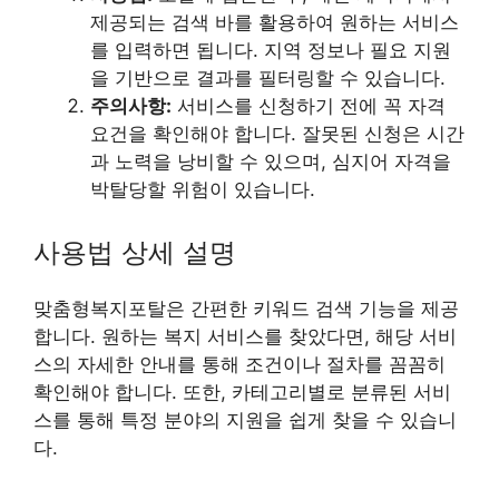
제공되는 검색 바를 활용하여 원하는 서비스
를 입력하면 됩니다. 지역 정보나 필요 지원
을 기반으로 결과를 필터링할 수 있습니다.
주의사항:
서비스를 신청하기 전에 꼭 자격
요건을 확인해야 합니다. 잘못된 신청은 시간
과 노력을 낭비할 수 있으며, 심지어 자격을
박탈당할 위험이 있습니다.
사용법 상세 설명
맞춤형복지포탈은 간편한 키워드 검색 기능을 제공
합니다. 원하는 복지 서비스를 찾았다면, 해당 서비
스의 자세한 안내를 통해 조건이나 절차를 꼼꼼히
확인해야 합니다. 또한, 카테고리별로 분류된 서비
스를 통해 특정 분야의 지원을 쉽게 찾을 수 있습니
다.