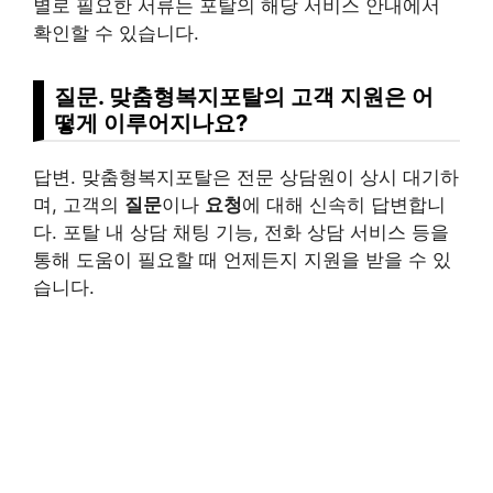
별로 필요한 서류는 포탈의 해당 서비스 안내에서
확인할 수 있습니다.
질문. 맞춤형복지포탈의 고객 지원은 어
떻게 이루어지나요?
답변. 맞춤형복지포탈은 전문 상담원이 상시 대기하
며, 고객의
질문
이나
요청
에 대해 신속히 답변합니
다. 포탈 내 상담 채팅 기능, 전화 상담 서비스 등을
통해 도움이 필요할 때 언제든지 지원을 받을 수 있
습니다.