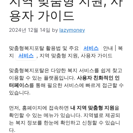
지역 맞춤형 지원, 사
용자 가이드
2024년 12월 14일
by
lazymoney
맞춤형복지포탈 활용법 및 주요
서비스
안내 | 복
지
서비스
, 지역 맞춤형 지원, 사용자 가이드
맞춤형복지포탈은 다양한 복지 서비스를 쉽게 찾고
이용할 수 있는 플랫폼입니다.
사용자 친화적인 인
터페이스
를 통해 필요한 서비스에 빠르게 접근할 수
있습니다.
먼저, 홈페이지에 접속하면
내 지역 맞춤형 지원
을
확인할 수 있는 메뉴가 있습니다. 지역별로 제공되
는 복지 정보를 한눈에 확인하고 신청할 수 있습니
다.