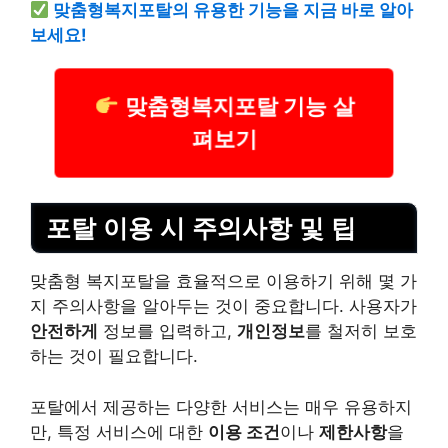
맞춤형복지포탈의 유용한 기능을 지금 바로 알아
보세요!
맞춤형복지포탈 기능 살
펴보기
포탈 이용 시 주의사항 및 팁
맞춤형 복지포탈을 효율적으로 이용하기 위해 몇 가
지 주의사항을 알아두는 것이 중요합니다. 사용자가
안전하게
정보를 입력하고,
개인정보
를 철저히 보호
하는 것이 필요합니다.
포탈에서 제공하는 다양한 서비스는 매우 유용하지
만, 특정 서비스에 대한
이용 조건
이나
제한사항
을