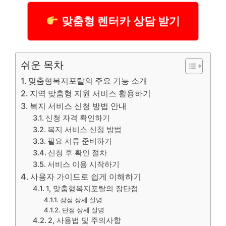
맞춤형 렌터카 상담 받기
쉬운 목차
맞춤형복지포탈의 주요 기능 소개
지역 맞춤형 지원 서비스 활용하기
복지 서비스 신청 방법 안내
신청 자격 확인하기
복지 서비스 신청 방법
필요 서류 준비하기
신청 후 확인 절차
서비스 이용 시작하기
사용자 가이드로 쉽게 이해하기
1, 맞춤형복지포탈의 장단점
장점 상세 설명
단점 상세 설명
2, 사용법 및 주의사항