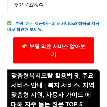
것이 중요하다.”
부평
에서 제공하는 의료 서비스와 혜택을 지금
바로 확인해 보세요.
부평 의료 서비스 알아보
기
맞춤형복지포탈 활용법 및 주요
서비스 안내 | 복지 서비스, 지역
맞춤형 지원, 사용자 가이드 에
대해 자주 묻는 질문 TOP 5