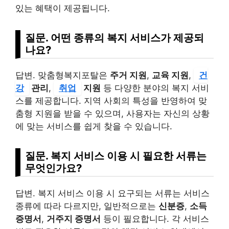
있는 혜택이 제공됩니다.
질문. 어떤 종류의 복지 서비스가 제공되
나요?
답변. 맞춤형복지포탈은
주거 지원
,
교육 지원
,
건
강
관리
,
취업
지원
등 다양한 분야의 복지 서비
스를 제공합니다. 지역 사회의 특성을 반영하여 맞
춤형 지원을 받을 수 있으며, 사용자는 자신의 상황
에 맞는 서비스를 쉽게 찾을 수 있습니다.
질문. 복지 서비스 이용 시 필요한 서류는
무엇인가요?
답변. 복지 서비스 이용 시 요구되는 서류는 서비스
종류에 따라 다르지만, 일반적으로는
신분증
,
소득
증명서
,
거주지 증명서
등이 필요합니다. 각 서비스