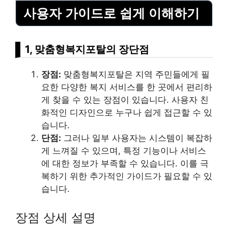
사용자 가이드로 쉽게 이해하기
1, 맞춤형복지포탈의 장단점
장점:
맞춤형복지포탈은 지역 주민들에게 필
요한 다양한 복지 서비스를 한 곳에서 편리하
게 찾을 수 있는 장점이 있습니다. 사용자 친
화적인 디자인으로 누구나 쉽게 접근할 수 있
습니다.
단점:
그러나 일부 사용자는 시스템이 복잡하
게 느껴질 수 있으며, 특정 기능이나 서비스
에 대한 정보가 부족할 수 있습니다. 이를 극
복하기 위한 추가적인 가이드가 필요할 수 있
습니다.
장점 상세 설명