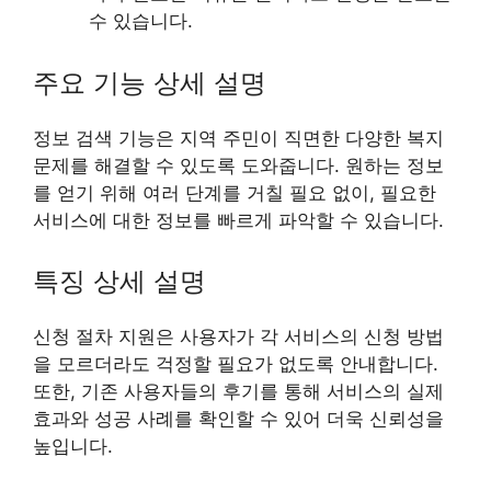
수 있습니다.
주요 기능 상세 설명
정보 검색 기능은 지역 주민이 직면한 다양한 복지
문제를 해결할 수 있도록 도와줍니다. 원하는 정보
를 얻기 위해 여러 단계를 거칠 필요 없이, 필요한
서비스에 대한 정보를 빠르게 파악할 수 있습니다.
특징 상세 설명
신청 절차 지원은 사용자가 각 서비스의 신청 방법
을 모르더라도 걱정할 필요가 없도록 안내합니다.
또한, 기존 사용자들의 후기를 통해 서비스의 실제
효과와 성공 사례를 확인할 수 있어 더욱 신뢰성을
높입니다.