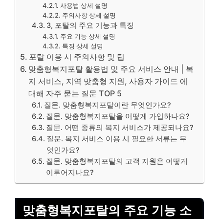
사용법 상세 설명
주의사항 상세 설명
3, 포탈의 주요 기능과 특징
주요 기능 상세 설명
특징 상세 설명
포탈 이용 시 주의사항 및 팁
맞춤형복지포탈 활용법 및 주요 서비스 안내 | 복
지 서비스, 지역 맞춤형 지원, 사용자 가이드 에
대해 자주 묻는 질문 TOP 5
질문. 맞춤형복지포탈이란 무엇인가요?
질문. 맞춤형복지포탈을 어떻게 가입하나요?
질문. 어떤 종류의 복지 서비스가 제공되나요?
질문. 복지 서비스 이용 시 필요한 서류는 무
엇인가요?
질문. 맞춤형복지포탈의 고객 지원은 어떻게
이루어지나요?
맞춤형복지포탈의 주요 기능 소