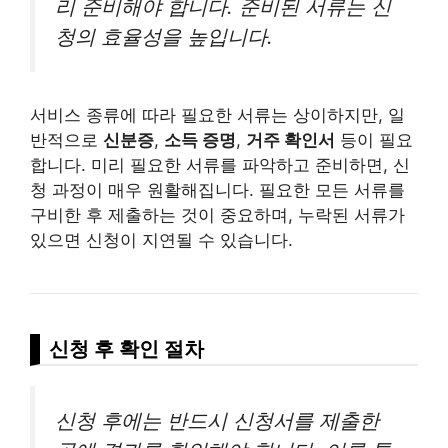
리 준비해야 합니다. 준비된 서류는 신
청의 효율성을 높입니다.
서비스 종류에 따라 필요한 서류는 상이하지만, 일
반적으로
신분증
,
소득 증명
,
거주 확인서
등이 필요
합니다. 미리 필요한 서류를 파악하고 준비하면, 신
청 과정이 매우 원활해집니다. 필요한 모든 서류를
구비한 후 제출하는 것이 중요하며, 누락된 서류가
있으면 신청이 지연될 수 있습니다.
신청 후 확인 절차
신청 후에는 반드시 신청서를 제출한