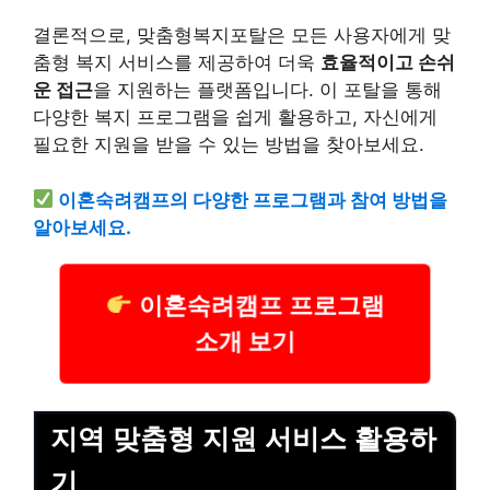
결론적으로, 맞춤형복지포탈은 모든 사용자에게 맞
춤형 복지 서비스를 제공하여 더욱
효율적이고 손쉬
운 접근
을 지원하는 플랫폼입니다. 이 포탈을 통해
다양한 복지 프로그램을 쉽게 활용하고, 자신에게
필요한 지원을 받을 수 있는 방법을 찾아보세요.
이혼숙려캠프의 다양한 프로그램과 참여 방법을
알아보세요.
이혼숙려캠프 프로그램
소개 보기
지역 맞춤형 지원 서비스 활용하
기