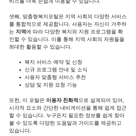
비스를 더욱 손쉽게 이용할 수 있습니다.
셋째, 맞춤형복지포탈은 지역 사회의 다양한 서비스
를 통합적으로 제공합니다. 사용자는 자신이 거주하
는
지역
에 따라 다양한 복지와 지원 프로그램을 확
인할 수 있습니다. 이를 통해 지역 사회의 자원들을
최대한 활용할 수 있습니다.
복지 서비스 예약 및 신청
신규 프로그램 안내 및 소식
사용자 맞춤형 서비스 추천
상담 및 지원 요청 기능
또한, 이 포탈은
이용자 친화적
으로 설계되어 있어,
시각적 요소와 간단한 내비게이션을 통해 쉽게 접근
할 수 있습니다. 누구든지 필요한 정보를 쉽게 찾아
볼 수 있도록 다양한 도움말과 가이드를 제공하고
있습니다.