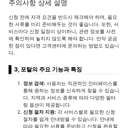
주의사항 상세 설명
신청 전에 자격 요건을 반드시 체크해야 하며, 필요
한 서류를 미리 준비해두는 것이 좋습니다. 또한, 서
비스마다 신청 일정이 상이하니, 관련 정보를 사전
에 확인하여 놓치지 않도록 해야 합니다. 만약 궁금
한 점이 있다면 고객센터에 문의하는 방법도 있습니
다.
3, 포탈의 주요 기능과 특징
정보 검색:
사용자는 직관적인 인터페이스를
통해 원하는 정보를 신속하게 찾을 수 있습니
다. 지역과 서비스 종류에 따라 다양한 필터
링 옵션이 제공됩니다.
신청 절차 지원:
각 서비스별로 필요한 신청
절차를 쉽게 안내받을 수 있습니다. 안내에
따라 필요한 서류를 준비하고 신청을 완료할