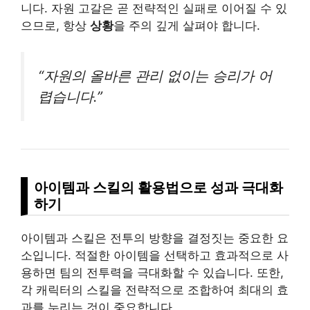
니다. 자원 고갈은 곧 전략적인 실패로 이어질 수 있
으므로, 항상
상황
을 주의 깊게 살펴야 합니다.
“자원의 올바른 관리 없이는 승리가 어
렵습니다.”
아이템과 스킬의 활용법으로 성과 극대화
하기
아이템과 스킬은 전투의 방향을 결정짓는 중요한 요
소입니다. 적절한 아이템을 선택하고 효과적으로 사
용하면 팀의 전투력을 극대화할 수 있습니다. 또한,
각 캐릭터의 스킬을 전략적으로 조합하여 최대의 효
과를 누리는 것이 중요합니다.