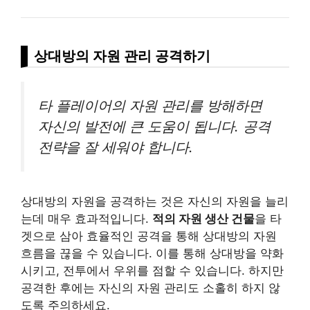
상대방의 자원 관리 공격하기
타 플레이어의 자원 관리를 방해하면
자신의 발전에 큰 도움이 됩니다. 공격
전략을 잘 세워야 합니다.
상대방의 자원을 공격하는 것은 자신의 자원을 늘리
는데 매우 효과적입니다.
적의 자원 생산 건물
을 타
겟으로 삼아 효율적인 공격을 통해 상대방의 자원
흐름을 끊을 수 있습니다. 이를 통해 상대방을 약화
시키고, 전투에서 우위를 점할 수 있습니다. 하지만
공격한 후에는 자신의 자원 관리도 소홀히 하지 않
도록 주의하세요.