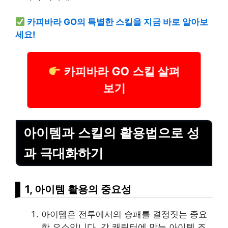
카피바라 GO의 특별한 스킬을 지금 바로 알아보
세요!
카피바라 GO 스킬 살펴
보기
아이템과 스킬의 활용법으로 성
과 극대화하기
1, 아이템 활용의 중요성
아이템은 전투에서의 승패를 결정짓는 중요
한 요소입니다. 각 캐릭터에 맞는 아이템 조