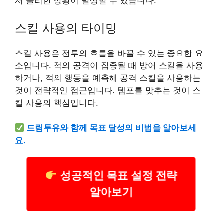
서 불리한 상황이 발생할 수 있습니다.
스킬 사용의 타이밍
스킬 사용은 전투의 흐름을 바꿀 수 있는 중요한 요
소입니다. 적의 공격이 집중될 때 방어 스킬을 사용
하거나, 적의 행동을 예측해 공격 스킬을 사용하는
것이 전략적인 접근입니다. 템포를 맞추는 것이 스
킬 사용의 핵심입니다.
드림투유와 함께 목표 달성의 비법을 알아보세
요.
성공적인 목표 설정 전략
알아보기