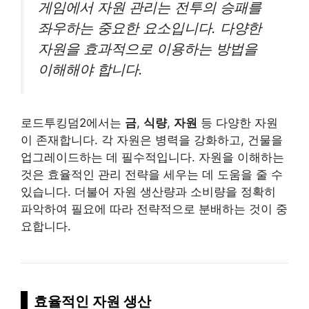
게임에서 자원 관리는 전투의 승패를
좌우하는 중요한 요소입니다. 다양한
자원을 효과적으로 이용하는 방법을
이해해야 합니다.
로드투킹덤2에서는
금
,
식량
,
자원
등 다양한 자원
이 존재합니다. 각 자원은 병력을 강화하고, 건물을
업그레이드하는 데 필수적입니다. 자원을 이해하는
것은 효율적인 관리 전략을 세우는 데 도움을 줄 수
있습니다. 더불어 자원 생산량과 소비량을 정확히
파악하여 필요에 따라 전략적으로 분배하는 것이 중
요합니다.
효율적인 자원 생산