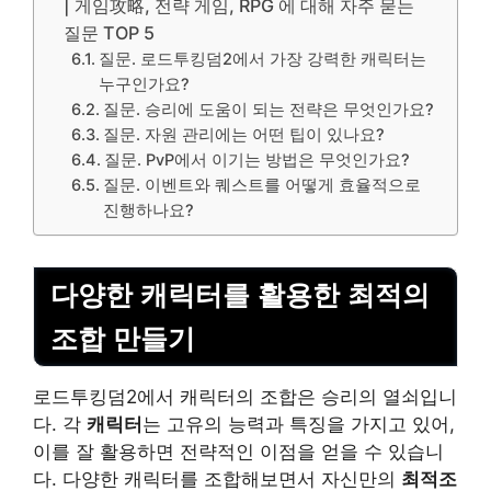
| 게임攻略, 전략 게임, RPG 에 대해 자주 묻는
질문 TOP 5
질문. 로드투킹덤2에서 가장 강력한 캐릭터는
누구인가요?
질문. 승리에 도움이 되는 전략은 무엇인가요?
질문. 자원 관리에는 어떤 팁이 있나요?
질문. PvP에서 이기는 방법은 무엇인가요?
질문. 이벤트와 퀘스트를 어떻게 효율적으로
진행하나요?
다양한 캐릭터를 활용한 최적의
조합 만들기
로드투킹덤2에서 캐릭터의 조합은 승리의 열쇠입니
다. 각
캐릭터
는 고유의 능력과 특징을 가지고 있어,
이를 잘 활용하면 전략적인 이점을 얻을 수 있습니
다. 다양한 캐릭터를 조합해보면서 자신만의
최적조