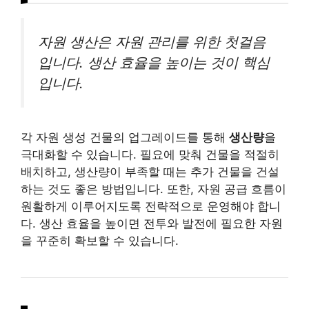
자원 생산은 자원 관리를 위한 첫걸음
입니다. 생산 효율을 높이는 것이 핵심
입니다.
각 자원 생성 건물의 업그레이드를 통해
생산량
을
극대화할 수 있습니다. 필요에 맞춰 건물을 적절히
배치하고, 생산량이 부족할 때는 추가 건물을 건설
하는 것도 좋은 방법입니다. 또한, 자원 공급 흐름이
원활하게 이루어지도록 전략적으로 운영해야 합니
다. 생산 효율을 높이면 전투와 발전에 필요한 자원
을 꾸준히 확보할 수 있습니다.