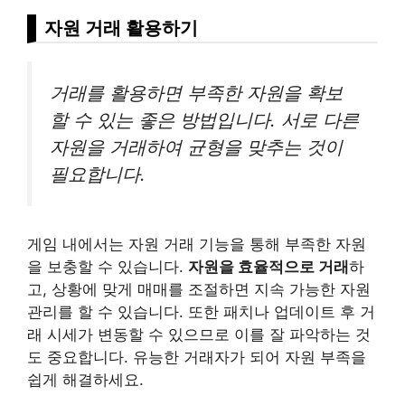
자원 거래 활용하기
거래를 활용하면 부족한 자원을 확보
할 수 있는 좋은 방법입니다. 서로 다른
자원을 거래하여 균형을 맞추는 것이
필요합니다.
게임 내에서는 자원 거래 기능을 통해 부족한 자원
을 보충할 수 있습니다.
자원을 효율적으로 거래
하
고, 상황에 맞게 매매를 조절하면 지속 가능한 자원
관리를 할 수 있습니다. 또한 패치나 업데이트 후 거
래 시세가 변동할 수 있으므로 이를 잘 파악하는 것
도 중요합니다. 유능한 거래자가 되어 자원 부족을
쉽게 해결하세요.