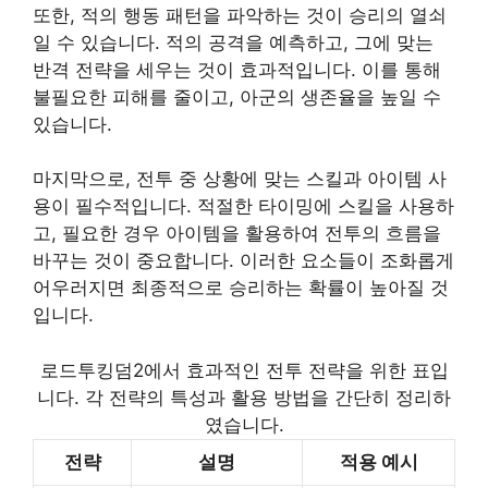
또한, 적의 행동 패턴을 파악하는 것이 승리의 열쇠
일 수 있습니다. 적의 공격을 예측하고, 그에 맞는
반격 전략을 세우는 것이 효과적입니다. 이를 통해
불필요한 피해를 줄이고, 아군의 생존율을 높일 수
있습니다.
마지막으로, 전투 중 상황에 맞는 스킬과 아이템 사
용이 필수적입니다. 적절한 타이밍에 스킬을 사용하
고, 필요한 경우 아이템을 활용하여 전투의 흐름을
바꾸는 것이 중요합니다. 이러한 요소들이 조화롭게
어우러지면 최종적으로 승리하는 확률이 높아질 것
입니다.
로드투킹덤2에서 효과적인 전투 전략을 위한 표입
니다. 각 전략의 특성과 활용 방법을 간단히 정리하
였습니다.
전략
설명
적용 예시