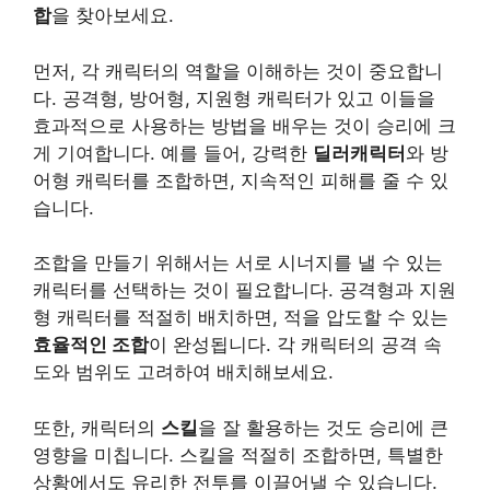
합
을 찾아보세요.
먼저, 각 캐릭터의 역할을 이해하는 것이 중요합니
다. 공격형, 방어형, 지원형 캐릭터가 있고 이들을
효과적으로 사용하는 방법을 배우는 것이 승리에 크
게 기여합니다. 예를 들어, 강력한
딜러캐릭터
와 방
어형 캐릭터를 조합하면, 지속적인 피해를 줄 수 있
습니다.
조합을 만들기 위해서는 서로 시너지를 낼 수 있는
캐릭터를 선택하는 것이 필요합니다. 공격형과 지원
형 캐릭터를 적절히 배치하면, 적을 압도할 수 있는
효율적인 조합
이 완성됩니다. 각 캐릭터의 공격 속
도와 범위도 고려하여 배치해보세요.
또한, 캐릭터의
스킬
을 잘 활용하는 것도 승리에 큰
영향을 미칩니다. 스킬을 적절히 조합하면, 특별한
상황에서도 유리한 전투를 이끌어낼 수 있습니다.