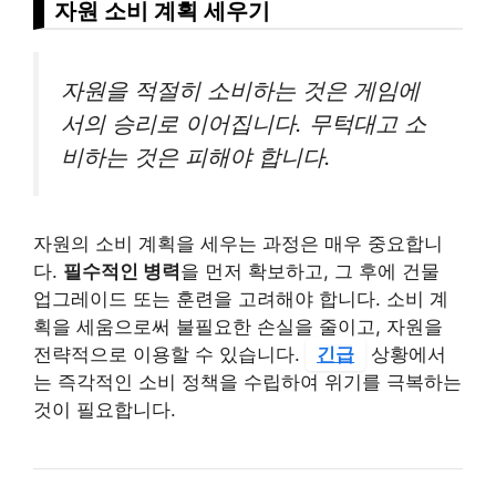
자원 소비 계획 세우기
자원을 적절히 소비하는 것은 게임에
서의 승리로 이어집니다. 무턱대고 소
비하는 것은 피해야 합니다.
자원의 소비 계획을 세우는 과정은 매우 중요합니
다.
필수적인 병력
을 먼저 확보하고, 그 후에 건물
업그레이드 또는 훈련을 고려해야 합니다. 소비 계
획을 세움으로써 불필요한 손실을 줄이고, 자원을
전략적으로 이용할 수 있습니다.
긴급
상황에서
는 즉각적인 소비 정책을 수립하여 위기를 극복하는
것이 필요합니다.