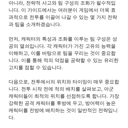
아니라, 전략적 사고와 팀 구성의 조화가 필수적입
니다. 이 가이드에서는 여러분이 게임에서 더욱 효
과적으로 전투를 이끌어 나갈 수 있는 몇 가지 전략
과 팁을 소개하겠습니다.
먼저, 캐릭터의 특성과 조화를 이루는 팀 구성은 성
공의 열쇠입니다. 각 캐릭터가 가진 고유의 능력을
이해하고, 이를 바탕으로 팀을 꾸리는 것이 중요합
니다. 이를 통해 적의 약점을 공략할 수 있는 유리한
고지를 점할 수 있습니다.
다음으로, 전투에서의 위치와 타이밍이 매우 중요합
니다. 전투 시작 전에 적의 배치를 살펴보고, 아군
캐릭터들이 최적의 위치를 선점하도록 합니다. 가장
강력한 공격 캐릭터를 후방에 두고, 방어력이 높은
캐릭터를 전방에 배치하는 것이 일반적인 전략입니
다.