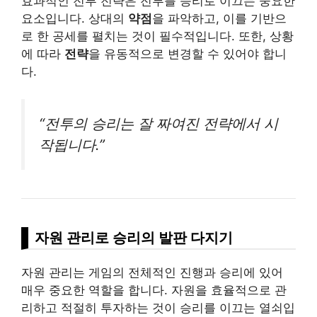
효과적인 전투 전략은 전투를 승리로 이끄는 중요한
요소입니다. 상대의
약점
을 파악하고, 이를 기반으
로 한 공세를 펼치는 것이 필수적입니다. 또한, 상황
에 따라
전략
을 유동적으로 변경할 수 있어야 합니
다.
“전투의 승리는 잘 짜여진 전략에서 시
작됩니다.”
자원 관리로 승리의 발판 다지기
자원 관리는 게임의 전체적인 진행과 승리에 있어
매우 중요한 역할을 합니다. 자원을 효율적으로 관
리하고 적절히 투자하는 것이 승리를 이끄는 열쇠입