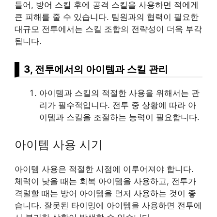
들어, 방어 스킬 후에 공격 스킬을 사용하면 적에게
큰 피해를 줄 수 있습니다. 팀원과의 협력이 필요한
대규모 전투에서는 스킬 조합의 전략성이 더욱 부각
됩니다.
3, 전투에서의 아이템과 스킬 관리
아이템과 스킬의 적절한 사용을 위해서는 관
리가 필수적입니다. 전투 중 상황에 따라 아
이템과 스킬을 조절하는 능력이 필요합니다.
아이템 사용 시기
아이템 사용은 적절한 시점에 이루어져야 합니다.
체력이 낮을 때는 회복 아이템을 사용하고, 전투가
격렬할 때는 방어 아이템을 먼저 사용하는 것이 좋
습니다. 잘못된 타이밍에 아이템을 사용하면 전투에