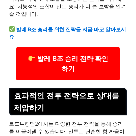
요. 지능적인 조합이 만든 승리가 더 큰 보람을 안겨
줄 것입니다.
발레 B조 승리를 위한 전략을 지금 바로 알아보세
요.
발레 B조 승리 전략 확인
하기
효과적인 전투 전략으로 상대를
제압하기
로드투킹덤2에서는 다양한 전투 전략을 통해 승리
를 이끌어낼 수 있습니다. 전투는 단순한 힘 싸움이