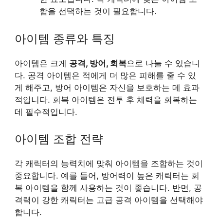
합을 선택하는 것이 필요합니다.
아이템 종류와 특징
아이템은 크게
공격, 방어, 회복
으로 나눌 수 있습니
다. 공격 아이템은 적에게 더 많은 피해를 줄 수 있
게 해주고, 방어 아이템은 자신을 보호하는 데 효과
적입니다. 회복 아이템은 전투 후 체력을 회복하는
데 필수적입니다.
아이템 조합 전략
각 캐릭터의 능력치에 맞춰 아이템을 조합하는 것이
중요합니다. 예를 들어, 방어력이 높은 캐릭터는 회
복 아이템을 함께 사용하는 것이 좋습니다. 반면, 공
격력이 강한 캐릭터는 고급 공격 아이템을 선택해야
합니다.