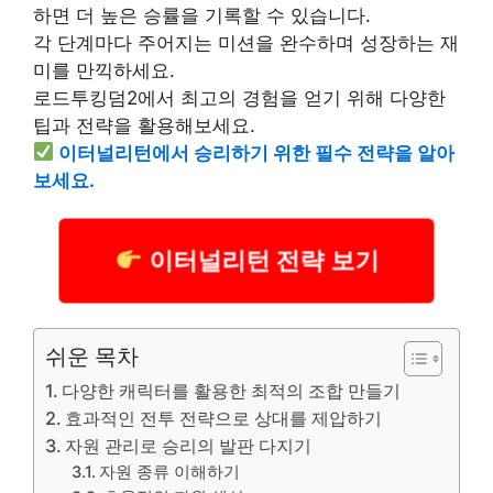
하면 더 높은 승률을 기록할 수 있습니다.
각 단계마다 주어지는 미션을 완수하며 성장하는 재
미를 만끽하세요.
로드투킹덤2에서 최고의 경험을 얻기 위해 다양한
팁과 전략을 활용해보세요.
이터널리턴에서 승리하기 위한 필수 전략을 알아
보세요.
이터널리턴 전략 보기
쉬운 목차
다양한 캐릭터를 활용한 최적의 조합 만들기
효과적인 전투 전략으로 상대를 제압하기
자원 관리로 승리의 발판 다지기
자원 종류 이해하기