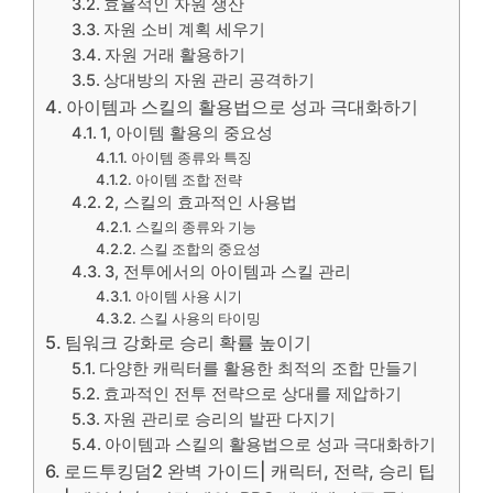
효율적인 자원 생산
자원 소비 계획 세우기
자원 거래 활용하기
상대방의 자원 관리 공격하기
아이템과 스킬의 활용법으로 성과 극대화하기
1, 아이템 활용의 중요성
아이템 종류와 특징
아이템 조합 전략
2, 스킬의 효과적인 사용법
스킬의 종류와 기능
스킬 조합의 중요성
3, 전투에서의 아이템과 스킬 관리
아이템 사용 시기
스킬 사용의 타이밍
팀워크 강화로 승리 확률 높이기
다양한 캐릭터를 활용한 최적의 조합 만들기
효과적인 전투 전략으로 상대를 제압하기
자원 관리로 승리의 발판 다지기
아이템과 스킬의 활용법으로 성과 극대화하기
로드투킹덤2 완벽 가이드| 캐릭터, 전략, 승리 팁