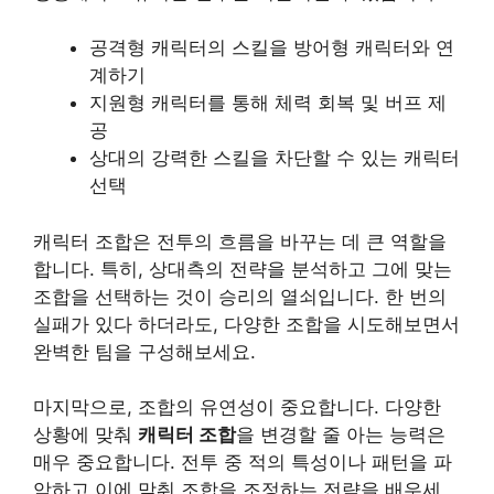
공격형 캐릭터의 스킬을 방어형 캐릭터와 연
계하기
지원형 캐릭터를 통해 체력 회복 및 버프 제
공
상대의 강력한 스킬을 차단할 수 있는 캐릭터
선택
캐릭터 조합은 전투의 흐름을 바꾸는 데 큰 역할을
합니다. 특히, 상대측의 전략을 분석하고 그에 맞는
조합을 선택하는 것이 승리의 열쇠입니다. 한 번의
실패가 있다 하더라도, 다양한 조합을 시도해보면서
완벽한 팀을 구성해보세요.
마지막으로, 조합의 유연성이 중요합니다. 다양한
상황에 맞춰
캐릭터 조합
을 변경할 줄 아는 능력은
매우 중요합니다. 전투 중 적의 특성이나 패턴을 파
악하고 이에 맞춰 조합을 조정하는 전략을 배우세