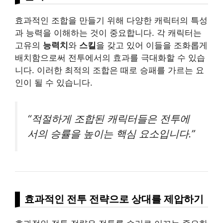
효과적인 조합을 만들기 위해 다양한 캐릭터의 특성
과 능력을 이해하는 것이 중요합니다. 각 캐릭터는
고유의
능력치
와
스킬
을 갖고 있어 이들을 조화롭게
배치함으로써 전투에서의 효과를 극대화할 수 있습
니다. 이러한 최적의 조합은 때로 승패를 가르는 요
인이 될 수 있습니다.
“적절하게 조합된 캐릭터들은 전투에
서의 승률을 높이는 핵심 요소입니다.”
효과적인 전투 전략으로 상대를 제압하기