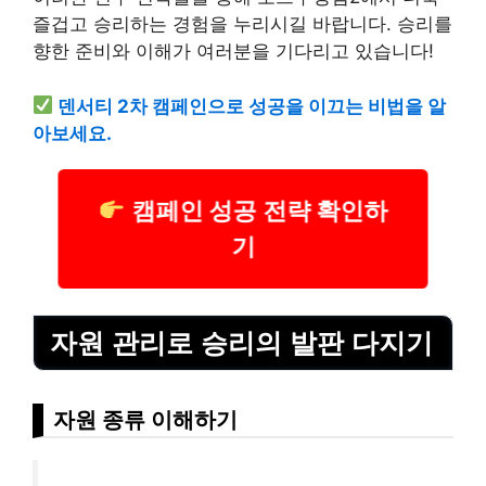
즐겁고 승리하는 경험을 누리시길 바랍니다. 승리를
향한 준비와 이해가 여러분을 기다리고 있습니다!
덴서티 2차 캠페인으로 성공을 이끄는 비법을 알
아보세요.
캠페인 성공 전략 확인하
기
자원 관리로 승리의 발판 다지기
자원 종류 이해하기