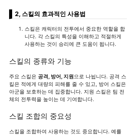
2, 스킬의 효과적인 사용법
스킬은 캐릭터의 전투에서 중요한 역할을 합
니다. 각 스킬의 특성을 이해하고 적절하게
사용하는 것이 승리에 큰 도움이 됩니다.
스킬의 종류와 기능
주요 스킬은
공격, 방어, 지원
으로 나뉩니다. 공격 스
킬은 적에게 대량의 피해를 줄 수 있고, 방어 스킬은
아군을 보호하는 데 집중합니다. 지원 스킬은 팀 전
체의 전투력을 높이는 데 기여합니다.
스킬 조합의 중요성
스킬을 조합하여 사용하는 것도 중요합니다. 예를