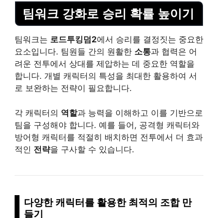
팀워크 강화로 승리 확률 높이기
팀워크는
로드투킹덤2
에서 승리를 결정짓는 중요한
요소입니다. 팀원들 간의 원활한
소통
과 협력은 어
려운 전투에서 상대를 제압하는 데 중요한 역할을
합니다. 개별 캐릭터의 특성을 최대한 활용하여 서
로 보완하는 전략이 필요합니다.
각 캐릭터의
역할
과 능력을 이해하고 이를 기반으로
팀을 구성해야 합니다. 예를 들어, 공격형 캐릭터와
방어형 캐릭터를 적절히 배치하면 전투에서 더 효과
적인
전략
을 구사할 수 있습니다.
다양한 캐릭터를 활용한 최적의 조합 만
들기