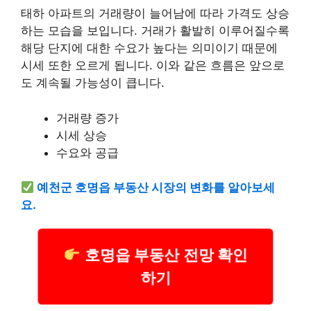
태하 아파트의 거래량이 늘어남에 따라 가격도 상승
하는 모습을 보입니다. 거래가 활발히 이루어질수록
해당 단지에 대한 수요가 높다는 의미이기 때문에
시세 또한 오르게 됩니다. 이와 같은 흐름은 앞으로
도 계속될 가능성이 큽니다.
거래량 증가
시세 상승
수요와 공급
예천군 호명읍 부동산 시장의 변화를 알아보세
요.
호명읍 부동산 전망 확인
하기