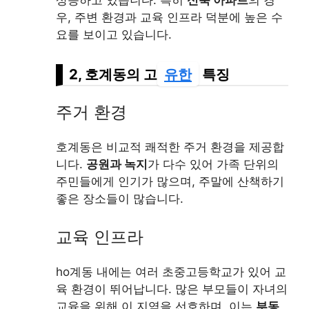
우, 주변 환경과 교육 인프라 덕분에 높은 수
요를 보이고 있습니다.
2, 호계동의 고
유한
특징
주거 환경
호계동은 비교적 쾌적한 주거 환경을 제공합
니다.
공원과 녹지
가 다수 있어 가족 단위의
주민들에게 인기가 많으며, 주말에 산책하기
좋은 장소들이 많습니다.
교육 인프라
ho계동 내에는 여러 초중고등학교가 있어 교
육 환경이 뛰어납니다. 많은 부모들이 자녀의
교육을 위해 이 지역을 선호하며, 이는
부동