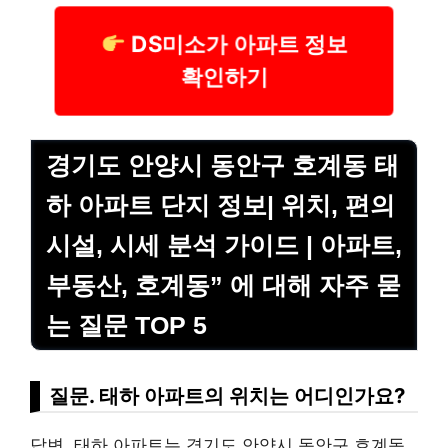
DS미소가 아파트 정보
확인하기
경기도 안양시 동안구 호계동 태
하 아파트 단지 정보| 위치, 편의
시설, 시세 분석 가이드 | 아파트,
부동산, 호계동” 에 대해 자주 묻
는 질문 TOP 5
질문. 태하 아파트의 위치는 어디인가요?
답변. 태하 아파트는 경기도 안양시 동안구 호계동