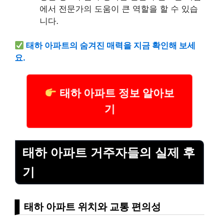
에서 전문가의 도움이 큰 역할을 할 수 있습
니다.
태하 아파트의 숨겨진 매력을 지금 확인해 보세
요.
태하 아파트 정보 알아보
기
태하 아파트 거주자들의 실제 후
기
태하 아파트 위치와 교통 편의성