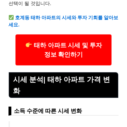
선택이 될 것입니다.
호계동 태하 아파트의 시세와 투자 기회를 알아보
세요.
태하 아파트 시세 및 투자
정보 확인하기
시세 분석| 태하 아파트 가격 변
화
소득 수준에 따른 시세 변화