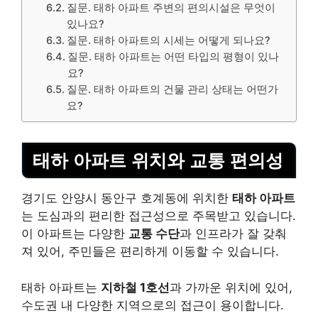
질문. 태하 아파트 주변의 편의시설은 무엇이
있나요?
질문. 태하 아파트의 시세는 어떻게 되나요?
질문. 태하 아파트는 어떤 타입의 평형이 있나
요?
질문. 태하 아파트의 건물 관리 상태는 어떤가
요?
태하 아파트 위치와 교통 편의성
경기도 안양시 동안구 호계동에 위치한
태하 아파트
는 도심과의 편리한 접근성으로 주목받고 있습니다.
이 아파트는 다양한
교통 수단
과 인프라가 잘 갖춰
져 있어, 주민들은 편리하게 이동할 수 있습니다.
태하 아파트는
지하철 1호선
과 가까운 위치에 있어,
수도권 내 다양한 지역으로의 접근이 용이합니다.