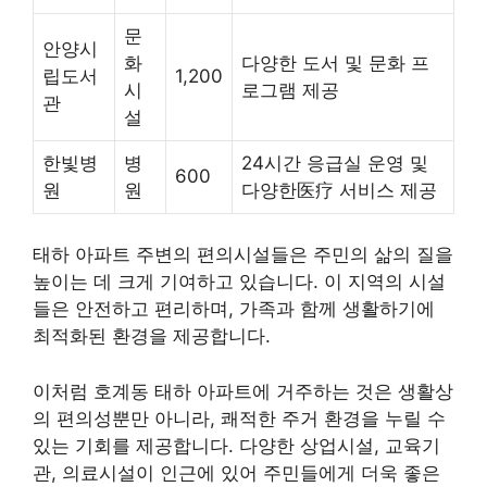
문
안양시
화
다양한 도서 및 문화 프
립도서
1,200
시
로그램 제공
관
설
한빛병
병
24시간 응급실 운영 및
600
원
원
다양한医疗 서비스 제공
태하 아파트 주변의 편의시설들은 주민의 삶의 질을
높이는 데 크게 기여하고 있습니다. 이 지역의 시설
들은 안전하고 편리하며, 가족과 함께 생활하기에
최적화된 환경을 제공합니다.
이처럼 호계동 태하 아파트에 거주하는 것은 생활상
의 편의성뿐만 아니라, 쾌적한 주거 환경을 누릴 수
있는 기회를 제공합니다. 다양한 상업시설, 교육기
관, 의료시설이 인근에 있어 주민들에게 더욱 좋은