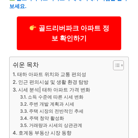
보세요.
골드리버파크 아파트 정
보 확인하기
쉬운 목차
태하 아파트 위치와 교통 편의성
인근 편의시설 및 생활 환경 탐방
시세 분석| 태하 아파트 가격 변화
소득 수준에 따른 시세 변화
주변 개발 계획과 시세
주택 시장의 전반적인 추세
주택 청약 활성화
거래량과 시세의 상관관계
호계동 부동산 시장 동향