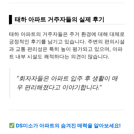
태하 아파트 거주자들의 실제 후기
태하 아파트의 거주자들은 주거 환경에 대해 대체로
긍정적인 후기를 남기고 있습니다. 주변의 편의시설
과 교통 편리성은 특히 높이 평가되고 있으며, 아파
트 내부 시설도 쾌적하다는 의견이 많습니다.
“회자자들은 아파트 입주 후 생활이 매
우 편리해졌다고 이야기합니다.”
DS미소가 아파트의 숨겨진 매력을 알아보세요!