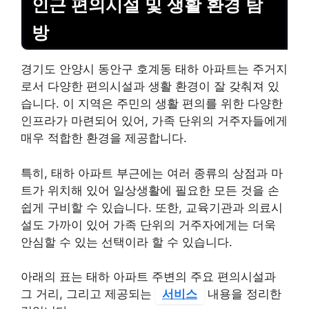
인근 편의시설 및 생활 환경 탐
방
경기도 안양시 동안구 호계동 태하 아파트는 주거지
로서 다양한 편의시설과 생활 환경이 잘 갖춰져 있
습니다. 이 지역은 주민의 생활 편의를 위한 다양한
인프라가 마련되어 있어, 가족 단위의 거주자들에게
매우 적합한 환경을 제공합니다.
특히, 태하 아파트 부근에는 여러 종류의 상점과 마
트가 위치해 있어 일상생활에 필요한 모든 것을 손
쉽게 구비할 수 있습니다. 또한, 교육기관과 의료시
설도 가까이 있어 가족 단위의 거주자에게는 더욱
안심할 수 있는 선택이라 할 수 있습니다.
아래의 표는 태하 아파트 주변의 주요 편의시설과
그 거리, 그리고 제공되는
서비스
내용을 정리한