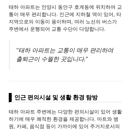
태하 아파트는 안양시 동안구 호계동에 위치하여 교
통이 매우 편리합니다. 인근에 지하철 역이 있어, 타
지역으로의 이동이 용이하며, 여러 노선의 버스가
주변에서 운행되어 교통 수단이 다양합니다.
“태하 아파트는 교통이 매우 편리하여
출퇴근이 수월한 곳입니다.”
인근 편의시설 및 생활 환경 탐방
태하 아파트 주변에는 다양한 편의시설이 있어 생활
하기에 매우 쾌적한 환경을 제공합니다. 마트와 병
원, 카페, 음식점 등이 가까이에 있어 주거지로서의