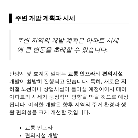
주변 개발 계획과 시세
주변 지역의 개발 계획은 아파트 시세
에 큰 변동을 초래할 수 있습니다.
안양시 및 호계동 일대는
교통 인프라
와
편의시설
개발이 활발히 진행되고 있습니다. 특히, 새로운
지
하철 노선
이나 상업시설이 들어설 예정이어서 태하
아파트의 시세가 긍정적인 영향을 받을 것으로 예상
됩니다. 이러한 개발은 향후 지역의 주거 환경과 생
활 편의성을 크게 개선할 것입니다.
교통 인프라
편의시설 개발