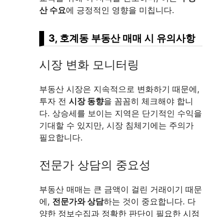
산 수요
에 긍정적인 영향을 미칩니다.
3, 호계동 부동산 매매 시 유의사항
시장 변화 모니터링
부동산 시장은 지속적으로 변화하기 때문에,
투자 전
시장 동향
을 꼼꼼히 체크해야 합니
다. 상승세를 보이는 지역은 단기적인 수익을
기대할 수 있지만, 시장 침체기에는 주의가
필요합니다.
전문가 상담의 중요성
부동산 매매는 큰 금액이 걸린 거래이기 때문
에,
전문가와 상담
하는 것이 중요합니다. 다
양한 정보수집과 정확한 판단이 필요한 시점