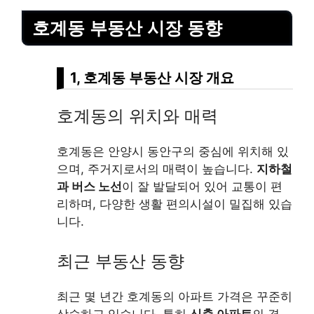
호계동 부동산 시장 동향
1, 호계동 부동산 시장 개요
호계동의 위치와 매력
호계동은 안양시 동안구의 중심에 위치해 있
으며, 주거지로서의 매력이 높습니다.
지하철
과 버스 노선
이 잘 발달되어 있어 교통이 편
리하며, 다양한 생활 편의시설이 밀집해 있습
니다.
최근 부동산 동향
최근 몇 년간 호계동의 아파트 가격은 꾸준히
상승하고 있습니다. 특히
신축 아파트
의 경