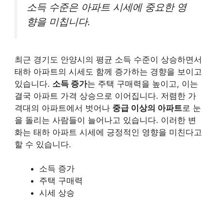
소득 수준은 아파트 시세에 중요한 영
향을 미칩니다.
최근 경기도 안양시의 평균 소득 수준이 상승하면서
태하 아파트의 시세도 함께 증가하는 경향을 보이고
있습니다.
소득 증가
는 주택 구매력을 높이고, 이는
결국 아파트 가격 상승으로 이어집니다. 저렴한 가
격대의 아파트에서 벗어나
중급 이상의 아파트
로 눈
을 돌리는 사람들이 늘어나고 있습니다. 이러한 변
화는 태하 아파트 시세에 긍정적인 영향을 미친다고
할 수 있습니다.
소득 증가
주택 구매력
시세 상승