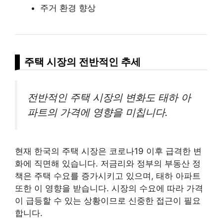
주거 환경 향상
주택 시장의 전반적인 추세
전반적인 주택 시장의 변화도 태하 아
파트의 가격에 영향을 미칩니다.
현재 한국의 주택 시장은 코로나19 이후 급격한 변
화에 직면해 있습니다. 저금리와 정부의 부동산 정
책은 주택 수요를 증가시키고 있으며, 태하 아파트
또한 이 영향을 받습니다. 시장의 수요에 따라 가격
이 급등할 수 있는 상황이므로 신중한 접근이 필요
합니다.