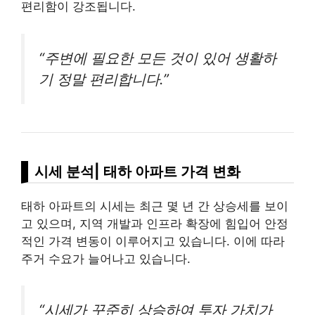
편리함이 강조됩니다.
“주변에 필요한 모든 것이 있어 생활하
기 정말 편리합니다.”
시세 분석| 태하 아파트 가격 변화
태하 아파트의 시세는 최근 몇 년 간 상승세를 보이
고 있으며, 지역 개발과 인프라 확장에 힘입어 안정
적인 가격 변동이 이루어지고 있습니다. 이에 따라
주거 수요가 늘어나고 있습니다.
“시세가 꾸준히 상승하여 투자 가치가