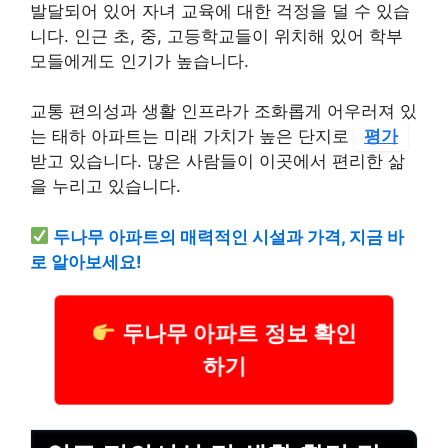
발달되어 있어 자녀 교육에 대한 걱정을 덜 수 있습
니다. 인근 초, 중, 고등학교들이 위치해 있어 학부
모들에게도 인기가 높습니다.
교통 편의성과 생활 인프라가 조화롭게 어우러져 있
는 태하 아파트는 미래 가치가 높은 단지로
평가
받고 있습니다. 많은 사람들이 이곳에서 편리한 삶
을 누리고 있습니다.
두나무 아파트의 매력적인 시설과 가격, 지금 바
로 알아보세요!
두나무 아파트 정보 확인
하기