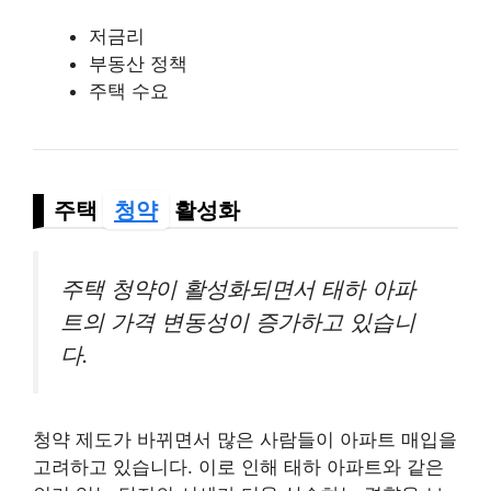
저금리
부동산 정책
주택 수요
주택
청약
활성화
주택 청약이 활성화되면서 태하 아파
트의 가격 변동성이 증가하고 있습니
다.
청약 제도가 바뀌면서 많은 사람들이 아파트 매입을
고려하고 있습니다. 이로 인해 태하 아파트와 같은