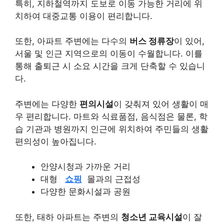
특히, 지하철역까지 도보로 이동 가능한 거리에 위
치하여 대중교통 이용이 편리합니다.
또한, 아파트 주변에는 다수의
버스 정류장
이 있어,
서울 및 인근 지역으로의 이동이 수월합니다. 이를
통해 출퇴근 시 소요 시간을 크게 단축할 수 있습니
다.
주변에는 다양한
편의시설
이 갖춰져 있어 생활이 매
우 편리합니다. 마트와 식료품점, 음식점은 물론, 학
습 기관과 병원까지 인근에 위치하여 주민들의 생활
편의성이 높아집니다.
안양시청과 가까운 거리
대형
쇼핑
몰과의 근접성
다양한 문화시설과 공원
또한, 태하 아파트는 주변의
청소년 교육시설
이 잘