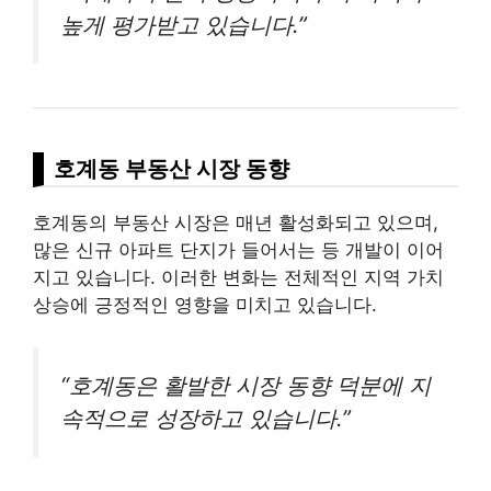
높게 평가받고 있습니다.”
호계동 부동산 시장 동향
호계동의 부동산 시장은 매년 활성화되고 있으며,
많은 신규 아파트 단지가 들어서는 등 개발이 이어
지고 있습니다. 이러한 변화는 전체적인 지역 가치
상승에 긍정적인 영향을 미치고 있습니다.
“호계동은 활발한 시장 동향 덕분에 지
속적으로 성장하고 있습니다.”