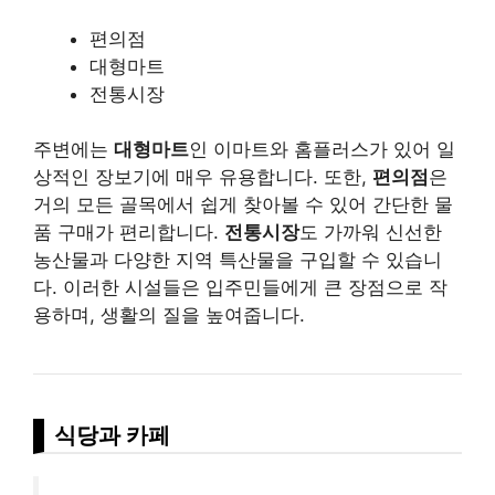
편의점
대형마트
전통시장
주변에는
대형마트
인 이마트와 홈플러스가 있어 일
상적인 장보기에 매우 유용합니다. 또한,
편의점
은
거의 모든 골목에서 쉽게 찾아볼 수 있어 간단한 물
품 구매가 편리합니다.
전통시장
도 가까워 신선한
농산물과 다양한 지역 특산물을 구입할 수 있습니
다. 이러한 시설들은 입주민들에게 큰 장점으로 작
용하며, 생활의 질을 높여줍니다.
식당과 카페