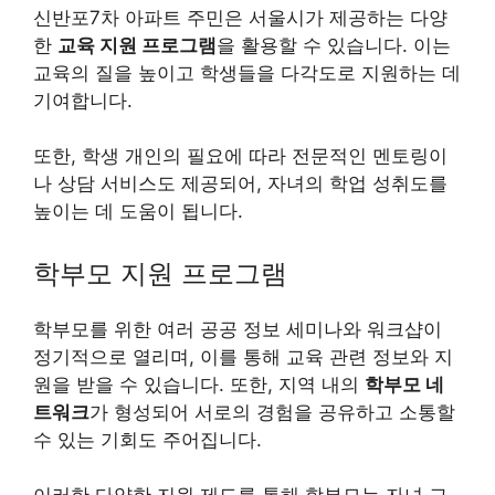
신반포7차 아파트 주민은 서울시가 제공하는 다양
한
교육 지원 프로그램
을 활용할 수 있습니다. 이는
교육의 질을 높이고 학생들을 다각도로 지원하는 데
기여합니다.
또한, 학생 개인의 필요에 따라 전문적인 멘토링이
나 상담 서비스도 제공되어, 자녀의 학업 성취도를
높이는 데 도움이 됩니다.
학부모 지원 프로그램
학부모를 위한 여러 공공 정보 세미나와 워크샵이
정기적으로 열리며, 이를 통해 교육 관련 정보와 지
원을 받을 수 있습니다. 또한, 지역 내의
학부모 네
트워크
가 형성되어 서로의 경험을 공유하고 소통할
수 있는 기회도 주어집니다.