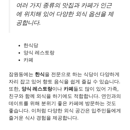
여러 가지 종류의 맛집과 카페가 인근
에 위치해 있어 다양한 외식 옵션을 제
공합니다.
한식당
양식 레스토랑
카페
잠원동에는
한식
을 전문으로 하는 식당이 다양하게
자리 잡고 있어 향토 음식을 쉽게 즐길 수 있습니다.
또한,
양식 레스토랑
이나
카페
들도 많이 있어 가족,
친구와 함께 외식을 하기에도 적합합니다. 연인과의
데이트를 위해 분위기 좋은 카페에 방문하는 것도
좋습니다. 이처럼 다양한 외식 공간은 입주민들에게
즐거운 식사 경험을 제공합니다.