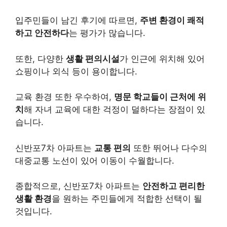
입주민들이 남긴 후기에 따르면,
주변 환경이 쾌적
하고 안전하다
는 평가가 많습니다.
또한, 다양한
생활 편의시설
가 인근에 위치해 있어
쇼핑이나 외식 등이 용이합니다.
교육 환경 또한 우수하여,
명문 학교들이 근처에 위
치
해 자녀 교육에 대한 걱정이 덜하다는 장점이 있
습니다.
신반포7차 아파트는
교통 편의
또한 뛰어나 다수의
대중교통 노선이 있어 이동이 수월합니다.
종합적으로, 신반포7차 아파트는
안전하고 편리한
생활 환경
을 원하는 주민들에게 적합한 선택이 될
것입니다.