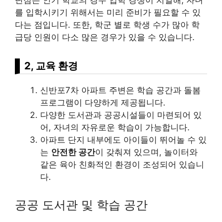
단점은 인기 학교의 경우 입학 경쟁이 치열해, 자녀
를 입학시키기 위해서는 미리 준비가 필요할 수 있
다는 점입니다. 또한, 학군 별로 학생 수가 많아 학
급당 인원이 다소 많은 경우가 있을 수 있습니다.
2, 교육 환경
신반포7차 아파트 주변은 학습 공간과 돌봄
프로그램이 다양하게 제공됩니다.
다양한 도서관과 공공시설들이 마련되어 있
어, 자녀의 자유로운 학습이 가능합니다.
아파트 단지 내부에도 아이들이 뛰어놀 수 있
는
안전한 공간
이 갖춰져 있으며, 놀이터와
같은 육아 친화적인 환경이 조성되어 있습니
다.
공공 도서관 및 학습 공간