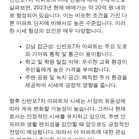
살펴보면, 2023년 현재 매매가는 약 20억 원 내외
로 형성되어 있습니다. 이는 비슷한 조건을 가진 다
른 아파트 단지에 비해서도 높은 수준입니다. 이러
한 시세 형성의 요인은 매우 다양합니다.
강남 접근성: 신반포7차 아파트는 주요 도로
와 가까워 통학 및 통근이 용이합니다.
학교 및 학원 밀집 지역: 우수한 교육 환경이
주민들에게 높은 가격을 부여합니다.
주변 공원 및 녹지 공간: 쾌적한 주거 환경을
제공하여 시세에 긍정적 영향을 줍니다.
향후 신반포7차 아파트의 시세는 시장의 유동성에
따라 계속 변화할 가능성이 높습니다. 그러나 현재
로서는 안정적인 시세를 유지하고 있으며, 주변 인
프라와 생활 편의성을 감안할 때 앞으로도 긍정적인
전망이 예상됩니다. 따라서 이 아파트에 대한 관심