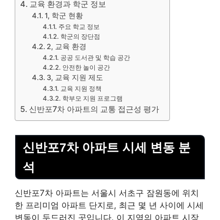
교육 환경과 학군 정보
1, 학군 현황
주요 학교 정보
학군의 장단점
2, 교육 환경
공공 도서관 및 학습 공간
안전한 놀이 공간
3, 교육 지원 제도
교육 지원 정책
학부모 지원 프로그램
신반포7차 아파트의 교통 접근성 평가
신반포7차 아파트 시세 변동 분
석
신반포7차 아파트는 서울시 서초구 잠원동에 위치
한 프리미엄 아파트 단지로, 최근 몇 년 사이에 시세
변동이 두드러진 곳입니다. 이 지역의 아파트 시장