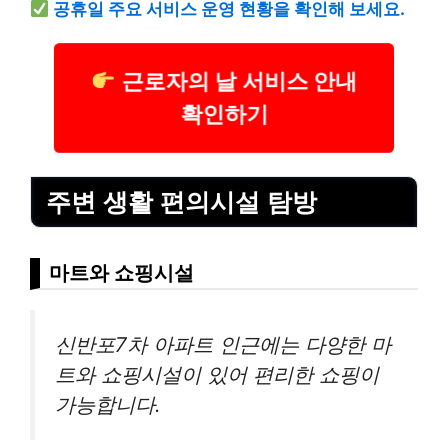
공휴일 주요 서비스 운영 현황을 확인해 보세요.
근로자의 날 서비스 안내
확인하기
주변 생활 편의시설 탐방
마트와 쇼핑시설
신반포7차 아파트 인근에는 다양한 마
트와 쇼핑시설이 있어 편리한 쇼핑이
가능합니다.