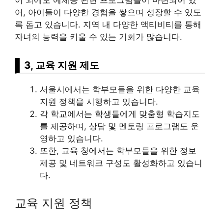
이 외에도 예체능 관련 프로그램들이 마련되어 있
어, 아이들이 다양한 경험을 쌓으며 성장할 수 있도
록 돕고 있습니다. 지역 내 다양한 액티비티를 통해
자녀의 능력을 키울 수 있는 기회가 많습니다.
3, 교육 지원 제도
서울시에서는 학부모들을 위한 다양한 교육
지원 정책을 시행하고 있습니다.
각 학교에서는 학생들에게 맞춤형 학습지도
를 제공하며, 상담 및 멘토링 프로그램도 운
영하고 있습니다.
또한, 교육 청에서는 학부모들을 위한 정보
제공 및 네트워크 구성도 활성화하고 있습니
다.
교육 지원 정책