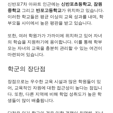
신반포7차 아파트 인근에는
신반포초등학교
,
잠원
중학교
그리고
반포고등학교
가 위치하고 있습니다.
이러한 학교들은 평균 이상의 교육 성과를 내며, 학
부모들 사이에서 높은 평판을 받고 있습니다.
또한, 여러 학원가가 가까이에 위치하고 있어 자녀
의 학습을 지원하기에 용이합니다. 이를 통해 학부
모는 자녀의 교육을 충분히 관리할 수 있는 여건이
마련되어 있습니다.
학군의 장단점
장점으로는 우수한 교육 시설과 많은 학원들이 있
어, 교육적인 자원에 대한 접근성이 높다는 점입니
다. 또한, 다른 지역에 비해 학업 성취도가 높은 학
생들이 많이 배출됩니다.