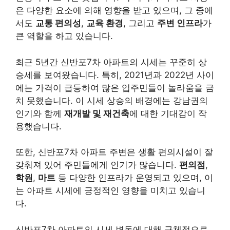
은 다양한 요소에 의해 영향을 받고 있으며, 그 중에
서도
교통 편의성
,
교육 환경
, 그리고
주변 인프라
가
큰 역할을 하고 있습니다.
최근 5년간 신반포7차 아파트의 시세는 꾸준히 상
승세를 보여왔습니다. 특히, 2021년과 2022년 사이
에는 가격이 급등하여 많은 입주민들이 놀라움을 금
치 못했습니다. 이 시세 상승의 배경에는 강남권의
인기와 함께
재개발 및 재건축
에 대한 기대감이 작
용했습니다.
또한, 신반포7차 아파트 주변은 생활 편의시설이 잘
갖춰져 있어 주민들에게 인기가 많습니다.
편의점
,
학원
,
마트
등 다양한 인프라가 운영되고 있으며, 이
는 아파트 시세에 긍정적인 영향을 미치고 있습니
다.
신반포7차 아파트의 시세 변동에 대해 구체적으로