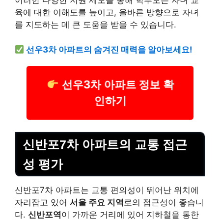
이러한 다양한 지원 제도를 통해 학부모는 자녀 교
육에 대한 이해도를 높이고, 올바른 방향으로 자녀
를 지도하는 데 큰 도움을 받을 수 있습니다.
선우3차 아파트의 숨겨진 매력을 알아보세요!
선우3차 아파트 정보 확
인하기
신반포7차 아파트의 교통 접근
성 평가
신반포7차 아파트는 교통 편의성이 뛰어난 위치에
자리잡고 있어
서울 주요 지역
로의 접근성이 좋습니
다.
신반포역
이 가까운 거리에 있어 지하철을 통한