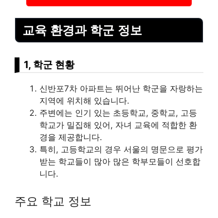
교육 환경과 학군 정보
1, 학군 현황
신반포7차 아파트는 뛰어난 학군을 자랑하는
지역에 위치해 있습니다.
주변에는 인기 있는 초등학교, 중학교, 고등
학교가 밀집해 있어, 자녀 교육에 적합한 환
경을 제공합니다.
특히, 고등학교의 경우 서울의 명문으로 평가
받는 학교들이 많아 많은 학부모들이 선호합
니다.
주요 학교 정보