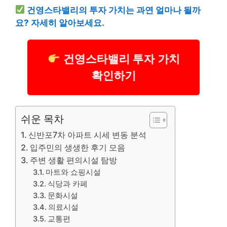
건영스타밸리의 투자 가치는 과연 얼마나 될까
요? 자세히 알아보세요.
건영스타밸리 투자 가치
확인하기
쉬운 목차
신반포7차 아파트 시세 변동 분석
입주민의 생생한 후기 모음
주변 생활 편의시설 탐방
마트와 쇼핑시설
식당과 카페
문화시설
의료시설
교통편