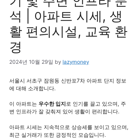
기 및 주변 인프라 분
석 | 아파트 시세, 생
활 편의시설, 교육 환
경
2024년 10월 29일
by
lazymoney
서울시 서초구 잠원동 신반포7차 아파트 단지 정보
에 대해 소개합니다.
이 아파트는
우수한 입지
로 인기를 끌고 있으며, 주
변 인프라가 잘 갖춰져 있어 생활이 편리합니다.
아파트 시세는 지속적으로 상승세를 보이고 있으며,
최근 실거래가 또한 긍정적인 모습입니다.