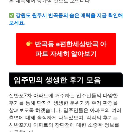
은 계속해서 증가할 것으로 보입니다.
강원도 원주시 반곡동의 숨은 매력을 지금 확인해
보세요.
반곡동 e편한세상반곡 아
파트 자세히 알아보기
입주민의 생생한 후기 모음
신반포7차 아파트에 거주하는 입주민들의 다양한
후기를 통해 단지의 생생한 분위기와 주거 환경을
살펴보도록 하겠습니다. 입주민들은 아파트의 여러
측면에 대해 솔직하게 나누었으며, 각각의 후기는
신반포7차 아파트의 장단점에 대한 소중한 정보를