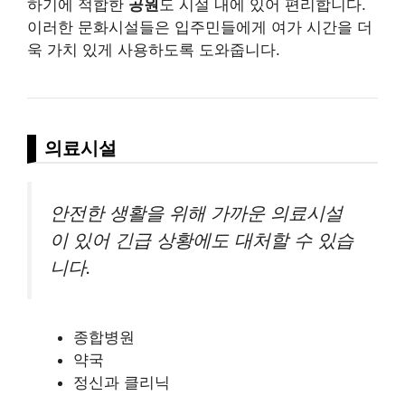
하기에 적합한
공원
도 시설 내에 있어 편리합니다.
이러한 문화시설들은 입주민들에게 여가 시간을 더
욱 가치 있게 사용하도록 도와줍니다.
의료시설
안전한 생활을 위해 가까운 의료시설
이 있어 긴급 상황에도 대처할 수 있습
니다.
종합병원
약국
정신과 클리닉