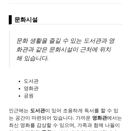
문화시설
문화 생활을 즐길 수 있는 도서관과 영
화관과 같은 문화시설이 근처에 위치
해 있습니다.
도서관
영화관
공원
인근에는
도서관
이 있어 조용하게 독서를 할 수 있
는 공간이 마련되어 있습니다. 가까운
영화관
에서는
최신 영화를 감상할 수 있으며, 가족과 함께 나들이