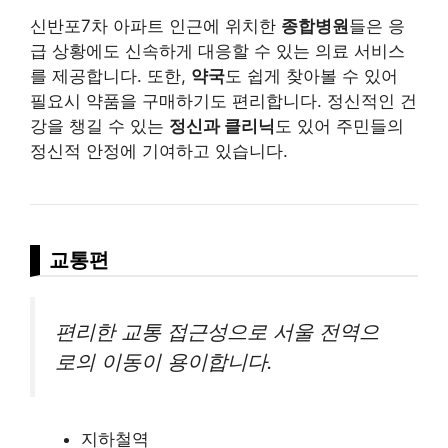
신반포7차 아파트 인근에 위치한
종합병원
들은 응
급 상황에도 신속하게 대응할 수 있는 의료 서비스
를 제공합니다. 또한,
약국
도 쉽게 찾아볼 수 있어
필요시 약품을 구매하기도 편리합니다. 정신적인 건
강을 챙길 수 있는
정신과 클리닉
도 있어 주민들의
정신적 안정에 기여하고 있습니다.
교통편
편리한 교통 접근성으로 서울 전역으
로의 이동이 용이합니다.
지하철역