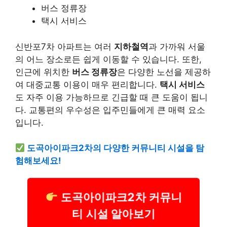
버스 정류장
택시 서비스
신반포7차 아파트는 여러
지하철역
과 가까워 서울
의 어느 장소로든 쉽게 이동할 수 있습니다. 또한,
인근에 위치한
버스 정류장
은 다양한 노선을 제공하
여 대중교통 이용이 매우 편리합니다.
택시 서비스
도 자주 이용 가능하므로 긴급할 때 큰 도움이 됩니
다. 교통편의 우수성은 입주민들에게 큰 매력 요소
입니다.
도곡아이파크2차의 다양한 커뮤니티 시설을 탐
험해보세요!
도곡아이파크2차 커뮤니
티 시설 알아보기