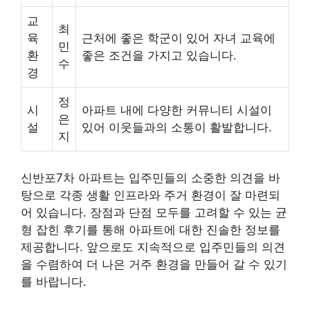
교
최
육
근처에 좋은 학군이 있어 자녀 교육에
민
환
좋은 조건을 가지고 있습니다.
수
경
정
시
아파트 내에 다양한 커뮤니티 시설이
은
설
있어 이웃들과의 소통이 활발합니다.
지
신반포7차 아파트는 입주민들의 소중한 의견을 바
탕으로 각종 생활 인프라와 주거 환경이 잘 마련되
어 있습니다. 장점과 단점 모두를 고려할 수 있는 균
형 잡힌 후기를 통해 아파트에 대한 진솔한 정보를
제공합니다. 앞으로도 지속적으로 입주민들의 의견
을 수렴하여 더 나은 거주 환경을 만들어 갈 수 있기
를 바랍니다.