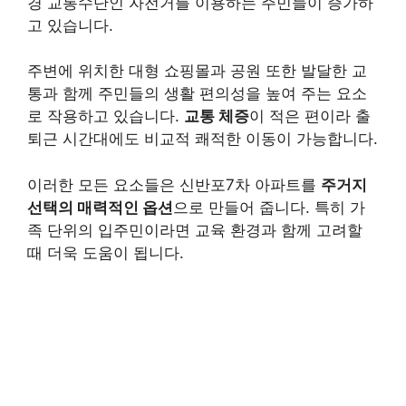
경 교통수단인 자전거를 이용하는 주민들이 증가하
고 있습니다.
주변에 위치한 대형 쇼핑몰과 공원 또한 발달한 교
통과 함께 주민들의 생활 편의성을 높여 주는 요소
로 작용하고 있습니다.
교통 체증
이 적은 편이라 출
퇴근 시간대에도 비교적 쾌적한 이동이 가능합니다.
이러한 모든 요소들은 신반포7차 아파트를
주거지
선택의 매력적인 옵션
으로 만들어 줍니다. 특히 가
족 단위의 입주민이라면 교육 환경과 함께 고려할
때 더욱 도움이 됩니다.