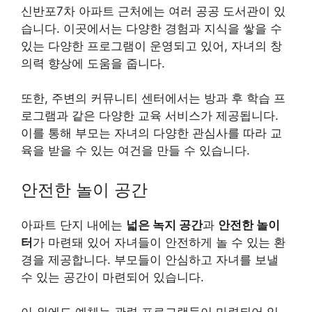
신반포7차 아파트 근처에는 여러 공공 도서관이 있
습니다. 이곳에서는 다양한 경험과 지식을 쌓을 수
있는 다양한 프로그램이 운영되고 있어, 자녀의 창
의력 향상에 도움을 줍니다.
또한, 주변의 커뮤니티 센터에서는 방과 후 학습 프
로그램과 같은 다양한 교육 서비스가 제공됩니다.
이를 통해 부모는 자녀의 다양한 관심사를 따라 교
육을 받을 수 있는 여건을 만들 수 있습니다.
안전한 놀이 공간
아파트 단지 내에는
넓은 녹지 공간
과
안전한 놀이
터
가 마련돼 있어 자녀들이 안전하게 놀 수 있는 환
경을 제공합니다. 부모들이 안심하고 자녀를 보낼
수 있는 공간이 마련되어 있습니다.