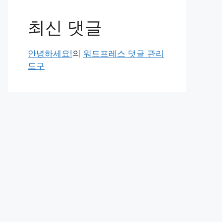
최신 댓글
안녕하세요!
의
워드프레스 댓글 관리
도구