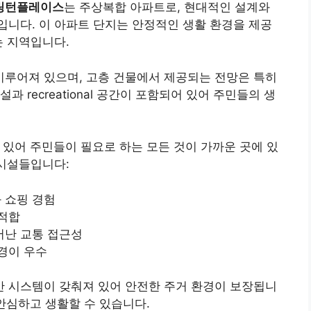
링턴플레이스
는 주상복합 아파트로, 현대적인 설계와
니다. 이 아파트 단지는 안정적인 생활 환경을 제공
는 지역입니다.
 이루어져 있으며, 고층 건물에서 제공되는 전망은 특히
 recreational 공간이 포함되어 있어 주민들의 생
 있어 주민들이 필요로 하는 모든 것이 가까운 곳에 있
 시설들입니다:
 쇼핑 경험
 적합
어난 교통 접근성
경이 우수
안 시스템이 갖춰져 있어 안전한 주거 환경이 보장됩니
 안심하고 생활할 수 있습니다.