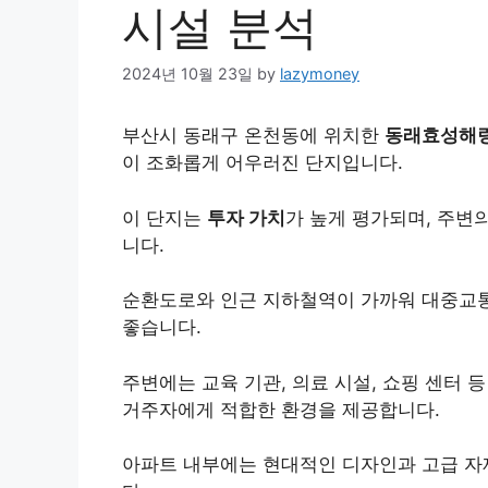
시설 분석
2024년 10월 23일
by
lazymoney
부산시 동래구 온천동에 위치한
동래효성해
이 조화롭게 어우러진 단지입니다.
이 단지는
투자 가치
가 높게 평가되며, 주변
니다.
순환도로와 인근 지하철역이 가까워 대중교통
좋습니다.
주변에는 교육 기관, 의료 시설, 쇼핑 센터 
거주자에게 적합한 환경을 제공합니다.
아파트 내부에는 현대적인 디자인과 고급 