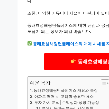
다.
또한, 다양한 커뮤니티 시설이 마련되어 있어
동래효성해링턴플레이스에 대한 관심과 궁금증
도움이 되는 정보가 되길 바랍니다.
동래효성해링턴플레이스의 매매 시세를 자
동래효성해링턴
쉬운 목차
동래효성해링턴플레이스 개요와 특징
아파트 매매 시 고려할 중요한 요소
투자 가치 분석| 수익성과 성장 가능성
부산시 동래구 부동산 시장 현황