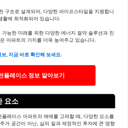
한 구조로 설계되어, 다양한 라이프스타일을 지원합니
 생활에 최적화되어 있습니다.
속 가능한 미래를 위한 다양한 에너지 절약 솔루션과 친
은 아파트의 가치를 더욱 높여주고 있습니다.
, 지금 바로 확인해 보세요.
플레이스 정보 알아보기
한 요소
플레이스 아파트의 매매를 고려할 때, 다양한 요소를
주거 공간이 아닌, 삶의 질과 재정적인 투자에 큰 영향