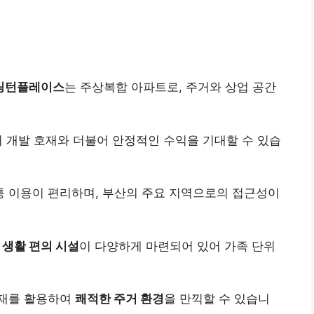
링턴플레이스
는 주상복합 아파트로, 주거와 상업 공간
의 개발 호재와 더불어 안정적인 수익을 기대할 수 있습
 이용이 편리하며, 부산의 주요 지역으로의 접근성이
등
생활 편의 시설
이 다양하게 마련되어 있어 가족 단위
자재를 활용하여
쾌적한 주거 환경
을 만끽할 수 있습니