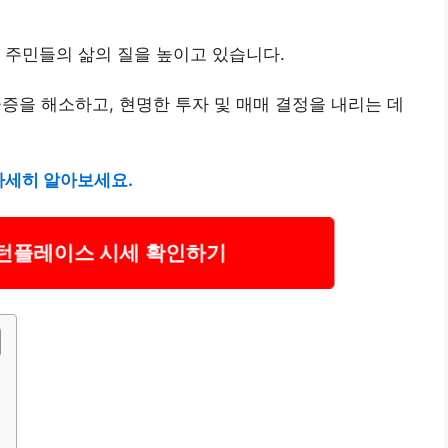
 주민들의 삶의 질을 높이고 있습니다.
을 해소하고, 현명한 투자 및 매매 결정을 내리는 데
세히 알아보세요.
플레이스 시세 확인하기