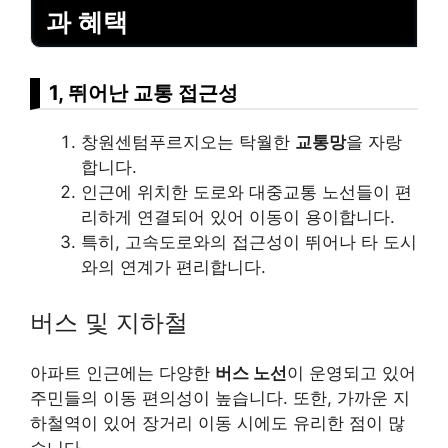
과 혜택
1, 뛰어난 교통 접근성
창원센텀푸르지오는 탁월한
교통망
을 자랑
합니다.
인근에 위치한 도로와 대중교통 노선들이 편
리하게 연결되어 있어 이동이 용이합니다.
특히, 고속도로와의 접근성이 뛰어나 타 도시
와의 연계가 편리합니다.
버스 및 지하철
아파트 인근에는 다양한
버스 노선
이 운영되고 있어
주민들의 이동 편의성이 높습니다. 또한, 가까운 지
하철역이 있어 장거리 이동 시에도 유리한 점이 많