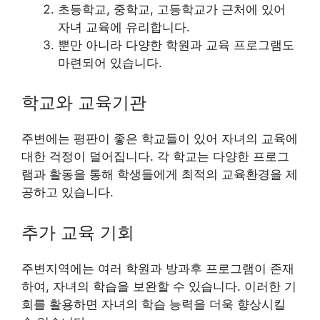
초등학교, 중학교, 고등학교가 근처에 있어
자녀 교육에 유리합니다.
뿐만 아니라 다양한 학원과 교육 프로그램도
마련되어 있습니다.
학교와 교육기관
주변에는 평판이 좋은 학교들이 있어 자녀의 교육에
대한 걱정이 덜어집니다. 각 학교는 다양한 프로그
램과 활동을 통해 학생들에게 최적의 교육환경을 제
공하고 있습니다.
추가 교육 기회
주변지역에는 여러 학원과 방과후 프로그램이 존재
하여, 자녀의 학습을 보완할 수 있습니다. 이러한 기
회를 활용하면 자녀의 학습 능력을 더욱 향상시킬