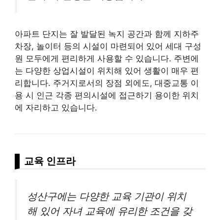
아파트 단지는 잘 발달된 녹지 공간과 함께 지하주
차장, 놀이터 등의 시설이 마련되어 있어 세대 구성
원 모두에게 편리하게 사용할 수 있습니다. 주변에
는 다양한 상업시설이 위치해 있어 생활이 매우 편
리합니다. 주거지로서의 장점 외에도, 대중교통 이
용 시 인근 각종 편의시설에 접근하기 용이한 위치
에 자리하고 있습니다.
교육 인프라
성산구에는 다양한 교육 기관이 위치
해 있어 자녀 교육에 유리한 조건을 갖