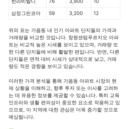
한라비발디
76
3,900
10
삼정그린코아
59
3,200
12
위의 표는 가음동 내 인기 아파트 단지들의 가격과
거래량을 비교한 것입니다. 창원센텀푸르지오 아파
트는 비교적 높은 시세를 보이고 있으며, 거래량 또
한 다른 단지들에 비해 활발한 편입니다. 반면, 다른
단지들은 면적 대비 시세가 상대적으로 낮고, 거래
량도 적은 경향을 보이고 있습니다.
이러한 가격 분석을 통해 가음동 아파트 시장의 현
재 상황을 이해하고, 향후 투자 또는 이사를 고려하
는 데 유용한 정보를 제공할 수 있습니다. 특히 교육
인프라와 생활 편의성이 중요한 요소로 작용하고 있
으므로, 이 지역에 대한 관심은 더욱 증가할 것으로
예상됩니다.