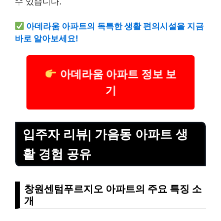
수 있습니다.
아데라움 아파트의 독특한 생활 편의시설을 지금
바로 알아보세요!
아데라움 아파트 정보 보
기
입주자 리뷰| 가음동 아파트 생
활 경험 공유
창원센텀푸르지오 아파트의 주요 특징 소
개