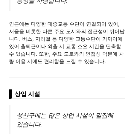
통망을 자랑합니다.
인근에는 다양한 대중교통 수단이 연결되어 있어,
서울을 비롯한 다른 주요 도시와의 접근성이 뛰어납
니다. 버스, 지하철 등 다양한 교통수단이 가까이에
있어 출퇴근이나 외출 시 교통 소요 시간을 단축할
수 있습니다. 또한, 주요 도로와의 인접성 덕분에 차
량 이용 시에도 편리함을 느낄 수 있습니다.
상업 시설
성산구에는 많은 상업 시설이 밀집해
있습니다.