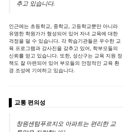
추고 있습니다.
인근에는 초등학교, 중학교, 고등학교뿐만 아니라
유명한 학원가가 형성되어 있어 자녀 교육에 대한
걱정을 덜 수 있습니다. 각 학습기관들은 우수한 교
육 프로그램과 강사진을 갖추고 있어, 학부모들의
신뢰를 얻고 있습니다. 또한, 성산구는 교육 지원 정
책도 잘 마련되어 있어 부모들의 안정적인 교육 환
경 조성에 기여하고 있습니다.
교통 편의성
창원센텀푸르지오 아파트는 편리한 교