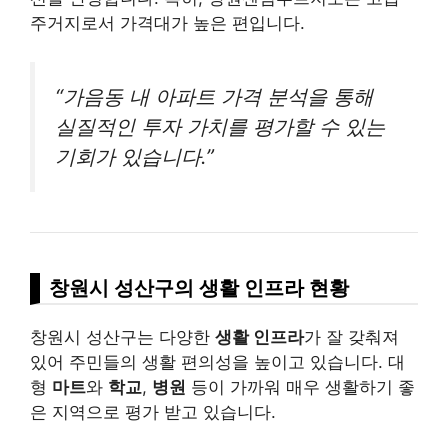
주거지로서 가격대가 높은 편입니다.
“가음동 내 아파트 가격 분석을 통해
실질적인 투자 가치를 평가할 수 있는
기회가 있습니다.”
창원시 성산구의 생활 인프라 현황
창원시 성산구는 다양한
생활 인프라
가 잘 갖춰져
있어 주민들의 생활 편의성을 높이고 있습니다. 대
형
마트
와
학교
,
병원
등이 가까워 매우 생활하기 좋
은 지역으로 평가 받고 있습니다.