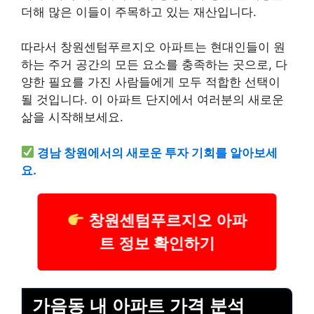
더해 많은 이들이 주목하고 있는 재산입니다.
따라서 창원센텀푸르지오 아파트는 현대인들이 원
하는 주거 공간의 모든 요소를 충족하는 곳으로, 다
양한 필요를 가진 사람들에게 모두 적합한 선택이
될 것입니다. 이 아파트 단지에서 여러분의 새로운
삶을 시작해보세요.
경남 창원에서의 새로운 투자 기회를 알아보세
요.
창원센텀푸르지오 아파
트 정보 확인하기
가음동 내 아파트 가격 분석