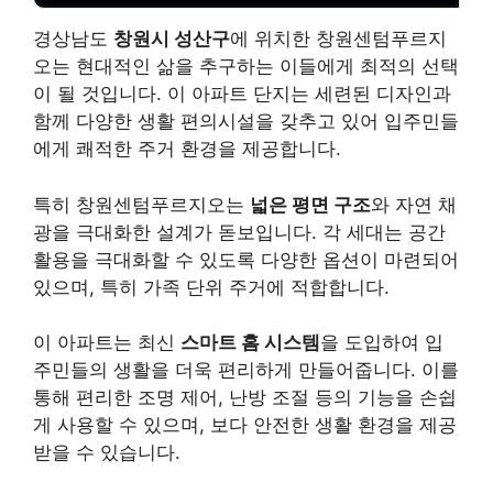
경상남도
창원시 성산구
에 위치한 창원센텀푸르지
오는 현대적인 삶을 추구하는 이들에게 최적의 선택
이 될 것입니다. 이 아파트 단지는 세련된 디자인과
함께 다양한 생활 편의시설을 갖추고 있어 입주민들
에게 쾌적한 주거 환경을 제공합니다.
특히 창원센텀푸르지오는
넓은 평면 구조
와 자연 채
광을 극대화한 설계가 돋보입니다. 각 세대는 공간
활용을 극대화할 수 있도록 다양한 옵션이 마련되어
있으며, 특히 가족 단위 주거에 적합합니다.
이 아파트는 최신
스마트 홈 시스템
을 도입하여 입
주민들의 생활을 더욱 편리하게 만들어줍니다. 이를
통해 편리한 조명 제어, 난방 조절 등의 기능을 손쉽
게 사용할 수 있으며, 보다 안전한 생활 환경을 제공
받을 수 있습니다.