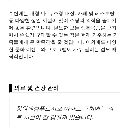
주변에는 대형 마트, 소형 매장, 카페 및 레스토랑
등 다양한 상업 시설이 있어 쇼핑과 외식을 즐기기
에 좋은 환경입니다. 필요한 모든 생활용품을 근처
에서 손쉽게 구매할 수 있는 점은 현재 거주하는 가
족들에게 큰 만족감을 줄 것입니다. 이외에도 다양
한 문화 이벤트와 프로그램이 자주 열리는 점도 매
력적입니다.
의료 및 건강 관리
창원센텀푸르지오 아파트 근처에는 의
료 시설이 잘 갖춰져 있습니다.