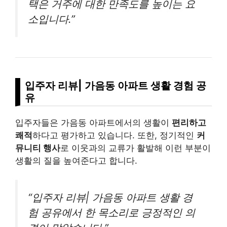
택은 거주에 대한 만족도를 높이는 요
소입니다.”
입주자 리뷰| 가음동 아파트 생활 경험 공
유
입주자들은 가음동 아파트에서의 생활이
편리하고
쾌적
하다고 평가하고 있습니다. 또한, 정기적인
커
뮤니티 행사
로 이웃과의 교류가 활발해 이런 부분이
생활의 질을 높여준다고 합니다.
“입주자 리뷰| 가음동 아파트 생활 경
험 공유에서 한 목소리로 긍정적인 의