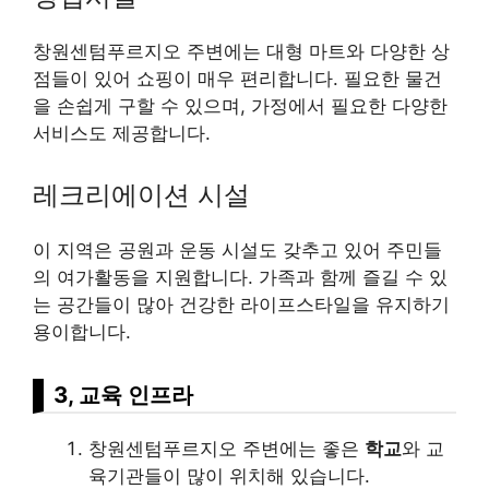
창원센텀푸르지오 주변에는 대형 마트와 다양한 상
점들이 있어 쇼핑이 매우 편리합니다. 필요한 물건
을 손쉽게 구할 수 있으며, 가정에서 필요한 다양한
서비스도 제공합니다.
레크리에이션 시설
이 지역은 공원과 운동 시설도 갖추고 있어 주민들
의 여가활동을 지원합니다. 가족과 함께 즐길 수 있
는 공간들이 많아 건강한 라이프스타일을 유지하기
용이합니다.
3, 교육 인프라
창원센텀푸르지오 주변에는 좋은
학교
와 교
육기관들이 많이 위치해 있습니다.