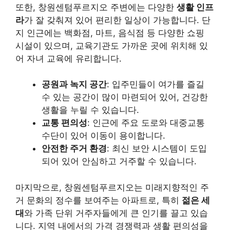
또한, 창원센텀푸르지오 주변에는 다양한
생활 인프
라
가 잘 갖춰져 있어 편리한 일상이 가능합니다. 단
지 인근에는 백화점, 마트, 음식점 등 다양한 쇼핑
시설이 있으며, 교육기관도 가까운 곳에 위치해 있
어 자녀 교육에 유리합니다.
공원과 녹지 공간
: 입주민들이 여가를 즐길
수 있는 공간이 많이 마련되어 있어, 건강한
생활을 누릴 수 있습니다.
교통 편의성
: 인근에 주요 도로와 대중교통
수단이 있어 이동이 용이합니다.
안전한 주거 환경
: 최신 보안 시스템이 도입
되어 있어 안심하고 거주할 수 있습니다.
마지막으로, 창원센텀푸르지오는 미래지향적인 주
거 문화의 정수를 보여주는 아파트로, 특히
젊은 세
대
와 가족 단위 거주자들에게 큰 인기를 끌고 있습
니다. 지역 내에서의 가격 경쟁력과 생활 편의성을