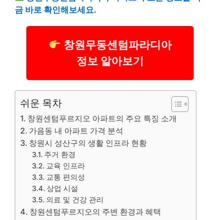
금 바로 확인해보세요.
창원무동센텀파라디아
정보 알아보기
쉬운 목차
창원센텀푸르지오 아파트의 주요 특징 소개
가음동 내 아파트 가격 분석
창원시 성산구의 생활 인프라 현황
주거 환경
교육 인프라
교통 편의성
상업 시설
의료 및 건강 관리
창원센텀푸르지오의 주변 환경과 혜택