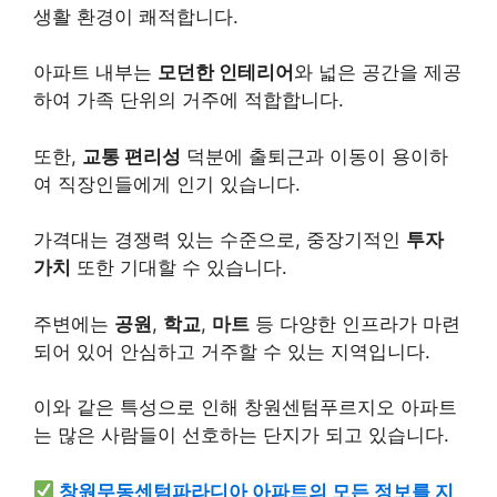
생활 환경이 쾌적합니다.
아파트 내부는
모던한 인테리어
와 넓은 공간을 제공
하여 가족 단위의 거주에 적합합니다.
또한,
교통 편리성
덕분에 출퇴근과 이동이 용이하
여 직장인들에게 인기 있습니다.
가격대는 경쟁력 있는 수준으로, 중장기적인
투자
가치
또한 기대할 수 있습니다.
주변에는
공원
,
학교
,
마트
등 다양한 인프라가 마련
되어 있어 안심하고 거주할 수 있는 지역입니다.
이와 같은 특성으로 인해 창원센텀푸르지오 아파트
는 많은 사람들이 선호하는 단지가 되고 있습니다.
창원무동센텀파라디아 아파트의 모든 정보를 지