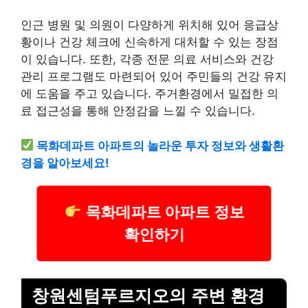
인근 병원 및 의원이 다양하게 위치해 있어 응급상
황이나 건강 체크에 신속하게 대처할 수 있는 장점
이 있습니다. 또한, 각종 전문 의료 서비스와 건강
관리 프로그램도 마련되어 있어 주민들의 건강 유지
에 도움을 주고 있습니다. 주거환경에서 밀접한 의
료 접근성을 통해 안정감을 느낄 수 있습니다.
목화데파트 아파트의 놀라운 투자 정보와 생활환
경을 알아보세요!
목화데파트 아파트 정보
확인하기
창원센텀푸르지오의 주변 환경