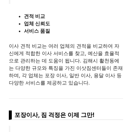
견적 비교
업체 신뢰도
서비스 품질
이사 견적 비교는 여러 업체의 견적을 비교하여 자
신에게 적합한 이사 서비스를 찾고, 예산을 효율적
으로 관리하는 데 도움이 됩니다. 김해시 활천동에
는 다양한 규모와 특징을 가진 이삿짐센터들이 존재
하며, 각 업체는 포장 이사, 일반 이사, 용달 이사 등
다양한 서비스를 제공하고 있습니다.
포장이사, 짐 걱정은 이제 그만!