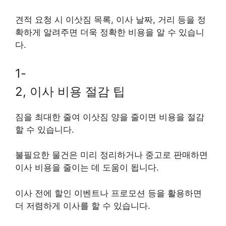
견적 요청 시 이삿짐 목록, 이사 날짜, 거리 등을 정
확하게 알려주면 더욱 정확한 비용을 알 수 있습니
다.
1-
2, 이사 비용 절감 팁
짐을 최대한 줄여 이삿짐 양을 줄이면 비용을 절감
할 수 있습니다.
불필요한 물건은 미리 정리하거나 중고로 판매하면
이사 비용을 줄이는 데 도움이 됩니다.
이사 전에 할인 이벤트나 프로모션 등을 활용하면
더 저렴하게 이사를 할 수 있습니다.