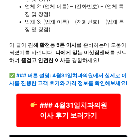
업체 2: (업체 이름) – (전화번호)
– (업체 특
징 및 장점)
업체 3: (업체 이름) – (전화번호)
– (업체 특
징 및 장점)
이 글이
김해 활천동 5톤 이사
를 준비하는데 도움이
되셨기를 바랍니다.
나에게 맞는 이삿짐센터
를 선택
하여
즐겁고 안전한 이사
를 경험하세요!
### 버튼 설명: 4월31일치과의원에서 실제로 이
사를 진행한 고객 후기와 가격 정보를 확인해보세요!
### 4월31일치과의원
이사 후기 보러가기