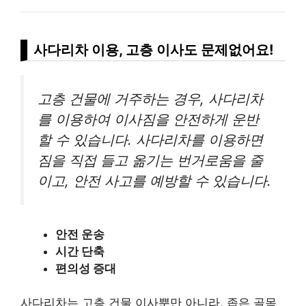
사다리차 이용, 고층 이사도 문제없어요!
고층 건물에 거주하는 경우, 사다리차
를 이용하여 이사짐을 안전하게 운반
할 수 있습니다. 사다리차를 이용하면
짐을 직접 들고 옮기는 번거로움을 줄
이고, 안전 사고를 예방할 수 있습니다.
안전 운송
시간 단축
편의성 증대
사다리차는 고층 건물 이사뿐만 아니라, 좁은 골목