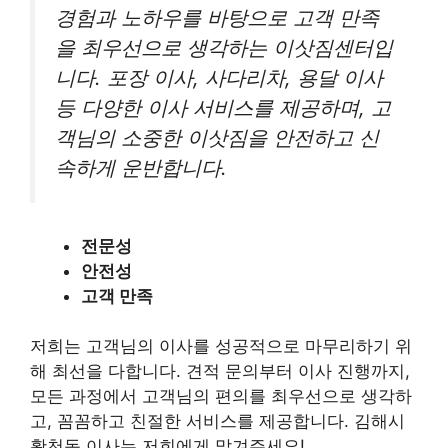
경험과 노하우를 바탕으로 고객 만족
을 최우선으로 생각하는 이삿짐센터입
니다. 포장 이사, 사다리차, 용달 이사
등 다양한 이사 서비스를 제공하며, 고
객님의 소중한 이삿짐을 안전하고 신
속하게 운반합니다.
전문성
안전성
고객 만족
저희는 고객님의 이사를 성공적으로 마무리하기 위
해 최선을 다합니다. 견적 문의부터 이사 진행까지,
모든 과정에서 고객님의 편의를 최우선으로 생각하
고, 꼼꼼하고 친절한 서비스를 제공합니다. 김해시
활천동 이사는 저희에게 맡겨주세요!