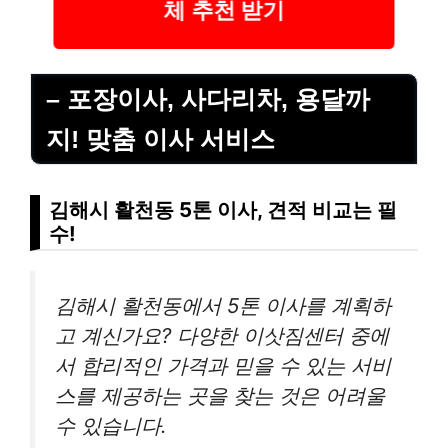
체 추천 받기
– 포장이사, 사다리차, 용달까
지! 맞춤 이사 서비스
김해시 활천동 5톤 이사, 견적 비교는 필
수!
김해시 활천동에서 5톤 이사를 계획하
고 계신가요? 다양한 이삿짐센터 중에
서 합리적인 가격과 믿을 수 있는 서비
스를 제공하는 곳을 찾는 것은 어려울
수 있습니다.