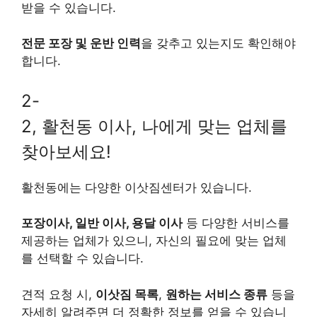
받을 수 있습니다.
전문 포장 및 운반 인력
을 갖추고 있는지도 확인해야
합니다.
2-
2, 활천동 이사, 나에게 맞는 업체를
찾아보세요!
활천동에는 다양한 이삿짐센터가 있습니다.
포장이사, 일반 이사, 용달 이사
등 다양한 서비스를
제공하는 업체가 있으니, 자신의 필요에 맞는 업체
를 선택할 수 있습니다.
견적 요청 시,
이삿짐 목록
,
원하는 서비스 종류
등을
자세히 알려주면 더 정확한 정보를 얻을 수 있습니