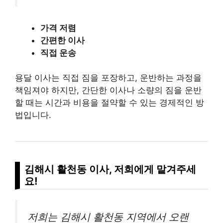
가격 저렴
간편한 이사
직접 운송
용달 이사는 직접 짐을 포장하고, 운반하는 과정을
책임져야 하지만, 간단한 이사나 소량의 짐을 운반
할 때는 시간과 비용을 절약할 수 있는 경제적인 방
법입니다.
김해시 활천동 이사, 저희에게 맡겨주세
요!
저희는 김해시 활천동 지역에서 오랜