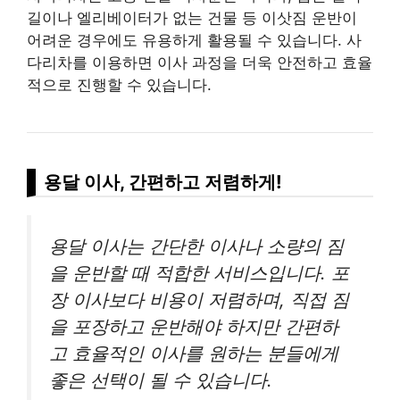
길이나 엘리베이터가 없는 건물 등 이삿짐 운반이
어려운 경우에도 유용하게 활용될 수 있습니다. 사
다리차를 이용하면 이사 과정을 더욱 안전하고 효율
적으로 진행할 수 있습니다.
용달 이사, 간편하고 저렴하게!
용달 이사는 간단한 이사나 소량의 짐
을 운반할 때 적합한 서비스입니다. 포
장 이사보다 비용이 저렴하며, 직접 짐
을 포장하고 운반해야 하지만 간편하
고 효율적인 이사를 원하는 분들에게
좋은 선택이 될 수 있습니다.