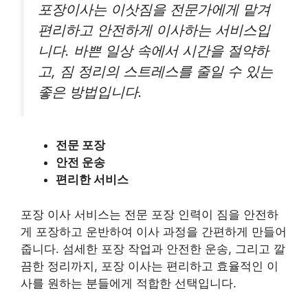
포장이사는 이삿짐을 전문가에게 맡겨
편리하고 안전하게 이사하는 서비스입
니다. 바쁜 일상 속에서 시간을 절약하
고, 짐 정리의 스트레스를 줄일 수 있는
좋은 방법입니다.
전문 포장
안전 운송
편리한 서비스
포장 이사 서비스는 전문 포장 인력이 짐을 안전하
게 포장하고 운반하여 이사 과정을 간편하게 만들어
줍니다. 섬세한 포장 작업과 안전한 운송, 그리고 깔
끔한 정리까지, 포장 이사는 편리하고 효율적인 이
사를 원하는 분들에게 적합한 선택입니다.