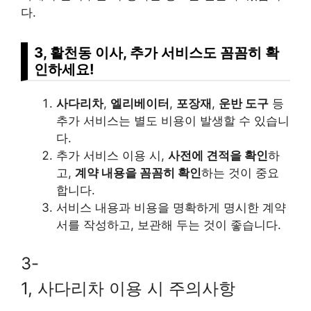
다.
3, 활천동 이사, 추가 서비스도 꼼꼼히 확
인하세요!
사다리차
,
엘리베이터
,
포장재
,
운반 도구
등
추가 서비스는 별도 비용이 발생할 수 있습니
다.
추가 서비스 이용 시,
사전에 견적을 확인
하
고,
계약 내용을 꼼꼼히 확인
하는 것이 중요
합니다.
서비스 내용과 비용을 명확하게 명시한 계약
서를 작성하고, 보관해 두는 것이 좋습니다.
3-
1, 사다리차 이용 시 주의사항