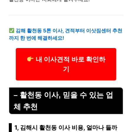
김해 활천동 5톤 이사, 견적부터 이삿짐센터 추천
까지 한 번에 해결하세요!
내 이사견적 바로 확인하
기
– 활천동 이사, 믿을 수 있는 업
체 추천
1, 김해시 활천동 이사 비용, 얼마나 들까