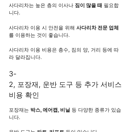
사다리차는 높은 층의 이사나
짐이 많을 때
필요합
니다.
사다리차 이용 시 안전을 위해
사다리차 전문 업체
를 이용하는 것이 좋습니다.
사다리차 이용 비용은 층수, 짐의 양, 거리 등에 따
라 달라집니다.
3-
2, 포장재, 운반 도구 등 추가 서비스
비용 확인
포장재는
박스, 에어캡, 비닐
등 다양한 종류가 있습
니다.