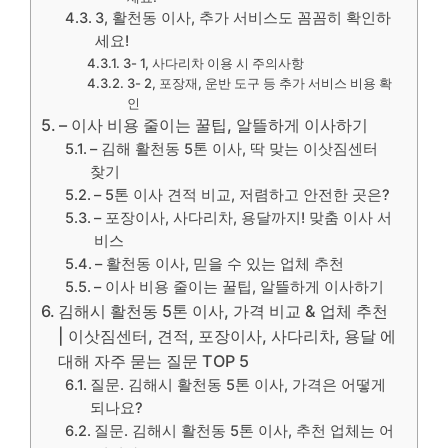
3, 활천동 이사, 추가 서비스도 꼼꼼히 확인하
세요!
3- 1, 사다리차 이용 시 주의사항
3- 2, 포장재, 운반 도구 등 추가 서비스 비용 확
인
– 이사 비용 줄이는 꿀팁, 알뜰하게 이사하기
– 김해 활천동 5톤 이사, 딱 맞는 이삿짐센터
찾기
– 5톤 이사 견적 비교, 저렴하고 안전한 곳은?
– 포장이사, 사다리차, 용달까지! 맞춤 이사 서
비스
– 활천동 이사, 믿을 수 있는 업체 추천
– 이사 비용 줄이는 꿀팁, 알뜰하게 이사하기
김해시 활천동 5톤 이사, 가격 비교 & 업체 추천
| 이삿짐센터, 견적, 포장이사, 사다리차, 용달 에
대해 자주 묻는 질문 TOP 5
질문. 김해시 활천동 5톤 이사, 가격은 어떻게
되나요?
질문. 김해시 활천동 5톤 이사, 추천 업체는 어