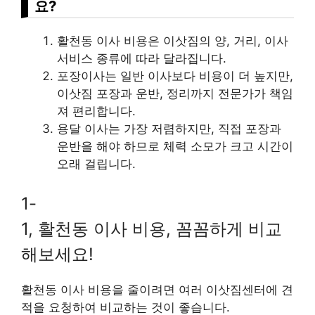
요?
활천동 이사 비용은 이삿짐의 양, 거리, 이사
서비스 종류에 따라 달라집니다.
포장이사는 일반 이사보다 비용이 더 높지만,
이삿짐 포장과 운반, 정리까지 전문가가 책임
져 편리합니다.
용달 이사는 가장 저렴하지만, 직접 포장과
운반을 해야 하므로 체력 소모가 크고 시간이
오래 걸립니다.
1-
1, 활천동 이사 비용, 꼼꼼하게 비교
해보세요!
활천동 이사 비용을 줄이려면 여러 이삿짐센터에 견
적을 요청하여 비교하는 것이 좋습니다.