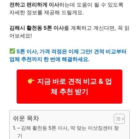
전하고 편리하게 이사
하는데 도움이 될 수 있도록
자세한 정보를 제공해 드릴게요.
김해시 활천동 5톤 이사
를 계획하고 계신다면, 꼭 읽
어보세요!
5톤 이사, 가격 걱정은 이제 그만! 견적 비교부터
업체 추천까지 한 번에 해결하세요.
지금 바로 견적 비교 & 업
체 추천 받기
쉬운 목차
– 김해 활천동 5톤 이사, 딱 맞는 이삿짐센터 찾
기