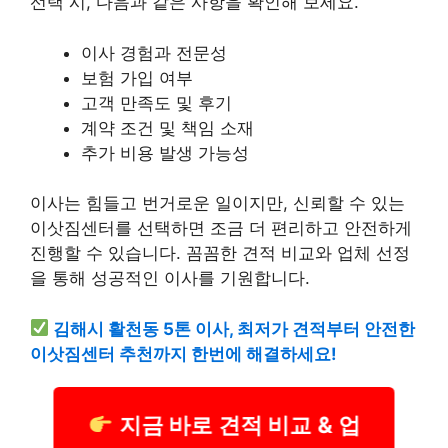
선택 시, 다음과 같은 사항을 확인해 보세요.
이사 경험과 전문성
보험 가입 여부
고객 만족도 및 후기
계약 조건 및 책임 소재
추가 비용 발생 가능성
이사는 힘들고 번거로운 일이지만, 신뢰할 수 있는
이삿짐센터를 선택하면 조금 더 편리하고 안전하게
진행할 수 있습니다. 꼼꼼한 견적 비교와 업체 선정
을 통해 성공적인 이사를 기원합니다.
김해시 활천동 5톤 이사, 최저가 견적부터 안전한
이삿짐센터 추천까지 한번에 해결하세요!
지금 바로 견적 비교 & 업