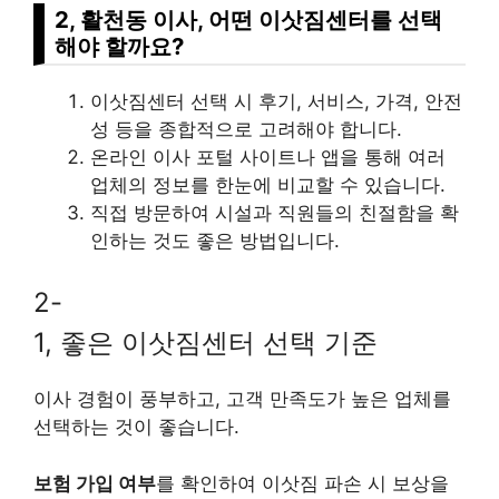
2, 활천동 이사, 어떤 이삿짐센터를 선택
해야 할까요?
이삿짐센터 선택 시 후기, 서비스, 가격, 안전
성 등을 종합적으로 고려해야 합니다.
온라인 이사 포털 사이트나 앱을 통해 여러
업체의 정보를 한눈에 비교할 수 있습니다.
직접 방문하여 시설과 직원들의 친절함을 확
인하는 것도 좋은 방법입니다.
2-
1, 좋은 이삿짐센터 선택 기준
이사 경험이 풍부하고, 고객 만족도가 높은 업체를
선택하는 것이 좋습니다.
보험 가입 여부
를 확인하여 이삿짐 파손 시 보상을