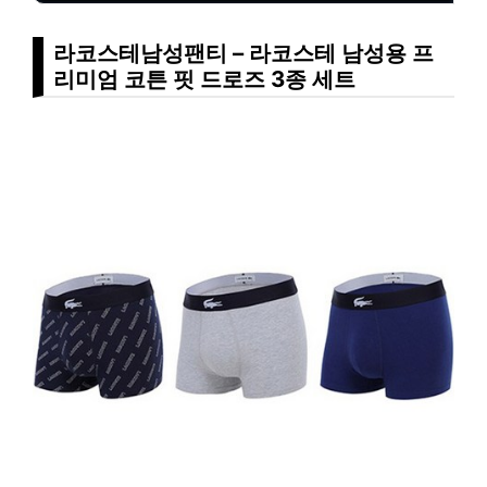
라코스테남성팬티 – 라코스테 남성용 프
리미엄 코튼 핏 드로즈 3종 세트