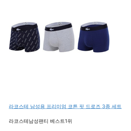
라코스테 남성용 프리미엄 코튼 핏 드로즈 3종 세트
라코스테남성팬티 베스트1위