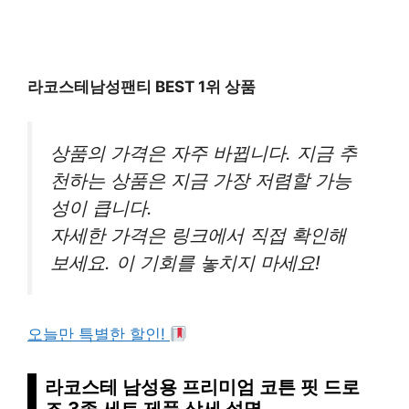
라코스테남성팬티 BEST 1위 상품
상품의 가격은 자주 바뀝니다. 지금 추
천하는 상품은 지금 가장 저렴할 가능
성이 큽니다.
자세한 가격은 링크에서 직접 확인해
보세요. 이 기회를 놓치지 마세요!
오늘만 특별한 할인!
라코스테 남성용 프리미엄 코튼 핏 드로
즈 3종 세트 제품 상세 설명