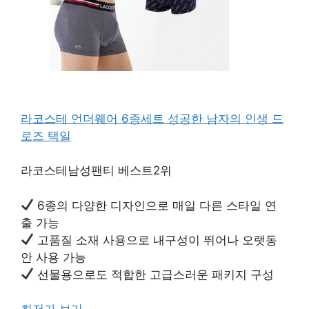
라코스테 언더웨어 6종세트 성공한 남자의 인생 드
로즈 택일
라코스테남성팬티 베스트2위
6종의 다양한 디자인으로 매일 다른 스타일 연
출 가능
고품질 소재 사용으로 내구성이 뛰어나 오랫동
안 사용 가능
선물용으로도 적합한 고급스러운 패키지 구성