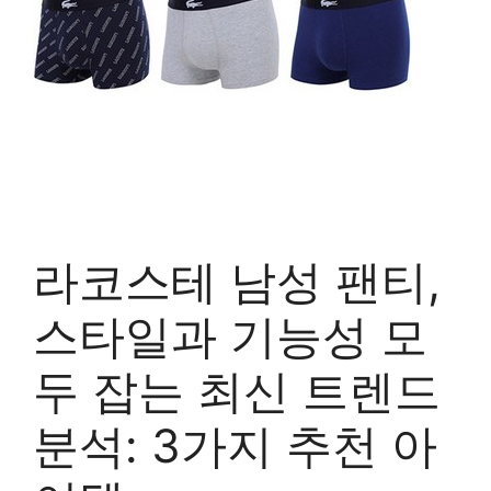
라코스테 남성 팬티,
스타일과 기능성 모
두 잡는 최신 트렌드
분석: 3가지 추천 아