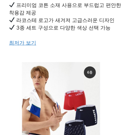
프리미엄 코튼 소재 사용으로 부드럽고 편안한
착용감 제공
라코스테 로고가 새겨져 고급스러운 디자인
3종 세트 구성으로 다양한 색상 선택 가능
최저가 보기