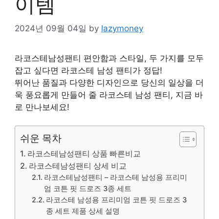
이템
2024년 09월 04일
by
lazymoney
라코스테남성팬티 편안함과 스타일, 두 가지를 모두
잡고 싶다면 라코스테 남성 팬티가 정답!
뛰어난 품질과 다양한 디자인으로 당신의 일상을 더
욱 풍요롭게 만들어 줄 라코스테 남성 팬티, 지금 바
로 만나보세요!
쉬운 목차
라코스테남성팬티 상품 빠른비교
라코스테남성팬티 상세 비교
라코스테남성팬티 – 라코스테 남성용 프리미
엄 코튼 핏 드로즈 3종 세트
라코스테 남성용 프리미엄 코튼 핏 드로즈 3
종 세트 제품 상세 설명