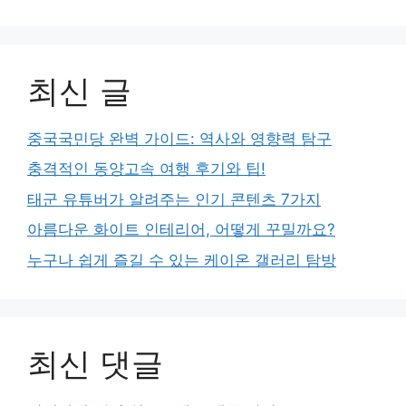
최신 글
중국국민당 완벽 가이드: 역사와 영향력 탐구
충격적인 동양고속 여행 후기와 팁!
태군 유튜버가 알려주는 인기 콘텐츠 7가지
아름다운 화이트 인테리어, 어떻게 꾸밀까요?
누구나 쉽게 즐길 수 있는 케이온 갤러리 탐방
최신 댓글