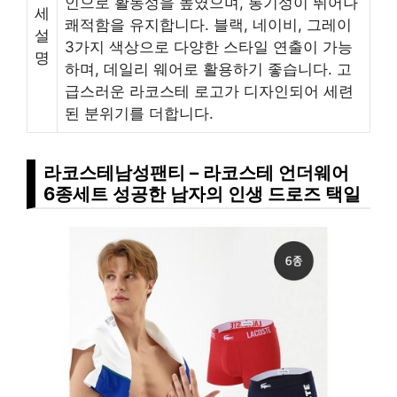
인으로 활동성을 높였으며, 통기성이 뛰어나
세
쾌적함을 유지합니다. 블랙, 네이비, 그레이
설
3가지 색상으로 다양한 스타일 연출이 가능
명
하며, 데일리 웨어로 활용하기 좋습니다. 고
급스러운 라코스테 로고가 디자인되어 세련
된 분위기를 더합니다.
라코스테남성팬티 – 라코스테 언더웨어
6종세트 성공한 남자의 인생 드로즈 택일