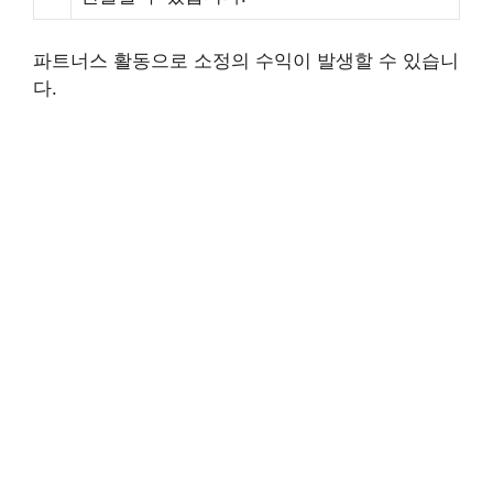
파트너스 활동으로 소정의 수익이 발생할 수 있습니
다.