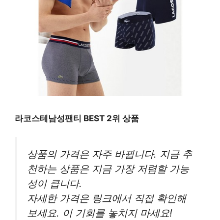
라코스테남성팬티 BEST 2위 상품
상품의 가격은 자주 바뀝니다. 지금 추
천하는 상품은 지금 가장 저렴할 가능
성이 큽니다.
자세한 가격은 링크에서 직접 확인해
보세요. 이 기회를 놓치지 마세요!