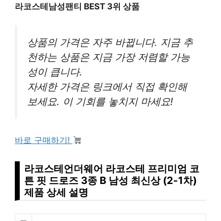
라코스테남성팬티 BEST 3위 상품
상품의 가격은 자주 바뀝니다. 지금 추
천하는 상품은 지금 가장 저렴할 가능
성이 큽니다.
자세한 가격은 링크에서 직접 확인해
보세요. 이 기회를 놓치지 마세요!
바로 구매하기!
라코스테언더웨어 라코스테 프리미엄 코
튼 핏 드로즈 3종 B 남성 최신상 (2-1차)
제품 상세 설명