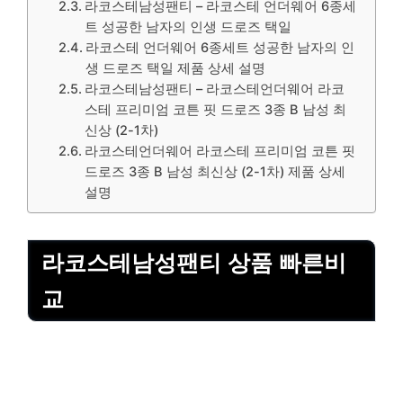
라코스테남성팬티 – 라코스테 언더웨어 6종세
트 성공한 남자의 인생 드로즈 택일
라코스테 언더웨어 6종세트 성공한 남자의 인
생 드로즈 택일 제품 상세 설명
라코스테남성팬티 – 라코스테언더웨어 라코
스테 프리미엄 코튼 핏 드로즈 3종 B 남성 최
신상 (2-1차)
라코스테언더웨어 라코스테 프리미엄 코튼 핏
드로즈 3종 B 남성 최신상 (2-1차) 제품 상세
설명
라코스테남성팬티 상품 빠른비
교