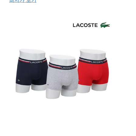
최저가 보기