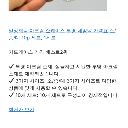
일상채움 아크릴 쇼케이스 투명 네임택 가격표 소/
중/대 10p 세트, 1세트
카드케이스 가격 베스트2위
투명 아크릴 소재: 깔끔하고 시원한 투명 아크릴
소재로 제작되었습니다.
3가지 사이즈: 소/중/대 3가지 사이즈로 다양한
상품에 맞게 사용할 수 있습니다.
10개 세트: 10개 세트로 구성되어 경제적입니다.
최저가 보기