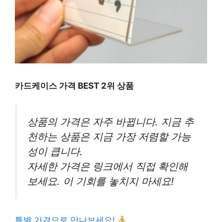
카드케이스 가격 BEST 2위 상품
상품의 가격은 자주 바뀝니다. 지금 추
천하는 상품은 지금 가장 저렴할 가능
성이 큽니다.
자세한 가격은 링크에서 직접 확인해
보세요. 이 기회를 놓치지 마세요!
특별 가격으로 만나보세요!