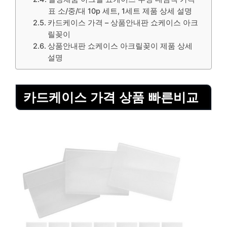
표 소/중/대 10p 세트, 1세트 제품 상세 설명
카드케이스 가격 – 상품안내판 쇼케이스 아크
릴꽂이
상품안내판 쇼케이스 아크릴꽂이 제품 상세
설명
카드케이스 가격 상품 빠른비교