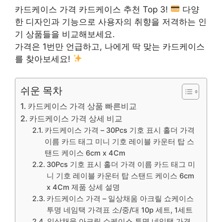
카드케이스 가격 카드케이스 추천 Top 3!
다양
한 디자인과 기능으로 사용자의 취향을 저격하는 인
기 상품들을 비교해보세요.
가격은 1번만 언급하고, 나에게 딱 맞는 카드케이스
를 찾아보세요!
쉬운 목차
카드케이스 가격 상품 빠른비교
카드케이스 가격 상세 비교
카드케이스 가격 – 30Pcs 기호 표시 홀더 가격
이름 카드 태그 미니 기호 레이블 카운터 탑 스
탠드 케이스 6cm x 4Cm
30Pcs 기호 표시 홀더 가격 이름 카드 태그 미
니 기호 레이블 카운터 탑 스탠드 케이스 6cm
x 4Cm 제품 상세 설명
카드케이스 가격 – 일상채움 아크릴 쇼케이스
투명 네임택 가격표 소/중/대 10p 세트, 1세트
일상채움 아크릴 쇼케이스 투명 네임택 가격