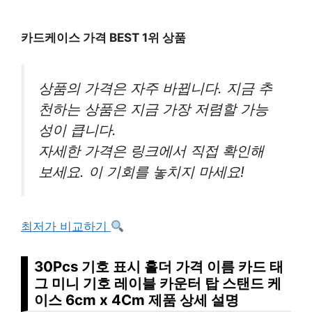
카드케이스 가격 BEST 1위 상품
상품의 가격은 자주 바뀝니다. 지금 추
천하는 상품은 지금 가장 저렴할 가능
성이 큽니다.
자세한 가격은 링크에서 직접 확인해
보세요. 이 기회를 놓치지 마세요!
최저가 비교하기
30Pcs 기호 표시 홀더 가격 이름 카드 태
그 미니 기호 레이블 카운터 탑 스탠드 케
이스 6cm x 4Cm 제품 상세 설명