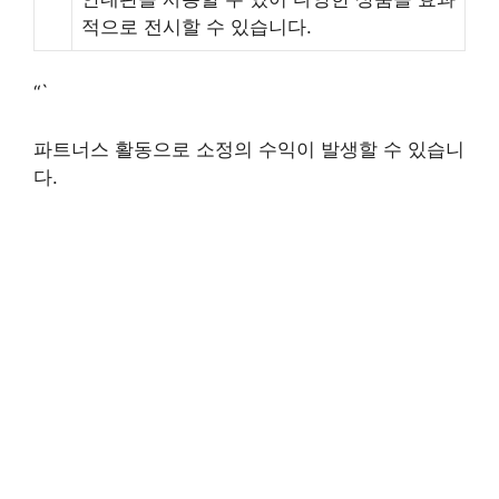
적으로 전시할 수 있습니다.
“`
파트너스 활동으로 소정의 수익이 발생할 수 있습니
다.