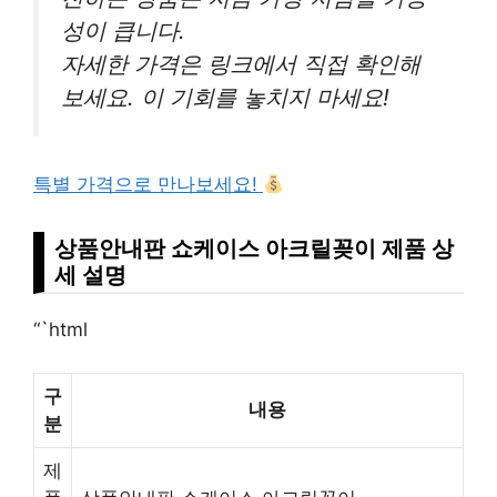
성이 큽니다.
자세한 가격은 링크에서 직접 확인해
보세요. 이 기회를 놓치지 마세요!
특별 가격으로 만나보세요!
상품안내판 쇼케이스 아크릴꽂이 제품 상
세 설명
“`html
구
내용
분
제