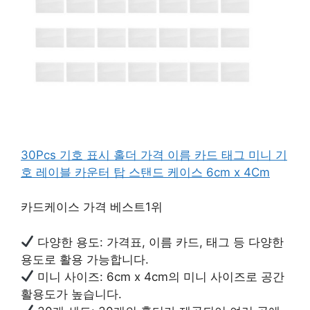
30Pcs 기호 표시 홀더 가격 이름 카드 태그 미니 기
호 레이블 카운터 탑 스탠드 케이스 6cm x 4Cm
카드케이스 가격 베스트1위
다양한 용도: 가격표, 이름 카드, 태그 등 다양한
용도로 활용 가능합니다.
미니 사이즈: 6cm x 4cm의 미니 사이즈로 공간
활용도가 높습니다.