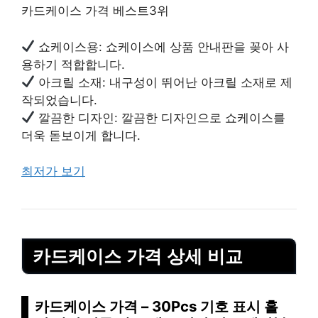
카드케이스 가격 베스트3위
쇼케이스용: 쇼케이스에 상품 안내판을 꽂아 사
용하기 적합합니다.
아크릴 소재: 내구성이 뛰어난 아크릴 소재로 제
작되었습니다.
깔끔한 디자인: 깔끔한 디자인으로 쇼케이스를
더욱 돋보이게 합니다.
최저가 보기
카드케이스 가격 상세 비교
카드케이스 가격 – 30Pcs 기호 표시 홀