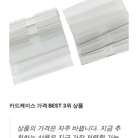
카드케이스 가격 BEST 3위 상품
상품의 가격은 자주 바뀝니다. 지금 추
천하는 상품은 지금 가장 저렴할 가능