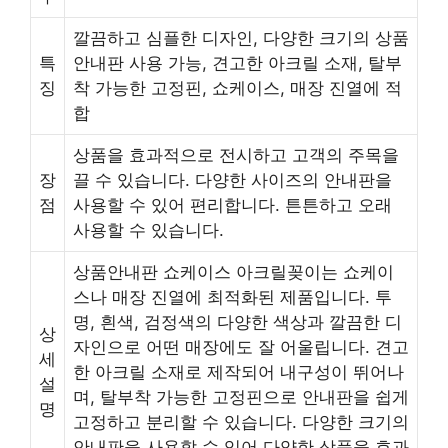
깔끔하고 심플한 디자인, 다양한 크기의 상품
특
안내판 사용 가능, 견고한 아크릴 소재, 탈부
징
착 가능한 고정핀, 쇼케이스, 매장 진열에 적
합
상품을 효과적으로 전시하고 고객의 주목을
장
끌 수 있습니다. 다양한 사이즈의 안내판을
점
사용할 수 있어 편리합니다. 튼튼하고 오래
사용할 수 있습니다.
상품안내판 쇼케이스 아크릴꽂이는 쇼케이
스나 매장 진열에 최적화된 제품입니다. 투
명, 흰색, 검정색의 다양한 색상과 깔끔한 디
상
자인으로 어떤 매장에도 잘 어울립니다. 견고
세
한 아크릴 소재로 제작되어 내구성이 뛰어나
설
며, 탈부착 가능한 고정핀으로 안내판을 쉽게
명
고정하고 분리할 수 있습니다. 다양한 크기의
안내판을 사용할 수 있어 다양한 상품을 효과