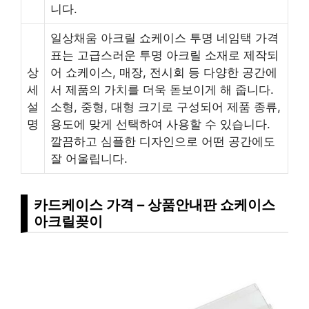
니다.
일상채움 아크릴 쇼케이스 투명 네임택 가격
표는 고급스러운 투명 아크릴 소재로 제작되
상
어 쇼케이스, 매장, 전시회 등 다양한 공간에
세
서 제품의 가치를 더욱 돋보이게 해 줍니다.
설
소형, 중형, 대형 크기로 구성되어 제품 종류,
명
용도에 맞게 선택하여 사용할 수 있습니다.
깔끔하고 심플한 디자인으로 어떤 공간에도
잘 어울립니다.
카드케이스 가격 – 상품안내판 쇼케이스
아크릴꽂이