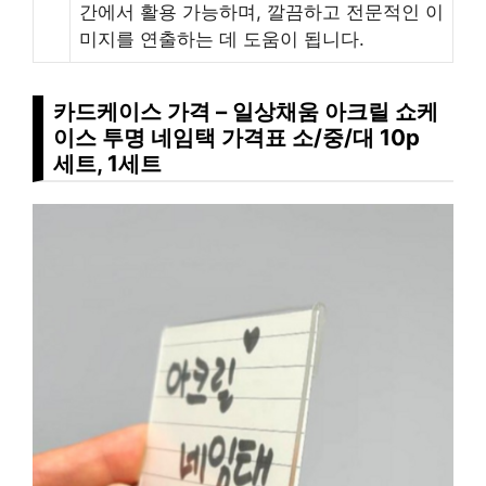
간에서 활용 가능하며, 깔끔하고 전문적인 이
미지를 연출하는 데 도움이 됩니다.
카드케이스 가격 – 일상채움 아크릴 쇼케
이스 투명 네임택 가격표 소/중/대 10p
세트, 1세트