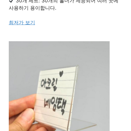
30개 세트: 30개의 홀더가 제공되어 여러 곳에
사용하기 용이합니다.
최저가 보기