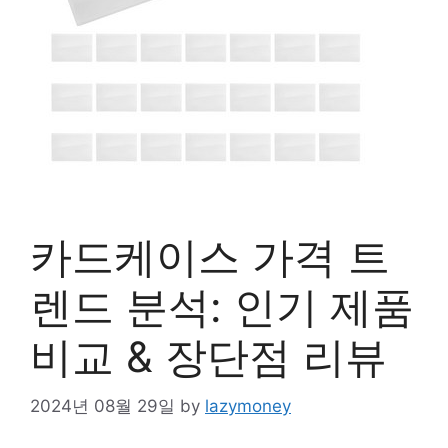
카드케이스 가격 트
렌드 분석: 인기 제품
비교 & 장단점 리뷰
2024년 08월 29일
by
lazymoney