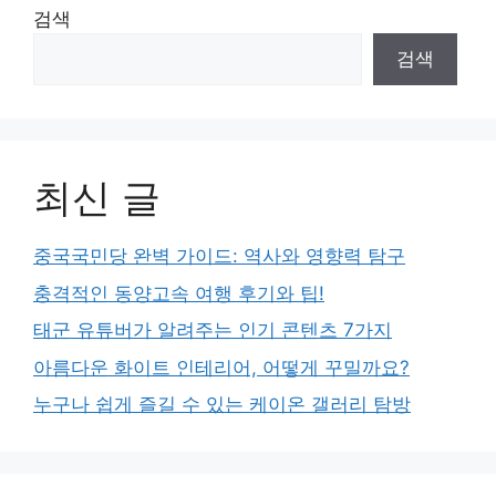
검색
검색
최신 글
중국국민당 완벽 가이드: 역사와 영향력 탐구
충격적인 동양고속 여행 후기와 팁!
태군 유튜버가 알려주는 인기 콘텐츠 7가지
아름다운 화이트 인테리어, 어떻게 꾸밀까요?
누구나 쉽게 즐길 수 있는 케이온 갤러리 탐방