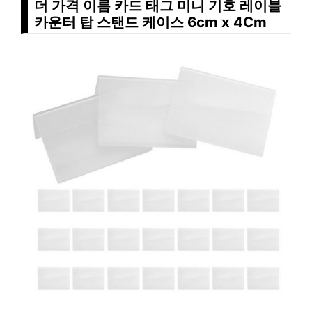
더 가격 이름 카드 태그 미니 기호 레이블
카운터 탑 스탠드 케이스 6cm x 4Cm