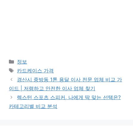
Categories
정보
Tags
카드케이스 가격
경산시 중방동 1톤 용달 이사 전문 업체 비교 가
이드 | 저렴하고 안전한 이사 업체 찾기
렉스턴 스포츠 스피커, 나에게 딱 맞는 선택은?
카테고리별 비교 분석