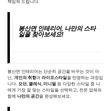
책임져 드립니다.
봉산면 인테리어, 나만의 스타
일을 찾아보세요!
봉산면 인테리어는 단순히 공간을 바꾸는 것이 아
닌,
개인의 취향
과
라이프스타일
을 반영하는 과정입
니다.
모던, 클래식, 미니멀
등 다양한 스타일 중 나
에게 가장 잘 맞는 스타일을 선택하고, 전문 업체와
함께
나만의 공간
을 완성해보세요.