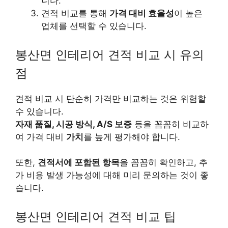
니다.
견적 비교를 통해
가격 대비 효율성
이 높은
업체를 선택할 수 있습니다.
봉산면 인테리어 견적 비교 시 유의
점
견적 비교 시 단순히 가격만 비교하는 것은 위험할
수 있습니다.
자재 품질, 시공 방식, A/S 보증
등을 꼼꼼히 비교하
여 가격 대비
가치
를 높게 평가해야 합니다.
또한,
견적서에 포함된 항목
을 꼼꼼히 확인하고, 추
가 비용 발생 가능성에 대해 미리 문의하는 것이 좋
습니다.
봉산면 인테리어 견적 비교 팁