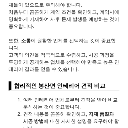
체들이 있으므로 주의해야 합니다.
처음부터 꼼꼼하게 계약 조건을 확인하고, 계약서에
명확하게 기재하여 사후 문제 발생을 예방하는 것이
중요합니다.
또한,
소통
이 원활한 업체를 선택하는 것이 중요합
니다.
고객의 의견을 적극적으로 수렴하고, 시공 과정을
투명하게 공개하는 업체를 선택해야 만족도 높은 인
테리어 결과를 얻을 수 있습니다.
합리적인 봉산면 인테리어 견적 비교
여러 인테리어 업체로부터 견적을 받아 비교
분석하는 것이 중요합니다.
견적 내용을 꼼꼼히 확인하고,
자재 품질과
시공 방법
에 대한 자세한 설명을 요구해야 합