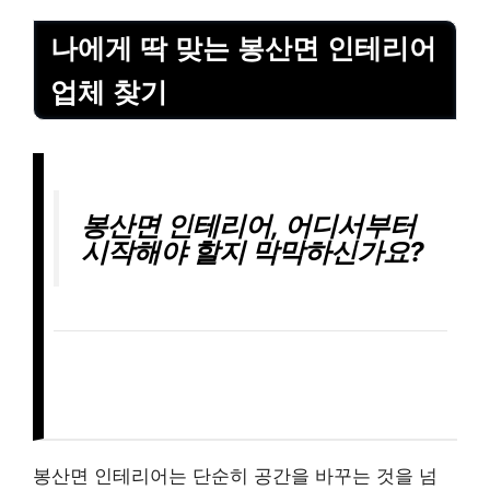
나에게 딱 맞는 봉산면 인테리어
업체 찾기
봉산면 인테리어, 어디서부터
시작해야 할지 막막하신가요?
봉산면 인테리어는 단순히 공간을 바꾸는 것을 넘