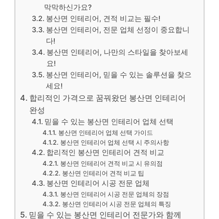
막막하신가요?
봉산면 인테리어, 견적 비교는 필수!
봉산면 인테리어, 전문 업체 선정이 중요합니
다!
봉산면 인테리어, 나만의 스타일을 찾아보세
요!
봉산면 인테리어, 믿을 수 있는 솔루션을 찾으
세요!
합리적인 가격으로 꿈꿔왔던 봉산면 인테리어
완성
믿을 수 있는 봉산면 인테리어 업체 선택
봉산면 인테리어 업체 선택 가이드
봉산면 인테리어 업체 선택 시 주의사항
합리적인 봉산면 인테리어 견적 비교
봉산면 인테리어 견적 비교 시 유의점
봉산면 인테리어 견적 비교 팁
봉산면 인테리어 시공 전문 업체
봉산면 인테리어 시공 전문 업체의 장점
봉산면 인테리어 시공 전문 업체의 특징
믿을 수 있는 봉산면 인테리어 전문가와 함께