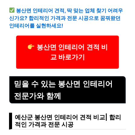
봉산면 인테리어 견적, 딱 맞는 업체 찾기 어려우
신가요? 합리적인 가격과 전문 시공으로 꿈꿔왔던
인테리어를 실현하세요!
봉산면 인테리어 견적 비
교 바로가기
믿을 수 있는 봉산면 인테리어
전문가와 함께
예산군 봉산면 인테리어 견적 비교| 합리
적인 가격과 전문 시공