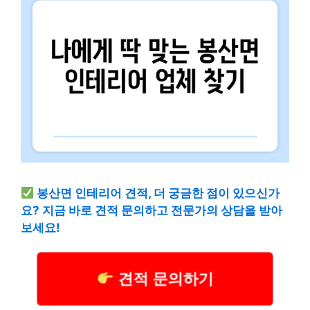
봉산면 인테리어 견적, 더 궁금한 점이 있으신가
요? 지금 바로 견적 문의하고 전문가의 상담을 받아
보세요!
견적 문의하기