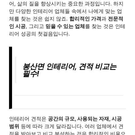
어, 삶의 질을 향상시키는 중요한 과정입니다. 하지
만 다양한 인테리어 업체들 속에서 나에게 맞는 업
체를 찾는 것은 쉽지 않죠.
합리적인 가격
과
전문적
인 시공
, 그리고
믿을 수 있는 업체
를 찾는 것은 인테
리어 성공의 첫걸음입니다.
봉산면 인테리어, 견적 비교는
필수!
인테리어 견적은
공간의 규모, 사용되는 자재, 시공
범위
등에 따라 크게 달라집니다. 여러 업체에서 견
적을 받아보고 비교 분석하는 것은 합리적인 비용으