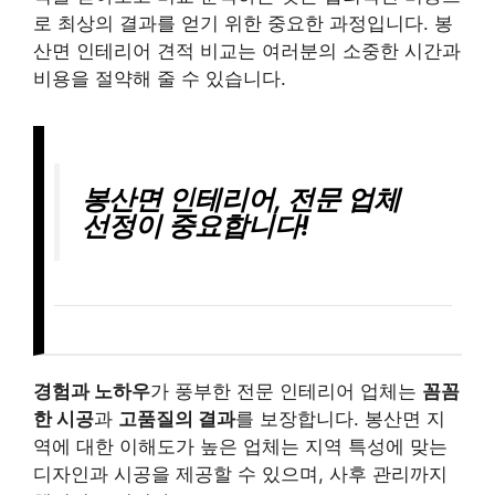
로 최상의 결과를 얻기 위한 중요한 과정입니다. 봉
산면 인테리어 견적 비교는 여러분의 소중한 시간과
비용을 절약해 줄 수 있습니다.
봉산면 인테리어, 전문 업체
선정이 중요합니다!
경험과 노하우
가 풍부한 전문 인테리어 업체는
꼼꼼
한 시공
과
고품질의 결과
를 보장합니다. 봉산면 지
역에 대한 이해도가 높은 업체는 지역 특성에 맞는
디자인과 시공을 제공할 수 있으며, 사후 관리까지