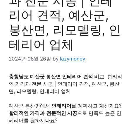
과 전문 시공 | 인테
리어 견적, 예산군,
봉산면, 리모델링, 인
테리어 업체
2024년 08월 26일
by
lazymoney
충청남도 예산군 봉산면 인테리어 견적 비교
| 합리적
인 가격과 전문 시공 | 인테리어 견적, 예산군, 봉산
면, 리모델링, 인테리어 업체
예산군 봉산면에서
인테리어
를 계획하고 계신가요?
합리적인 가격
과
전문적인 시공
으로 만족도 높은 인
테리어를 원하시나요?