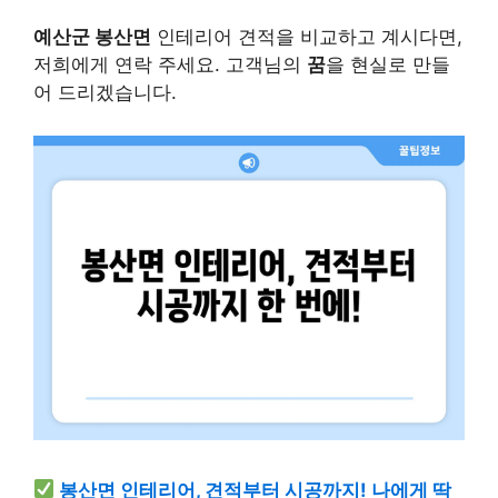
예산군 봉산면
인테리어 견적을 비교하고 계시다면,
저희에게 연락 주세요. 고객님의
꿈
을 현실로 만들
어 드리겠습니다.
봉산면 인테리어, 견적부터 시공까지! 나에게 딱