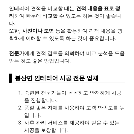
인테리어 견적을 비교할 때는
견적 내용을 표로 정
리
하여 한눈에 비교할 수 있도록 하는 것이 좋습니
다.
또한,
사진이나 도면
등을 활용하여 견적 내용을 명
확하게 이해할 수 있도록 하는 것이 중요합니다.
전문가
에게 견적 검토를 의뢰하여 비교 분석을 도움
받는 것도 좋은 방법입니다.
봉산면 인테리어 시공 전문 업체
숙련된 전문가들이 꼼꼼하고 안전하게 시공
을 진행합니다.
품질 좋은 자재를 사용하여 고객 만족도를 높
입니다.
사후 관리 서비스를 제공하여 믿을 수 있는
시공을 보장합니다.