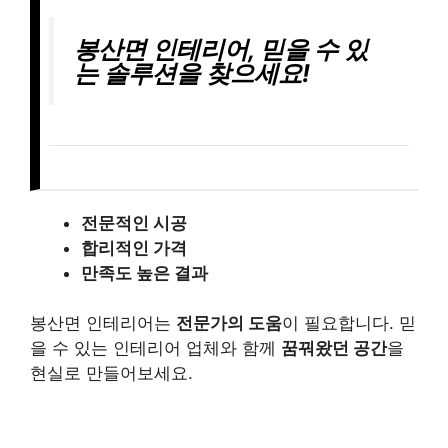
봉산면 인테리어, 믿을 수 있
는 솔루션을 찾으세요!
전문적인 시공
합리적인 가격
만족도 높은 결과
봉산면 인테리어는
전문가의 도움
이 필요합니다. 믿
을 수 있는 인테리어 업체와 함께
꿈꿔왔던 공간
을
현실로 만들어보세요.