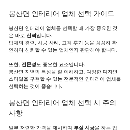
봉산면 인테리어 업체 선택 가이드
봉산면 인테리어 업체를 선택할 때 가장 중요한 것
은 바로
신뢰
입니다.
업체의 경력, 시공 사례, 고객 후기 등을 꼼꼼히 확
인하여 신뢰할 수 있는 업체인지 판단해야 합니다.
또한,
전문성
도 중요한 요소입니다.
봉산면 지역의 특성을 잘 이해하고, 다양한 디자인
스타일을 구현할 수 있는 전문적인 인테리어 업체를
선택하는 것이 좋습니다.
봉산면 인테리어 업체 선택 시 주의
사항
일부 저렴한 가격을 제시하며
부실 시공
을 하는 업