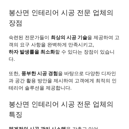
봉산면 인테리어 시공 전문 업체의
장점
숙련된 전문가들이
최상의 시공 기술
을 제공하여 고
객의 요구 사항을 완벽하게 만족시키고,
하자 발생률을 최소화
할 수 있다는 장점이 있습니
다.
또한,
풍부한 시공 경험
을 바탕으로 다양한 디자인
과 공간 활용 방안을 제시하여 고객에게 최적의 인
테리어 솔루션을 제공합니다.
봉산면 인테리어 시공 전문 업체의
특징
체계적인 시공 관리 시스템
을 갖추고 있어,