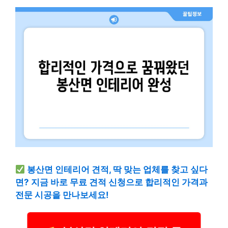
봉산면 인테리어 견적, 딱 맞는 업체를 찾고 싶다
면? 지금 바로 무료 견적 신청으로 합리적인 가격과
전문 시공을 만나보세요!