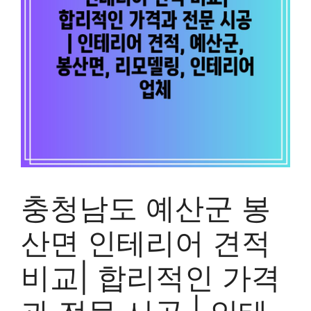
충청남도 예산군 봉
산면 인테리어 견적
비교| 합리적인 가격