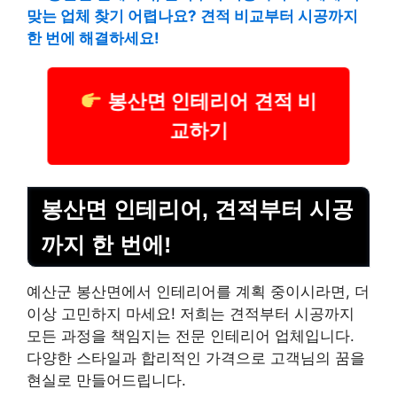
맞는 업체 찾기 어렵나요? 견적 비교부터 시공까지
한 번에 해결하세요!
봉산면 인테리어 견적 비
교하기
봉산면 인테리어, 견적부터 시공
까지 한 번에!
예산군 봉산면에서 인테리어를 계획 중이시라면, 더
이상 고민하지 마세요! 저희는 견적부터 시공까지
모든 과정을 책임지는 전문 인테리어 업체입니다.
다양한 스타일과 합리적인 가격으로 고객님의 꿈을
현실로 만들어드립니다.