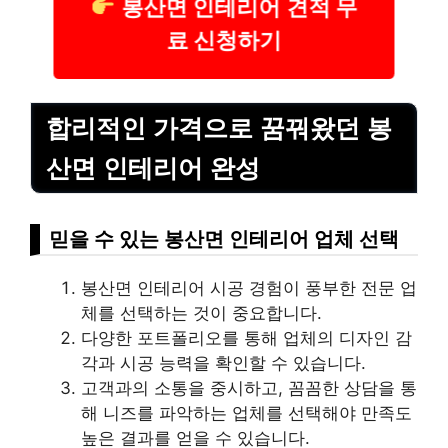
봉산면 인테리어 견적 무
료 신청하기
합리적인 가격으로 꿈꿔왔던 봉
산면 인테리어 완성
믿을 수 있는 봉산면 인테리어 업체 선택
봉산면 인테리어 시공 경험이 풍부한 전문 업
체를 선택하는 것이 중요합니다.
다양한 포트폴리오를 통해 업체의 디자인 감
각과 시공 능력을 확인할 수 있습니다.
고객과의 소통을 중시하고, 꼼꼼한 상담을 통
해 니즈를 파악하는 업체를 선택해야 만족도
높은 결과를 얻을 수 있습니다.