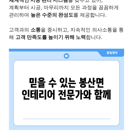
계획부터 시공, 마무리까지 모든 과정을 꼼꼼하게
관리하여
높은 수준의 완성도
를 제공합니다.
고객과의
소통
을 중시하고, 지속적인 의사소통을 통
해
고객 만족도를 높이기 위해 노력
합니다.