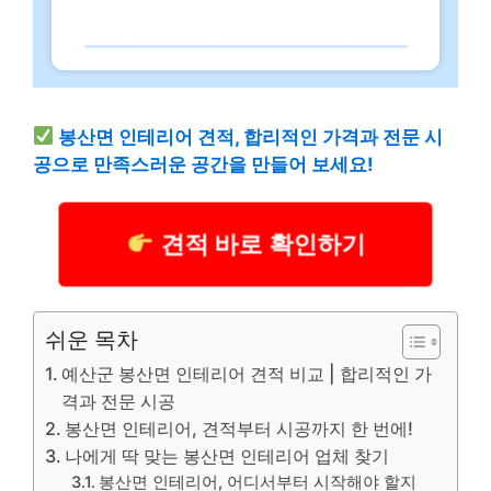
봉산면 인테리어 견적, 합리적인 가격과 전문 시
공으로 만족스러운 공간을 만들어 보세요!
견적 바로 확인하기
쉬운 목차
예산군 봉산면 인테리어 견적 비교 | 합리적인 가
격과 전문 시공
봉산면 인테리어, 견적부터 시공까지 한 번에!
나에게 딱 맞는 봉산면 인테리어 업체 찾기
봉산면 인테리어, 어디서부터 시작해야 할지