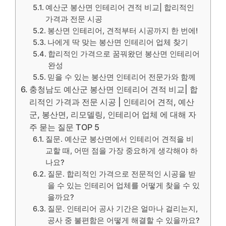
예산군 봉산면 인테리어 견적 비교| 합리적인
가격과 전문 시공
봉산면 인테리어, 견적부터 시공까지 한 번에!
나에게 딱 맞는 봉산면 인테리어 업체 찾기
합리적인 가격으로 꿈꿔왔던 봉산면 인테리어
완성
믿을 수 있는 봉산면 인테리어 전문가와 함께
충청남도 예산군 봉산면 인테리어 견적 비교| 합
리적인 가격과 전문 시공 | 인테리어 견적, 예산
군, 봉산면, 리모델링, 인테리어 업체 에 대해 자
주 묻는 질문 TOP 5
질문. 예산군 봉산면에서 인테리어 견적을 비
교할 때, 어떤 점을 가장 중요하게 생각해야 하
나요?
질문. 합리적인 가격으로 전문적인 시공을 받
을 수 있는 인테리어 업체를 어떻게 찾을 수 있
을까요?
질문. 인테리어 공사 기간은 얼마나 걸리는지,
공사 중 불편함은 어떻게 해결할 수 있을까요?