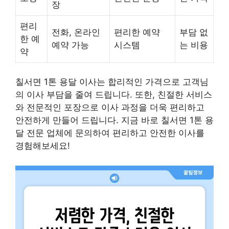
장
편리
전화, 온라인
편리한 예약
부담 없
한 예
예약 가능
시스템
는 비용
약
칠서면 1톤 용달 이사는 합리적인 가격으로 고객님
의 이사 부담을 줄여 드립니다. 또한, 친절한 서비스
와 전문적인 포장으로 이사 과정을 더욱 편리하고
안전하게 만들어 드립니다. 지금 바로 칠서면 1톤 용
달 전문 업체에 문의하여 편리하고 안전한 이사를
경험해보세요!