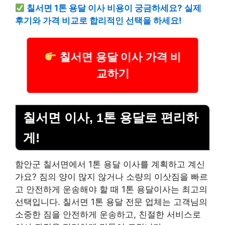
칠서면 1톤 용달 이사 비용이 궁금하세요? 실제
후기와 가격 비교로 합리적인 선택을 하세요!
칠서면 용달 이사 가격 비
교하기
칠서면 이사, 1톤 용달로 편리하
게!
함안군 칠서면에서 1톤 용달 이사를 계획하고 계신
가요? 짐의 양이 많지 않거나 소량의 이삿짐을 빠르
고 안전하게 운송해야 할 때 1톤 용달이사는 최고의
선택입니다. 칠서면 1톤 용달 전문 업체는 고객님의
소중한 짐을 안전하게 운송하고, 친절한 서비스로