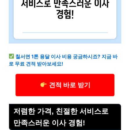
칠서면 1톤 용달 이사 비용 궁금하시죠? 지금 바
로 무료 견적 받아보세요!
견적 바로 받기
저렴한 가격, 친절한 서비스로
만족스러운 이사 경험!