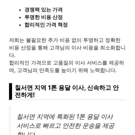
경쟁력 있는 가격
투명한 비용 산정
합리적인 가격 책정
저희는 불필요한 추가 비용 없이 투명하고 정확한
비용 산정을 통해 고객님의 이사 비용을 최소화합니
다.
합리적인 가격으로 고품질의 이사 서비스를 제공하
며, 고객님의 만족도를 높이기 위해 노력합니다.
칠서면 지역 1톤 용달 이사, 신속하고 안
전하게!
칠서면 지역에 특화된 1톤 용달 이사
서비스로 빠르고 안전한 운송을 제공
합니다.