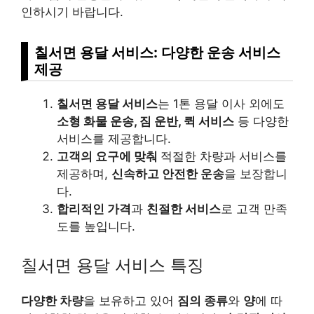
인하시기 바랍니다.
칠서면 용달 서비스: 다양한 운송 서비스
제공
칠서면 용달 서비스
는 1톤 용달 이사 외에도
소형 화물 운송, 짐 운반, 퀵 서비스
등 다양한
서비스를 제공합니다.
고객의 요구에 맞춰
적절한 차량과 서비스를
제공하며,
신속하고 안전한 운송
을 보장합니
다.
합리적인 가격
과
친절한 서비스
로 고객 만족
도를 높입니다.
칠서면 용달 서비스 특징
다양한 차량
을 보유하고 있어
짐의 종류
와
양
에 따