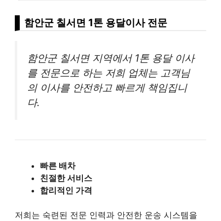
함안군 칠서면 1톤 용달이사 전문
함안군 칠서면 지역에서 1톤 용달 이사
를 전문으로 하는 저희 업체는 고객님
의 이사를 안전하고 빠르게 책임집니
다.
빠른 배차
친절한 서비스
합리적인 가격
저희는 숙련된 전문 인력과 안전한 운송 시스템을