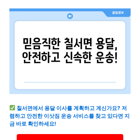
칠서면에서 용달 이사를 계획하고 계신가요? 저
렴하고 안전한 이삿짐 운송 서비스를 찾고 있다면 지
금 바로 확인하세요!