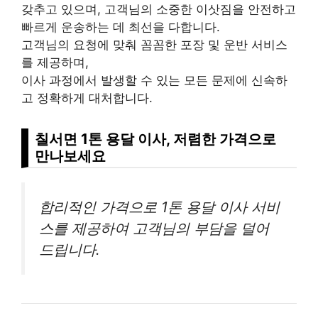
갖추고 있으며, 고객님의 소중한 이삿짐을 안전하고
빠르게 운송하는 데 최선을 다합니다.
고객님의 요청에 맞춰 꼼꼼한 포장 및 운반 서비스
를 제공하며,
이사 과정에서 발생할 수 있는 모든 문제에 신속하
고 정확하게 대처합니다.
칠서면 1톤 용달 이사, 저렴한 가격으로
만나보세요
합리적인 가격으로 1톤 용달 이사 서비
스를 제공하여 고객님의 부담을 덜어
드립니다.