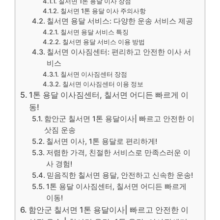
칠서면 1톤 용달 이사 장점
칠서면 1톤 용달 이사 주의사항
칠서면 용달 서비스: 다양한 운송 서비스 제공
칠서면 용달 서비스 특징
칠서면 용달 서비스 이용 방법
칠서면 이사짐센터: 편리하고 안전한 이사 서
비스
칠서면 이사짐센터 장점
칠서면 이사짐센터 이용 정보
1톤 용달 이사짐센터, 칠서면 어디든 빠르게 이
동!
함안군 칠서면 1톤 용달이사| 빠르고 안전한 이
삿짐 운송
칠서면 이사, 1톤 용달로 편리하게!
저렴한 가격, 친절한 서비스로 만족스러운 이
사 경험!
믿음직한 칠서면 용달, 안전하고 신속한 운송!
1톤 용달 이사짐센터, 칠서면 어디든 빠르게
이동!
함안군 칠서면 1톤 용달이사| 빠르고 안전한 이