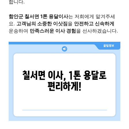
합니다.
함안군 칠서면 1톤 용달이사
는 저희에게 맡겨주세
요.
고객님의 소중한 이삿짐
을
안전하고 신속하게
운송하여
만족스러운 이사 경험
을 선사하겠습니다.