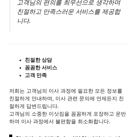
고객님의 편의를 최우선으로 생각하며
친절하고 만족스러운 서비스를 제공합
니다.
친절한 상담
꼼꼼한 서비스
고객 만족
저희는 고객님의 이사 과정에 필요한 모든 정보를
친절하게 안내하며, 이사 관련 문의에 언제든지 친
절하게 답변드립니다.
고객님의 소중한 이삿짐을 꼼꼼하게 포장하고 운반
하여 이사 과정에서 불편함을 최소화합니다.