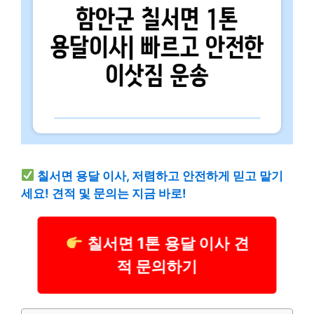
칠서면 용달 이사, 저렴하고 안전하게 믿고 맡기
세요! 견적 및 문의는 지금 바로!
칠서면 1톤 용달 이사 견
적 문의하기