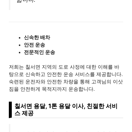
신속한 배차
안전 운송
전문적인 운송
저희는 칠서면 지역의 도로 사정에 대한 이해를 바
탕으로 신속하고 안전한 운송 서비스를 제공합니다.
숙련된 운전자와 안전한 차량을 통해 고객님의 이삿
짐을 안전하게 목적지까지 운송합니다.
칠서면 용달, 1톤 용달 이사, 친절한 서비
스 제공