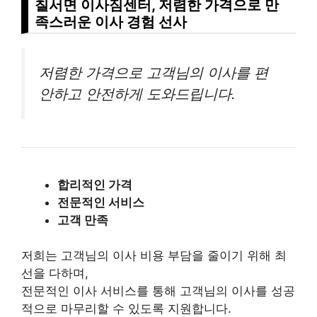
칠서면 이사짐센터, 저렴한 가격으로 만
족스러운 이사 경험 선사
저렴한 가격으로 고객님의 이사를 편
안하고 안전하게 도와드립니다.
합리적인 가격
전문적인 서비스
고객 만족
저희는 고객님의 이사 비용 부담을 줄이기 위해 최
선을 다하며,
전문적인 이사 서비스를 통해 고객님의 이사를 성공
적으로 마무리할 수 있도록 지원합니다.