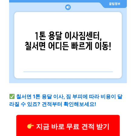
칠서면 1톤 용달 이사, 짐 부피에 따라 비용이 달
라질 수 있죠? 견적부터 확인해보세요!
지금 바로 무료 견적 받기