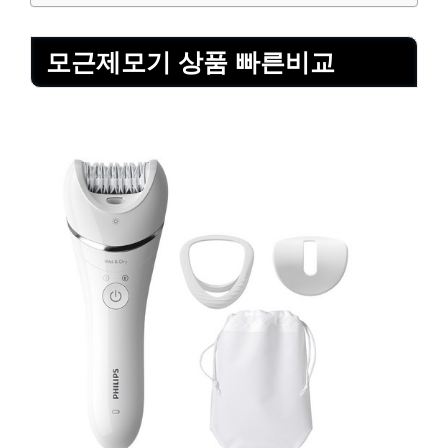
모근제모기 상품 빠른비교