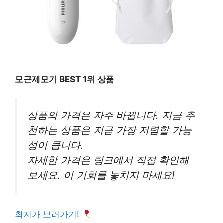
모근제모기 BEST 1위 상품
상품의 가격은 자주 바뀝니다. 지금 추
천하는 상품은 지금 가장 저렴할 가능
성이 큽니다.
자세한 가격은 링크에서 직접 확인해
보세요. 이 기회를 놓치지 마세요!
최저가 보러가기!