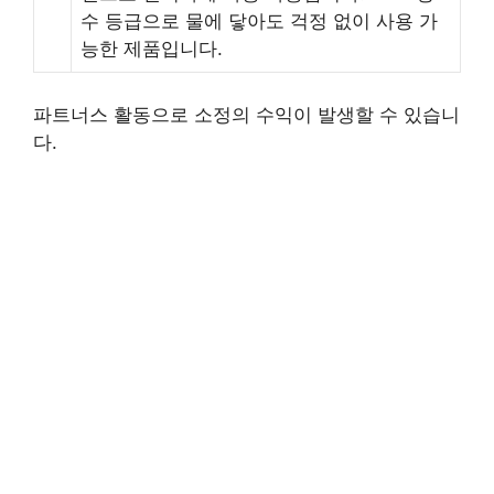
수 등급으로 물에 닿아도 걱정 없이 사용 가
능한 제품입니다.
파트너스 활동으로 소정의 수익이 발생할 수 있습니
다.