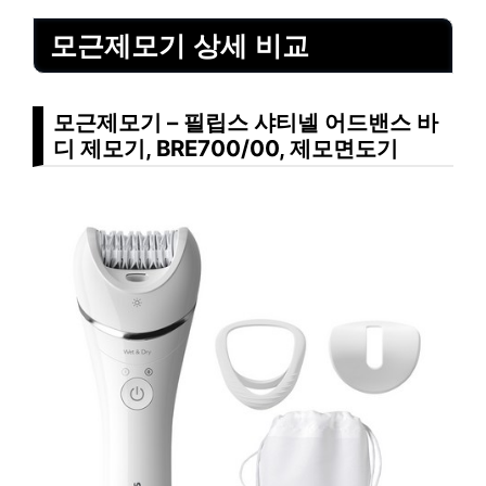
모근제모기 상세 비교
모근제모기 – 필립스 샤티넬 어드밴스 바
디 제모기, BRE700/00, 제모면도기