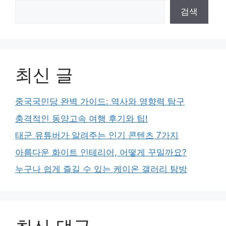
검색
최신 글
중국국민당 완벽 가이드: 역사와 영향력 탐구
충격적인 동양고속 여행 후기와 팁!
태군 유튜버가 알려주는 인기 콘텐츠 7가지
아름다운 화이트 인테리어, 어떻게 꾸밀까요?
누구나 쉽게 즐길 수 있는 케이온 갤러리 탐방