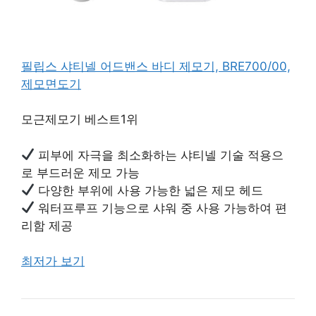
필립스 샤티넬 어드밴스 바디 제모기, BRE700/00,
제모면도기
모근제모기 베스트1위
피부에 자극을 최소화하는 샤티넬 기술 적용으
로 부드러운 제모 가능
다양한 부위에 사용 가능한 넓은 제모 헤드
워터프루프 기능으로 샤워 중 사용 가능하여 편
리함 제공
최저가 보기