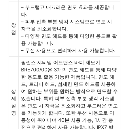
– 부드럽고 매끄러운 면도 효과를 제공합니
다.
– 피부 접촉 부분 냉각 시스템으로 면도 시
장
자극을 최소화합니다.
점
– 다양한 면도 헤드를 통해 다양한 용도로 활
용 가능합니다.
– 무선 사용으로 편리하게 사용 가능합니다.
필립스 샤티넬 어드밴스 바디 제모기
BRE700/00은 3개의 면도 헤드를 통해 다양
한 용도로 활용 가능한 제품입니다. 면도 헤
드, 트리머 헤드, 섬세한 면도 헤드를 사용하
상
여 원하는 부위를 원하는 방식으로 면도할 수
세
있습니다. 특히 피부 접촉 부분 냉각 시스템
설
은 면도 시 자극을 최소화하고 부드러운 면도
명
를 가능하게 합니다. 또한 무선 사용으로 이
동성이 뛰어나며 40분 사용 가능, 1시간 충
전으로 편리하게 사용 가능합니다. IPX7 방