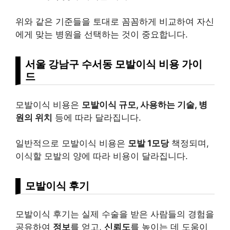
위와 같은 기준들을 토대로 꼼꼼하게 비교하여 자신
에게 맞는 병원을 선택하는 것이 중요합니다.
서울 강남구 수서동 모발이식 비용 가이
드
모발이식 비용은
모발이식 규모, 사용하는 기술, 병
원의 위치
등에 따라 달라집니다.
일반적으로 모발이식 비용은
모발 1모당
책정되며,
이식할 모발의 양에 따라 비용이 달라집니다.
모발이식
후기
모발이식 후기는 실제 수술을 받은 사람들의 경험을
공유하여
정보
를 얻고,
신뢰도
를 높이는 데 도움이