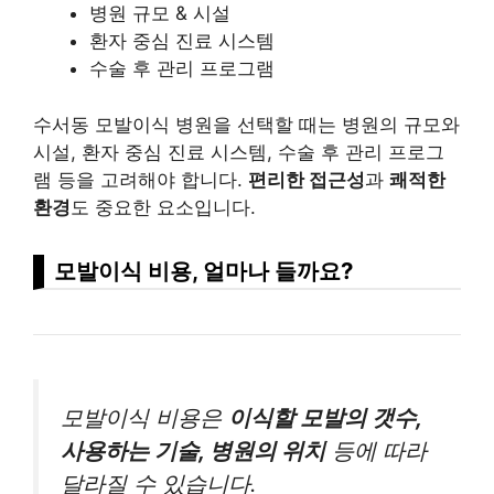
병원 규모 & 시설
환자 중심 진료 시스템
수술 후 관리 프로그램
수서동 모발이식 병원을 선택할 때는 병원의 규모와
시설, 환자 중심 진료 시스템, 수술 후 관리 프로그
램 등을 고려해야 합니다.
편리한 접근성
과
쾌적한
환경
도 중요한 요소입니다.
모발이식 비용, 얼마나 들까요?
모발이식 비용은
이식할 모발의 갯수,
사용하는 기술, 병원의 위치
등에 따라
달라질 수 있습니다.