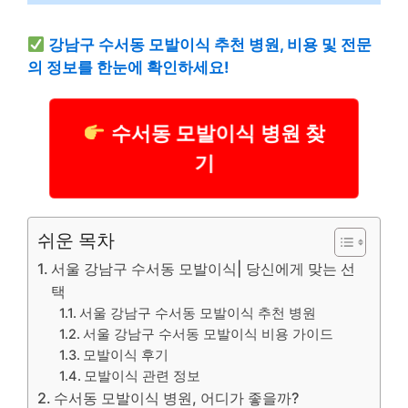
강남구 수서동 모발이식 추천 병원, 비용 및 전문
의 정보를 한눈에 확인하세요!
수서동 모발이식 병원 찾
기
쉬운 목차
서울 강남구 수서동 모발이식| 당신에게 맞는 선
택
서울 강남구 수서동 모발이식 추천 병원
서울 강남구 수서동 모발이식 비용 가이드
모발이식 후기
모발이식 관련 정보
수서동 모발이식 병원, 어디가 좋을까?