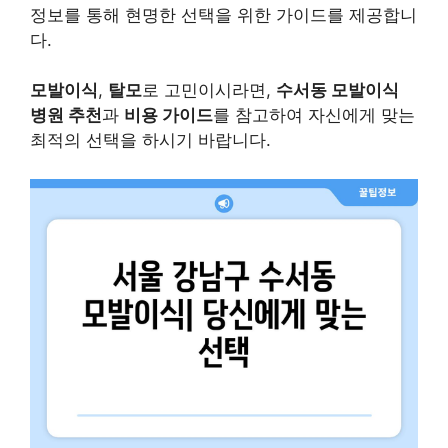
정보를 통해 현명한 선택을 위한 가이드를 제공합니
다.
모발이식
,
탈모
로 고민이시라면,
수서동 모발이식
병원 추천
과
비용 가이드
를 참고하여 자신에게 맞는
최적의 선택을 하시기 바랍니다.