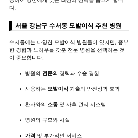
다.
서울 강남구 수서동
모발이식
추천 병원
수서동에는 다양한 모발이식 병원들이 있지만, 풍부
한 경험과 노하우를 갖춘 전문 병원을 선택하는 것
이 중요합니다.
병원의
전문의
경력과 수술 경험
사용하는
모발이식 기술
의 안전성과 효과
환자와의
소통
및 사후 관리 시스템
병원의 규모와 시설
가격
및 부가적인 서비스