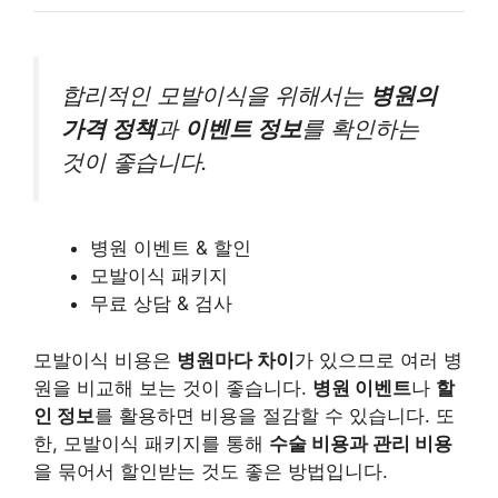
합리적인 모발이식을 위해서는
병원의
가격 정책
과
이벤트 정보
를 확인하는
것이 좋습니다.
병원 이벤트 & 할인
모발이식 패키지
무료 상담 & 검사
모발이식 비용은
병원마다 차이
가 있으므로 여러 병
원을 비교해 보는 것이 좋습니다.
병원 이벤트
나
할
인 정보
를 활용하면 비용을 절감할 수 있습니다. 또
한, 모발이식 패키지를 통해
수술 비용과 관리 비용
을 묶어서 할인받는 것도 좋은 방법입니다.