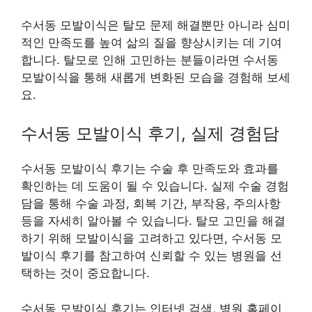
수서동 모발이식은 탈모 문제 해결뿐만 아니라 심미
적인 만족도를 높여 삶의 질을 향상시키는 데 기여
합니다. 탈모로 인해 고민하는 분들이라면 수서동
모발이식을 통해 새롭게 변화된 모습을 경험해 보세
요.
수서동 모발이식 후기, 실제 경험담
수서동 모발이식 후기는 수술 후 만족도와 효과를
확인하는 데 도움이 될 수 있습니다. 실제 수술 경험
담을 통해 수술 과정, 회복 기간, 부작용, 주의사항
등을 자세히 알아볼 수 있습니다. 탈모 고민을 해결
하기 위해 모발이식을 고려하고 있다면, 수서동 모
발이식 후기를 참고하여 신뢰할 수 있는 병원을 선
택하는 것이 중요합니다.
수서동 모발이식 후기는 인터넷 검색, 병원 홈페이