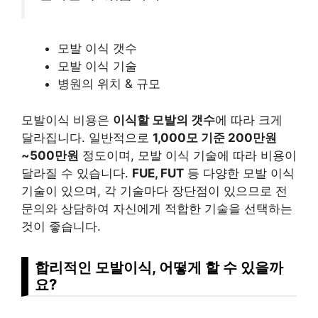
모발 이식 갯수
모발 이식 기술
병원의 위치 & 규모
모발이식 비용은
이식할 모발의 갯수
에 따라 크게
달라집니다. 일반적으로
1,000모 기준
200만원
~500만원
정도이며, 모발 이식 기술에 따라 비용이
달라질 수 있습니다.
FUE, FUT
등 다양한 모발 이식
기술이 있으며, 각 기술마다 장단점이 있으므로 전
문의와 상담하여 자신에게 적합한 기술을 선택하는
것이 좋습니다.
합리적인 모발이식, 어떻게 할 수 있을까
요?