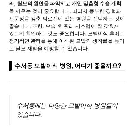
라,
탈모의 원인을 파악
하고
개인 맞춤형 수술 계획
을 세우는 것이 중요합니다. 따라서 풍부한 경험과
전문성을 갖춘 의료진이 있는 병원을 선택하는 것이
좋습니다. 또한, 수술 후 관리 시스템이 잘 갖춰져
있는지 확인하는 것도 중요합니다. 모발이식 후에는
정기적인 관리
를 통해 이식된 모발의 생착률을 높이
고 탈모 재발을 예방할 수 있습니다.
수서동 모발이식 병원, 어디가 좋을까요?
수서동
에는 다양한 모발이식 병원들이
있습니다.