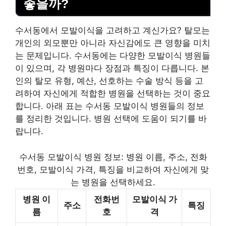
좋을까?
수서동에서 모발이식을 고려하고 계신가요? 탈모는
개인의 외모뿐만 아니라 자신감에도 큰 영향을 미치
는 문제입니다. 수서동에는 다양한 모발이식 병원들
이 있으며, 각 병원마다 장점과 특징이 다릅니다. 본
인의 탈모 유형, 예산, 선호하는 수술 방식 등을 고
려하여 자신에게 적합한 병원을 선택하는 것이 중요
합니다. 아래 표는 수서동 모발이식 병원들의 정보
를 정리한 것입니다. 병원 선택에 도움이 되기를 바
랍니다.
수서동 모발이식 병원 정보: 병원 이름, 주소, 전화
번호, 모발이식 가격, 특징을 비교하여 자신에게 맞
는 병원을 선택하세요.
병원 이
전화번
모발이식 가
주소
특징
름
호
격