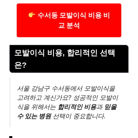
수서동 모발이식 비용 비
교 분석
모발이식 비용, 합리적인 선택
은?
서울 강남구 수서동에서 모발이식을
고려하고 계신가요? 성공적인 모발이
식을 위해서는
합리적인 비용
과
믿을
수 있는 병원
선택이 중요합니다.