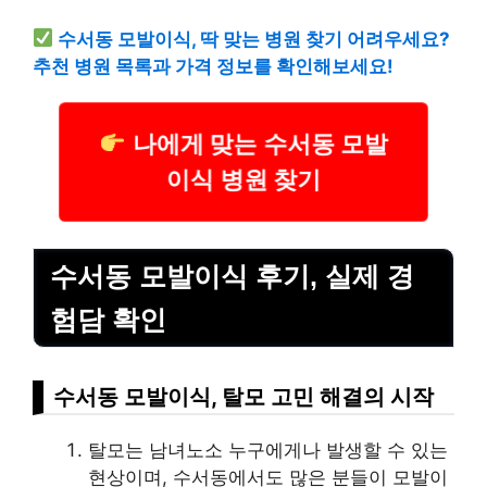
수서동 모발이식, 딱 맞는 병원 찾기 어려우세요?
추천 병원 목록과 가격 정보를 확인해보세요!
나에게 맞는 수서동 모발
이식 병원 찾기
수서동 모발이식 후기, 실제 경
험담 확인
수서동 모발이식, 탈모 고민 해결의 시작
탈모는 남녀노소 누구에게나 발생할 수 있는
현상이며, 수서동에서도 많은 분들이 모발이