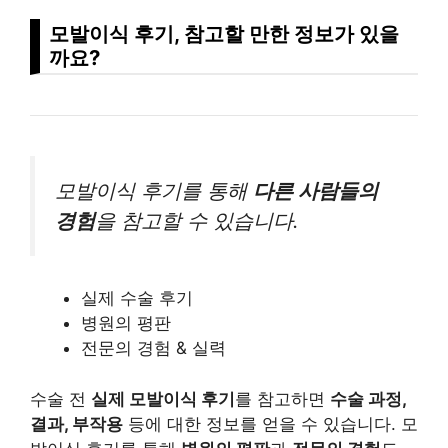
모발이식 후기, 참고할 만한 정보가 있을
까요?
모발이식 후기를 통해
다른 사람들의
경험
을 참고할 수 있습니다.
실제 수술 후기
병원의 평판
전문의 경험 & 실력
수술 전
실제 모발이식 후기
를 참고하면
수술 과정,
결과, 부작용
등에 대한 정보를 얻을 수 있습니다. 모