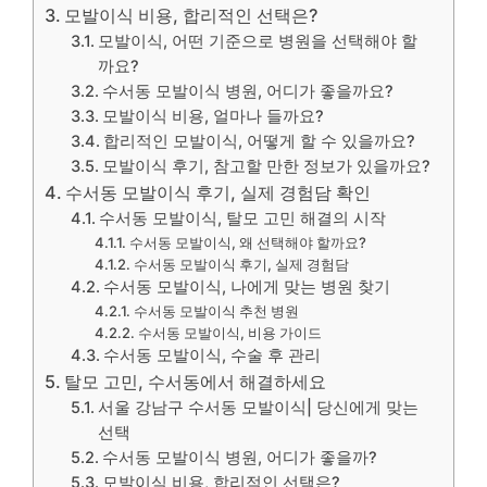
모발이식 비용, 합리적인 선택은?
모발이식, 어떤 기준으로 병원을 선택해야 할
까요?
수서동 모발이식 병원, 어디가 좋을까요?
모발이식 비용, 얼마나 들까요?
합리적인 모발이식, 어떻게 할 수 있을까요?
모발이식 후기, 참고할 만한 정보가 있을까요?
수서동 모발이식 후기, 실제 경험담 확인
수서동 모발이식, 탈모 고민 해결의 시작
수서동 모발이식, 왜 선택해야 할까요?
수서동 모발이식 후기, 실제 경험담
수서동 모발이식, 나에게 맞는 병원 찾기
수서동 모발이식 추천 병원
수서동 모발이식, 비용 가이드
수서동 모발이식, 수술 후 관리
탈모 고민, 수서동에서 해결하세요
서울 강남구 수서동 모발이식| 당신에게 맞는
선택
수서동 모발이식 병원, 어디가 좋을까?
모발이식 비용, 합리적인 선택은?