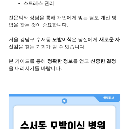
스트레스 관리
전문의와 상담을 통해 개인에게 맞는 탈모 개선 방
법을 찾는 것이 중요합니다.
서울 강남구 수서동
모발이식
은 당신에게
새로운 자
신감
을 찾는 기회가 될 수 있습니다.
본 가이드를 통해
정확한 정보
를 얻고
신중한 결정
을 내리시기를 바랍니다.