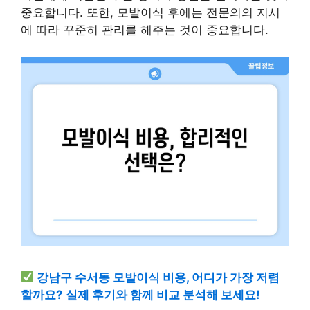
중요합니다. 또한, 모발이식 후에는 전문의의 지시
에 따라 꾸준히 관리를 해주는 것이 중요합니다.
강남구 수서동 모발이식 비용, 어디가 가장 저렴
할까요? 실제 후기와 함께 비교 분석해 보세요!