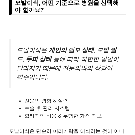
모발이식, 어떤 기준으로 병원을 선택해
야 할까요?
모발이식은
개인의 탈모 상태, 모발 밀
도, 두피 상태
등에 따라 적합한 방법이
달라지기 때문에 전문의와의 상담이
필수입니다.
전문의 경험 & 실력
수술 후 관리 시스템
합리적인 비용 & 투명한 가격 정보
모발이식은 단순히 머리카락을 이식하는 것이 아니