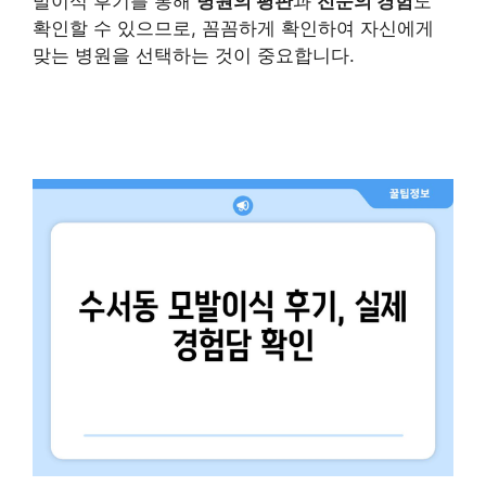
발이식 후기를 통해
병원의 평판
과
전문의 경험
도
확인할 수 있으므로, 꼼꼼하게 확인하여 자신에게
맞는 병원을 선택하는 것이 중요합니다.