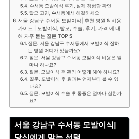
수서동 모발이식 후기, 실제 경험담 확인
탈모 고민, 수서동에서 해결하세요
서울 강남구 수서동 모발이식| 추천 병원 & 비용
가이드 | 모발이식, 탈모, 수술, 후기, 가격 에 대
해 자주 묻는 질문 TOP 5
질문. 서울 강남구 수서동에서 모발이식 잘하
는 병원 어디가 있을까요?
질문. 서울 강남구 수서동 모발이식 비용은 얼
마나 하나요?
질문. 모발이식 후 관리 어떻게 해야 하나요?
질문. 모발이식 후 효과는 언제부터 볼 수 있
나요?
질문. 모발이식 수술 후 통증은 얼마나 심한가
요?
서울 강남구 수서동 모발이식|
당신에게 맞는 선택