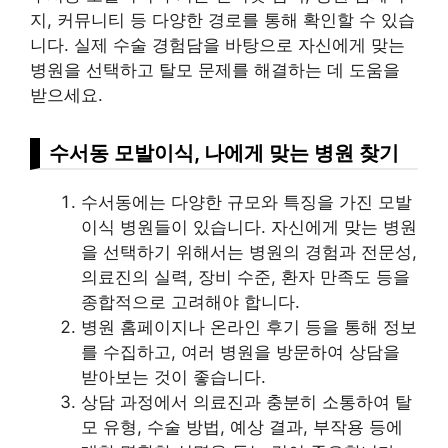
지, 커뮤니티 등 다양한 경로를 통해 확인할 수 있습
니다. 실제 수술 경험담을 바탕으로 자신에게 맞는
병원을 선택하고 탈모 문제를 해결하는 데 도움을
받으세요.
수서동 모발이식, 나에게 맞는 병원 찾기
수서동에는 다양한 규모와 특징을 가진 모발
이식 병원들이 있습니다. 자신에게 맞는 병원
을 선택하기 위해서는 병원의 경험과 전문성,
의료진의 실력, 장비 수준, 환자 만족도 등을
종합적으로 고려해야 합니다.
병원 홈페이지나 온라인 후기 등을 통해 정보
를 수집하고, 여러 병원을 방문하여 상담을
받아보는 것이 좋습니다.
상담 과정에서 의료진과 충분히 소통하여 탈
모 유형, 수술 방법, 예상 결과, 부작용 등에