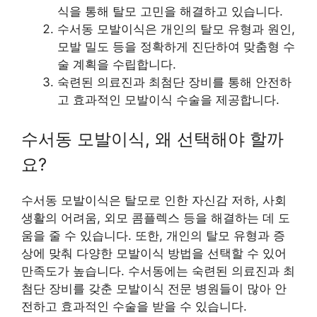
식을 통해 탈모 고민을 해결하고 있습니다.
수서동 모발이식은 개인의 탈모 유형과 원인,
모발 밀도 등을 정확하게 진단하여 맞춤형 수
술 계획을 수립합니다.
숙련된 의료진과 최첨단 장비를 통해 안전하
고 효과적인 모발이식 수술을 제공합니다.
수서동 모발이식, 왜 선택해야 할까
요?
수서동 모발이식은 탈모로 인한 자신감 저하, 사회
생활의 어려움, 외모 콤플렉스 등을 해결하는 데 도
움을 줄 수 있습니다. 또한, 개인의 탈모 유형과 증
상에 맞춰 다양한 모발이식 방법을 선택할 수 있어
만족도가 높습니다. 수서동에는 숙련된 의료진과 최
첨단 장비를 갖춘 모발이식 전문 병원들이 많아 안
전하고 효과적인 수술을 받을 수 있습니다.