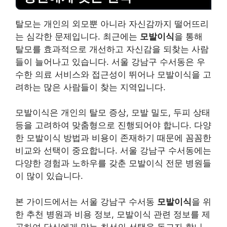
탈모는 개인의 외모뿐 아니라 자신감까지 떨어뜨리
는 심각한 문제입니다. 최근에는
모발이식
을 통해
탈모를 효과적으로 개선하고 자신감을 되찾는 사람
들이 늘어나고 있습니다. 서울 강남구 수서동은 우
수한 의료 서비스와 접근성이 뛰어나 모발이식을 고
려하는 많은 사람들이 찾는 지역입니다.
모발이식은 개인의 탈모 증상, 모발 밀도, 두피 상태
등을 고려하여 맞춤형으로 진행되어야 합니다. 다양
한 모발이식 방법과 비용이 존재하기 때문에 꼼꼼한
비교와 선택이 중요합니다. 서울 강남구 수서동에는
다양한 경험과 노하우를 갖춘 모발이식 전문 병원들
이 많이 있습니다.
본 가이드에서는 서울 강남구 수서동
모발이식
을 위
한 추천 병원과 비용 정보, 모발이식 관련 정보를 제
공하여 당신에게 맞는 최선의 선택을 돕고자 합니