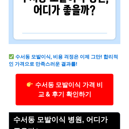
수서동 모발이식, 비용 걱정은 이제 그만! 합리적
인 가격으로 만족스러운 결과를!
수서동 모발이식 가격 비
교 & 후기 확인하기
수서동 모발이식 병원, 어디가