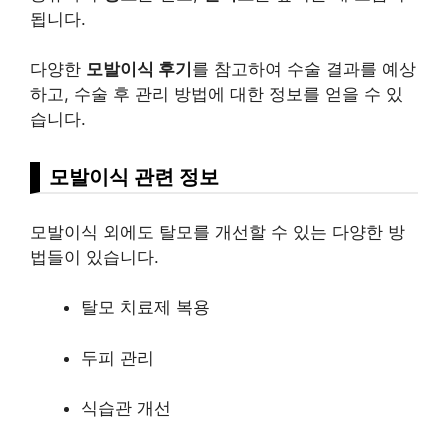
됩니다.
다양한
모발이식 후기
를 참고하여 수술 결과를 예상
하고, 수술 후 관리 방법에 대한 정보를 얻을 수 있
습니다.
모발이식 관련 정보
모발이식 외에도 탈모를 개선할 수 있는 다양한 방
법들이 있습니다.
탈모 치료제 복용
두피 관리
식습관 개선