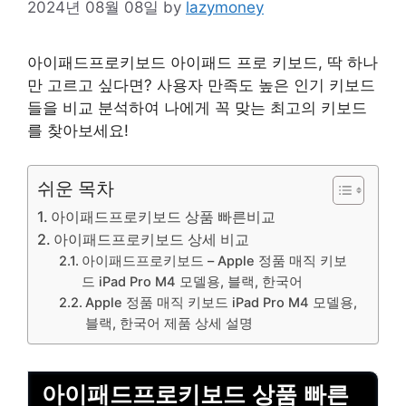
2024년 08월 08일
by
lazymoney
아이패드프로키보드 아이패드 프로 키보드, 딱 하나
만 고르고 싶다면? 사용자 만족도 높은 인기 키보드
들을 비교 분석하여 나에게 꼭 맞는 최고의 키보드
를 찾아보세요!
쉬운 목차
아이패드프로키보드 상품 빠른비교
아이패드프로키보드 상세 비교
아이패드프로키보드 – Apple 정품 매직 키보
드 iPad Pro M4 모델용, 블랙, 한국어
Apple 정품 매직 키보드 iPad Pro M4 모델용,
블랙, 한국어 제품 상세 설명
아이패드프로키보드 상품 빠른