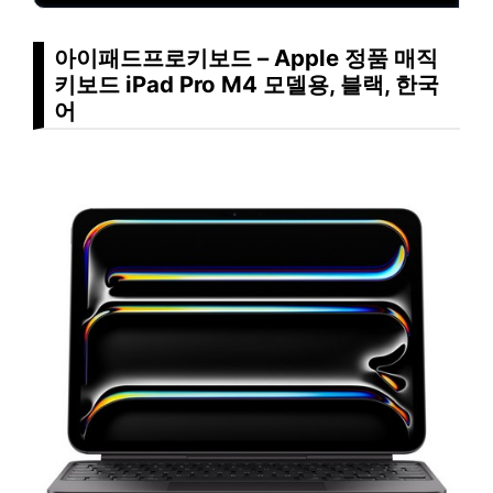
아이패드프로키보드 – Apple 정품 매직
키보드 iPad Pro M4 모델용, 블랙, 한국
어