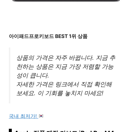
아이패드프로키보드 BEST 1위 상품
상품의 가격은 자주 바뀝니다. 지금 추
천하는 상품은 지금 가장 저렴할 가능
성이 큽니다.
자세한 가격은 링크에서 직접 확인해
보세요. 이 기회를 놓치지 마세요!
국내 최저가!