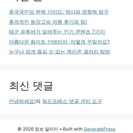
중국국민당 완벽 가이드: 역사와 영향력 탐구
충격적인 동양고속 여행 후기와 팁!
태군 유튜버가 알려주는 인기 콘텐츠 7가지
아름다운 화이트 인테리어, 어떻게 꾸밀까요?
누구나 쉽게 즐길 수 있는 케이온 갤러리 탐방
최신 댓글
안녕하세요!
의
워드프레스 댓글 관리 도구
© 2026 정보 알리미
• Built with
GeneratePress