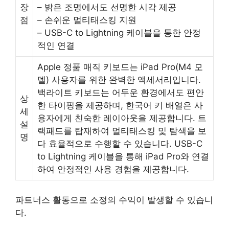
장
– 밝은 조명에서도 선명한 시각 제공
점
– 손쉬운 멀티태스킹 지원
– USB-C to Lightning 케이블을 통한 안정
적인 연결
Apple 정품 매직 키보드는 iPad Pro(M4 모
델) 사용자를 위한 완벽한 액세서리입니다.
백라이트 키보드는 어두운 환경에서도 편안
상
한 타이핑을 제공하며, 한국어 키 배열은 사
세
용자에게 친숙한 레이아웃을 제공합니다. 트
설
랙패드를 탑재하여 멀티태스킹 및 탐색을 보
명
다 효율적으로 수행할 수 있습니다. USB-C
to Lightning 케이블을 통해 iPad Pro와 연결
하여 안정적인 사용 경험을 제공합니다.
파트너스 활동으로 소정의 수익이 발생할 수 있습니
다.