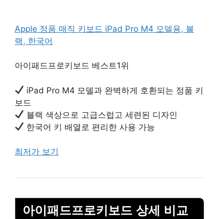
Apple 정품 매직 키보드 iPad Pro M4 모델용, 블
랙, 한국어
아이패드프로키보드 베스트1위
iPad Pro M4 모델과 완벽하게 호환되는 정품 키
보드
블랙 색상으로 고급스럽고 세련된 디자인
한국어 키 배열로 편리한 사용 가능
최저가 보기
아이패드프로키보드 상세 비교