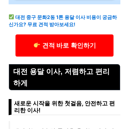
대전 중구 문화2동 1톤 용달 이사 비용이 궁금하
신가요? 무료 견적 받아보세요!
견적 바로 확인하기
대전 용달 이사, 저렴하고 편리
하게
새로운 시작을 위한 첫걸음, 안전하고 편
리한 이사!