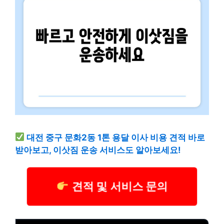
대전 중구 문화2동 1톤 용달 이사 비용 견적 바로
받아보고, 이삿짐 운송 서비스도 알아보세요!
견적 및 서비스 문의