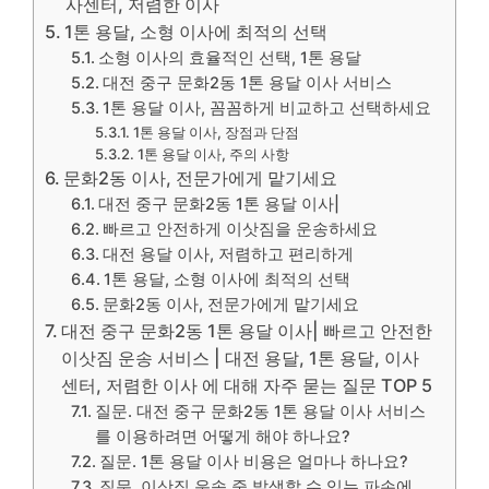
사센터, 저렴한 이사
1톤 용달, 소형 이사에 최적의 선택
소형 이사의 효율적인 선택, 1톤 용달
대전 중구 문화2동 1톤 용달 이사 서비스
1톤 용달 이사, 꼼꼼하게 비교하고 선택하세요
1톤 용달 이사, 장점과 단점
1톤 용달 이사, 주의 사항
문화2동 이사, 전문가에게 맡기세요
대전 중구 문화2동 1톤 용달 이사|
빠르고 안전하게 이삿짐을 운송하세요
대전 용달 이사, 저렴하고 편리하게
1톤 용달, 소형 이사에 최적의 선택
문화2동 이사, 전문가에게 맡기세요
대전 중구 문화2동 1톤 용달 이사| 빠르고 안전한
이삿짐 운송 서비스 | 대전 용달, 1톤 용달, 이사
센터, 저렴한 이사 에 대해 자주 묻는 질문 TOP 5
질문. 대전 중구 문화2동 1톤 용달 이사 서비스
를 이용하려면 어떻게 해야 하나요?
질문. 1톤 용달 이사 비용은 얼마나 하나요?
질문. 이삿짐 운송 중 발생할 수 있는 파손에