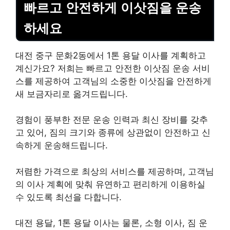
빠르고 안전하게 이삿짐을 운송
하세요
대전 중구 문화2동에서 1톤 용달 이사를 계획하고
계신가요? 저희는 빠르고 안전한 이삿짐 운송 서비
스를 제공하여 고객님의 소중한 이삿짐을 안전하게
새 보금자리로 옮겨드립니다.
경험이 풍부한 전문 운송 인력과 최신 장비를 갖추
고 있어, 짐의 크기와 종류에 상관없이 안전하고 신
속하게 운송해드립니다.
저렴한 가격으로 최상의 서비스를 제공하며, 고객님
의 이사 계획에 맞춰 유연하고 편리하게 이용하실
수 있도록 최선을 다합니다.
대전 용달, 1톤 용달 이사는 물론, 소형 이사, 짐 운