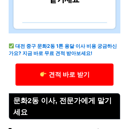
대전 중구 문화2동 1톤 용달 이사 비용 궁금하신
가요? 지금 바로 무료 견적 받아보세요!
견적 바로 받기
문화2동 이사, 전문가에게 맡기
세요