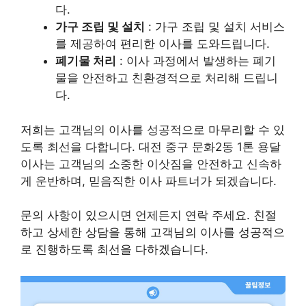
다.
가구 조립 및 설치
: 가구 조립 및 설치 서비스
를 제공하여 편리한 이사를 도와드립니다.
폐기물 처리
: 이사 과정에서 발생하는 폐기
물을 안전하고 친환경적으로 처리해 드립니
다.
저희는 고객님의 이사를 성공적으로 마무리할 수 있
도록 최선을 다합니다. 대전 중구 문화2동 1톤 용달
이사는 고객님의 소중한 이삿짐을 안전하고 신속하
게 운반하며, 믿음직한 이사 파트너가 되겠습니다.
문의 사항
이 있으시면 언제든지 연락 주세요. 친절
하고 상세한 상담을 통해 고객님의 이사를 성공적으
로 진행하도록 최선을 다하겠습니다.