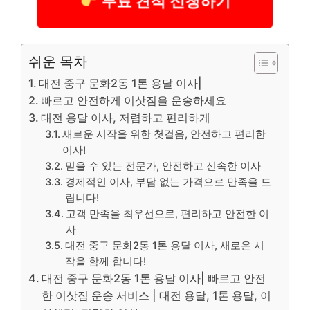
무료 견적 신청하기
쉬운 목차
대전 중구 문화2동 1톤 용달 이사|
빠르고 안전하게 이삿짐을 운송하세요
대전 용달 이사, 저렴하고 편리하게
새로운 시작을 위한 첫걸음, 안전하고 편리한
이사!
믿을 수 있는 전문가, 안전하고 신속한 이사
경제적인 이사, 부담 없는 가격으로 만족을 드
립니다!
고객 만족을 최우선으로, 편리하고 안전한 이
사
대전 중구 문화2동 1톤 용달 이사, 새로운 시
작을 함께 합니다!
대전 중구 문화2동 1톤 용달 이사| 빠르고 안전
한 이삿짐 운송 서비스 | 대전 용달, 1톤 용달, 이