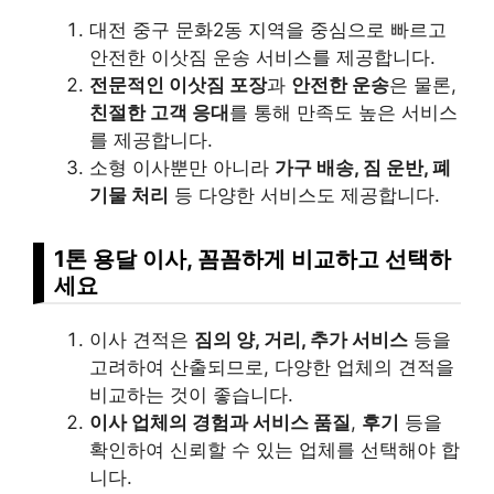
대전 중구 문화2동 지역을 중심으로 빠르고
안전한 이삿짐 운송 서비스를 제공합니다.
전문적인 이삿짐 포장
과
안전한 운송
은 물론,
친절한 고객 응대
를 통해 만족도 높은 서비스
를 제공합니다.
소형 이사뿐만 아니라
가구 배송, 짐 운반, 폐
기물 처리
등 다양한 서비스도 제공합니다.
1톤 용달 이사, 꼼꼼하게 비교하고 선택하
세요
이사 견적은
짐의 양, 거리, 추가 서비스
등을
고려하여 산출되므로, 다양한 업체의 견적을
비교하는 것이 좋습니다.
이사 업체의 경험과 서비스 품질
,
후기
등을
확인하여 신뢰할 수 있는 업체를 선택해야 합
니다.