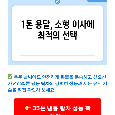
추운 날씨에도 안전하게 화물을 운송하고 싶으신
가요? 35톤 냉동 탑차의 강력한 성능과 저온 유지 기
술을 직접 확인해 보세요!
35톤 냉동 탑차 성능 확