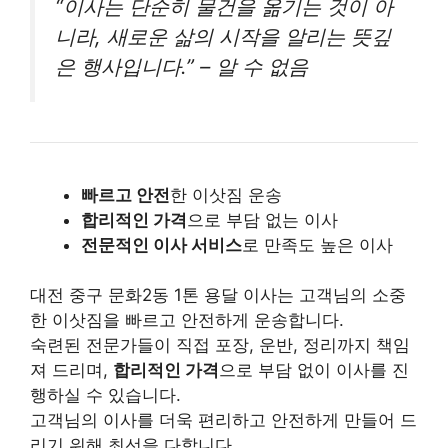
“이사는 단순히 물건을 옮기는 것이 아
니라, 새로운 삶의 시작을 알리는 뜻깊
은 행사입니다.” – 알 수 없음
빠르고 안전
한 이삿짐 운송
합리적인 가격
으로 부담 없는 이사
전문적인 이사 서비스
로 만족도 높은 이사
대전 중구 문화2동 1톤 용달 이사는 고객님의 소중
한 이삿짐을 빠르고 안전하게 운송합니다.
숙련된 전문가들이 직접 포장, 운반, 정리까지 책임
져 드리며,
합리적인 가격
으로 부담 없이 이사를 진
행하실 수 있습니다.
고객님의 이사를 더욱 편리하고 안전하게 만들어 드
리기 위해 최선을 다합니다.