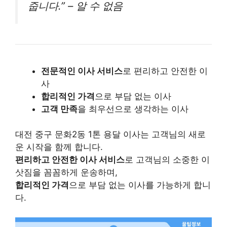
줍니다.” – 알 수 없음
전문적인 이사 서비스
로 편리하고 안전한 이
사
합리적인 가격
으로 부담 없는 이사
고객 만족
을 최우선으로 생각하는 이사
대전 중구 문화2동 1톤 용달 이사는 고객님의 새로
운 시작을 함께 합니다.
편리하고 안전한 이사 서비스
로 고객님의 소중한 이
삿짐을 꼼꼼하게 운송하며,
합리적인 가격
으로 부담 없는 이사를 가능하게 합니
다.