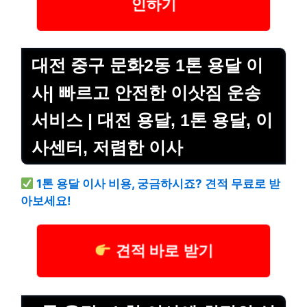
인하기
대전 중구 문화2동 1톤 용달 이
사| 빠르고 안전한 이삿짐 운송
서비스 | 대전 용달, 1톤 용달, 이
사센터, 저렴한 이사
1톤 용달 이사 비용, 궁금하시죠? 견적 무료로 받
아보세요!
견적 바로 받기