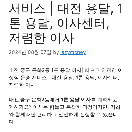
서비스 | 대전 용달, 1
톤 용달, 이사센터,
저렴한 이사
2024년 08월 07일
by
lazymoney
대전 중구 문화2동 1톤 용달 이사| 빠르고 안전한 이
삿짐 운송 서비스 | 대전 용달, 1톤 용달, 이사센터,
저렴한 이사
대전 중구 문화2동
에서
1톤 용달 이사
를 계획하고
계신가요? 이사는 힘들고 복잡한 과정이지만, 저희
와 함께라면 편리하고 안전하게 진행할 수 있습니
다.