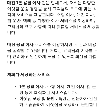
대전 1톤 용달 이사
전문 업체로서, 저희는 다양한
이삿짐 운송 경험을 통해 고객님의 요구에 맞는 최
적의 서비스를 제공합니다. 소형 이사, 개인 이사,
짐 운반, 택배 등 다양한 이사 서비스를 제공하며,
고객님의 요구 사항에 따라 맞춤형 서비스를 제공합
니다.
대전 용달 이사
서비스를 이용하시면, 시간과 비용
을 절약할 수 있습니다. 저희는 고객님의 이사를 보
다 편리하고 안전하게 도울 수 있도록 최선을 다합
니다.
저희가 제공하는 서비스
1톤 용달 이사
: 소형 이사, 개인 이사, 짐 운
반 등에 최적화된 서비스입니다.
이삿짐 포장 및 운반
: 숙련된 전문가가 안전
하고 꼼꼼하게 이삿짐을 포장하고 운반합니