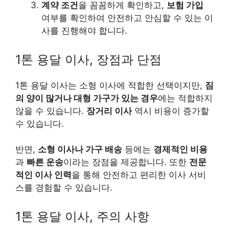
계약 조건
을 꼼꼼하게 확인하고,
보험 가입
여부를 확인하여 안전하고 안심할 수 있는 이
사를 진행해야 합니다.
1톤 용달 이사, 장점과 단점
1톤 용달 이사는 소형 이사에 적합한 선택이지만,
짐
의 양이 많거나 대형 가구가 있는 경우
에는 적합하지
않을 수 있습니다.
장거리 이사
역시 비용이 증가할
수 있습니다.
반면,
소형 이사나 가구 배송
등에는
경제적인 비용
과
빠른 운송
이라는 장점을 제공합니다. 또한
전문
적인 이사 인력
을 통해 안전하고 편리한 이사 서비
스를 경험할 수 있습니다.
1톤 용달 이사, 주의 사항