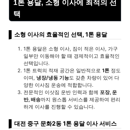
1톤 용달, 소형 이사에 최적의 선
택
소형 이사의 효율적인 선택, 1톤 용달
1톤 용달은 소형 이사, 짐이 적은 이사, 가구
일부만 이동해야 할 때 경제적이고 효율적인
선택입니다.
1톤 트럭의 적재 공간은 일반적으로
1톤
정도
이며,
냉장/냉동 기능
도 갖춘 차량이 있어 다
양한 이사짐 운송에 적합합니다.
전문적인 이삿짐 운반 인력과 함께
포장, 운
반, 배송
까지 원스톱 서비스를 제공하여 편리
하게 이사를 진행할 수 있습니다.
대전 중구 문화2동 1톤 용달 이사 서비스