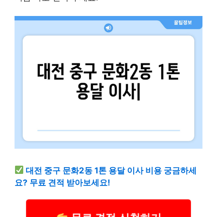
대전 중구 문화2동 1톤 용달 이사 비용 궁금하세
요? 무료 견적 받아보세요!