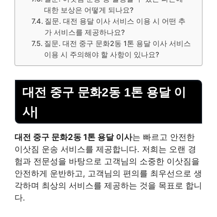
대한 보상은 어떻게 되나요?
질문. 대전 용달 이사 서비스 이용 시 어떤 추
가 서비스를 제공하나요?
질문. 대전 중구 문화2동 1톤 용달 이사 서비스
이용 시 주의해야 할 사항이 있나요?
대전 중구 문화2동 1톤 용달 이
사|
대전 중구 문화2동 1톤 용달 이사
는 빠르고 안전한
이삿짐 운송 서비스를 제공합니다. 저희는 오랜 경
험과 전문성을 바탕으로 고객님의 소중한 이삿짐을
안전하게 운반하고, 고객님의 편의를 최우선으로 생
각하며 최상의 서비스를 제공하는 것을 목표로 합니
다.