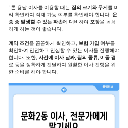
1톤 용달 이사를 이용할 때는
짐의 크기와 무게
를 미
리 확인하여 적재 가능 여부를 확인해야 합니다.
운
송 중 발생할 수 있는 파손
에 대비하여
포장
을 꼼꼼
하게 하는 것이 좋습니다.
계약 조건
을 꼼꼼하게 확인하고,
보험 가입 여부
를
확인하여 안전하고 안심할 수 있는 이사를 진행해야
합니다. 또한,
사전에 이사 날짜, 짐의 종류, 이동 경
로
등을 정확하게 전달하여 원활한 이사 진행을 위
한 준비를 해야 합니다.