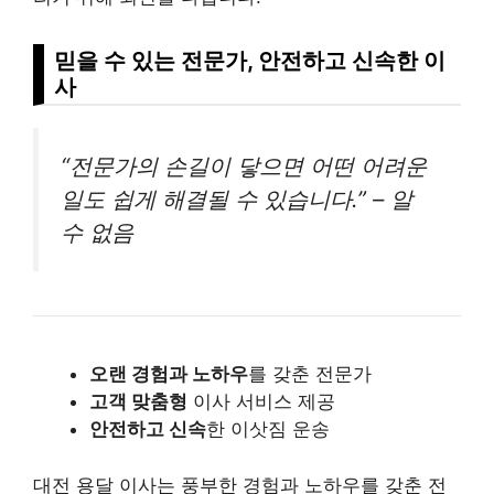
믿을 수 있는 전문가, 안전하고 신속한 이
사
“전문가의 손길이 닿으면 어떤 어려운
일도 쉽게 해결될 수 있습니다.” – 알
수 없음
오랜 경험과 노하우
를 갖춘 전문가
고객 맞춤형
이사 서비스 제공
안전하고 신속
한 이삿짐 운송
대전 용달 이사는 풍부한 경험과 노하우를 갖춘 전