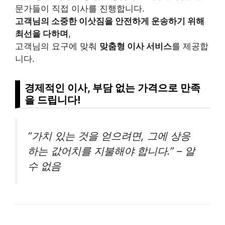
문가들이 직접 이사를 진행합니다.
고객님의 소중한 이삿짐을 안전하게 운송하기 위해
최선을 다하며
,
고객님의 요구에 맞춰
맞춤형 이사 서비스
를 제공합
니다.
경제적인 이사, 부담 없는 가격으로 만족
을 드립니다!
“가치 있는 것을 얻으려면, 그에 상응
하는 값어치를 지불해야 합니다.” – 알
수 없음