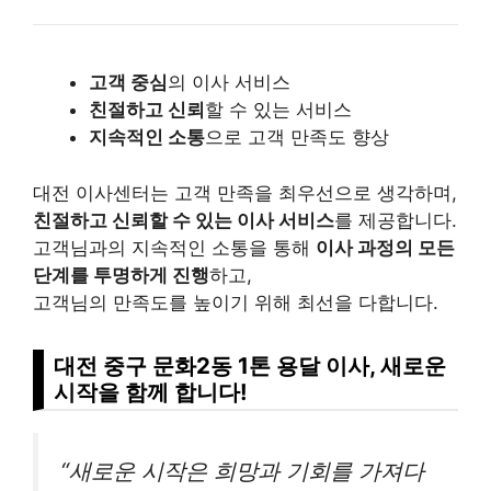
고객 중심
의 이사 서비스
친절하고 신뢰
할 수 있는 서비스
지속적인 소통
으로 고객 만족도 향상
대전 이사센터는 고객 만족을 최우선으로 생각하며,
친절하고 신뢰할 수 있는 이사 서비스
를 제공합니다.
고객님과의 지속적인 소통을 통해
이사 과정의 모든
단계를 투명하게 진행
하고,
고객님의 만족도를 높이기 위해 최선을 다합니다.
대전 중구 문화2동 1톤 용달 이사, 새로운
시작을 함께 합니다!
“새로운 시작은 희망과 기회를 가져다