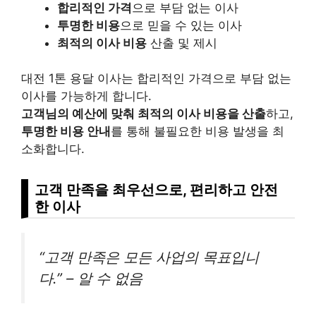
합리적인 가격
으로 부담 없는 이사
투명한 비용
으로 믿을 수 있는 이사
최적의 이사 비용
산출 및 제시
대전 1톤 용달 이사는 합리적인 가격으로 부담 없는
이사를 가능하게 합니다.
고객님의 예산에 맞춰 최적의 이사 비용을 산출
하고,
투명한 비용 안내
를 통해 불필요한 비용 발생을 최
소화합니다.
고객 만족을 최우선으로, 편리하고 안전
한 이사
“고객 만족은 모든 사업의 목표입니
다.” – 알 수 없음