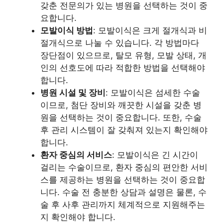
갖춘 전문의가 있는 병원을 선택하는 것이 중
요합니다.
모발이식 방법
: 모발이식은 크게 절개식과 비
절개식으로 나눌 수 있습니다. 각 방법마다
장단점이 있으므로, 탈모 유형, 모발 상태, 개
인의 선호도에 따라 적합한 방법을 선택해야
합니다.
병원 시설 및 장비
: 모발이식은 섬세한 수술
이므로, 첨단 장비와 깨끗한 시설을 갖춘 병
원을 선택하는 것이 중요합니다. 또한, 수술
후 관리 시스템이 잘 갖춰져 있는지 확인해야
합니다.
환자 중심의 서비스
: 모발이식은 긴 시간이
걸리는 수술이므로, 환자 중심의 편안한 서비
스를 제공하는 병원을 선택하는 것이 중요합
니다. 수술 전 충분한 상담과 설명은 물론, 수
술 후 사후 관리까지 체계적으로 지원해주는
지 확인해야 합니다.