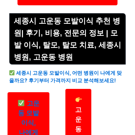
세종시 고운동 모발이식 추천 병
원| 후기, 비용, 전문의 정보 | 모
발 이식, 탈모, 탈모 치료, 세종시
병원, 고운동 병원
세종시 고운동 모발이식, 어떤 병원이 나에게 맞
을까요? 후기부터 가격까지 비교 분석해보세요!
고운
고
동 모발
운
이식,
동
나에게