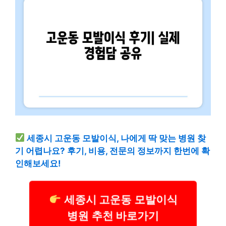
세종시 고운동 모발이식, 나에게 딱 맞는 병원 찾
기 어렵나요? 후기, 비용, 전문의 정보까지 한번에 확
인해보세요!
세종시 고운동 모발이식
병원 추천 바로가기