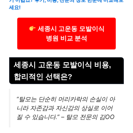
세요!
세종시 고운동 모발이식
병원 비교 분석
세종시 고운동 모발이식 비용,
합리적인 선택은?
“탈모는 단순히 머리카락의 손실이 아
니라 자존감과 자신감의 상실로 이어
질 수 있습니다.” – 탈모 전문의 김OO