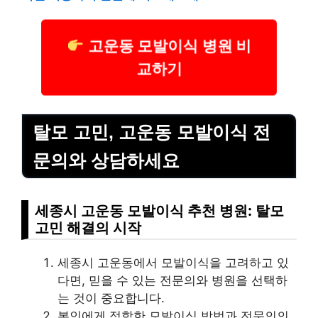
고운동 모발이식 병원 비
교하기
탈모 고민, 고운동 모발이식 전
문의와 상담하세요
세종시 고운동 모발이식 추천 병원: 탈모
고민 해결의 시작
세종시 고운동에서 모발이식을 고려하고 있
다면, 믿을 수 있는 전문의와 병원을 선택하
는 것이 중요합니다.
본인에게 적합한 모발이식 방법과 전문의의