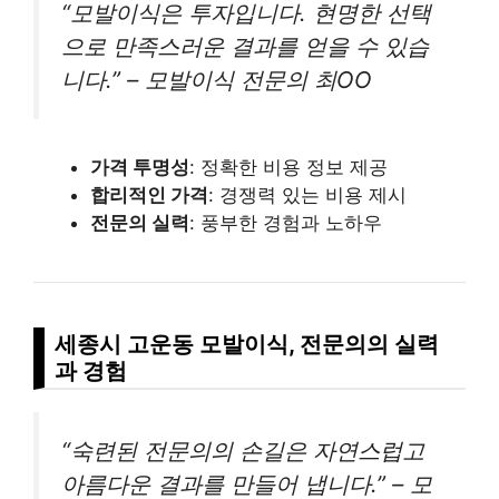
“모발이식은 투자입니다. 현명한 선택
으로 만족스러운 결과를 얻을 수 있습
니다.” – 모발이식 전문의 최OO
가격 투명성
: 정확한 비용 정보 제공
합리적인 가격
: 경쟁력 있는 비용 제시
전문의 실력
: 풍부한 경험과 노하우
세종시 고운동 모발이식, 전문의의 실력
과 경험
“숙련된 전문의의 손길은 자연스럽고
아름다운 결과를 만들어 냅니다.” – 모