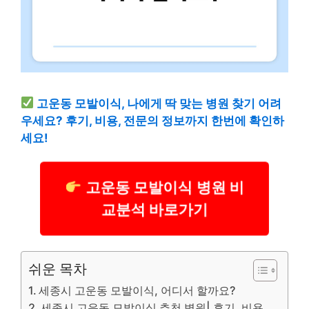
고운동 모발이식, 나에게 딱 맞는 병원 찾기 어려
우세요? 후기, 비용, 전문의 정보까지 한번에 확인하
세요!
고운동 모발이식 병원 비
교분석 바로가기
쉬운 목차
세종시 고운동 모발이식, 어디서 할까요?
세종시 고운동 모발이식 추천 병원| 후기, 비용,