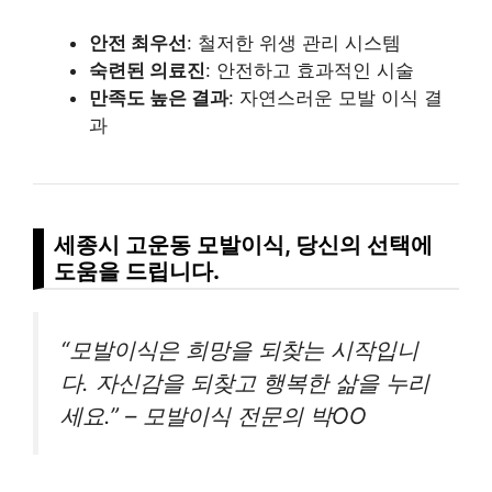
안전 최우선
: 철저한 위생 관리 시스템
숙련된 의료진
: 안전하고 효과적인 시술
만족도 높은 결과
: 자연스러운 모발 이식 결
과
세종시 고운동 모발이식, 당신의 선택에
도움을 드립니다.
“모발이식은 희망을 되찾는 시작입니
다. 자신감을 되찾고 행복한 삶을 누리
세요.” – 모발이식 전문의 박OO