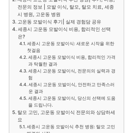
전문의 정보 | 모발 이식, 탈모, 탈모 치료, 세종
시 병원, 고운동 병원
고운동 모발이식 후기| 실제 경험담 공유
세종시 고운동 모발이식 비용, 합리적인 선택
은?
세종시 고운동 모발이식: 새로운 시작을 위한
첫걸음
세종시 고운동 모발이식 비용, 합리적인 가격
과 탁월한 결과
세종시 고운동 모발이식, 전문의의 실력과 경
험
세종시 고운동 모발이식, 안전하고 만족스러
운 결과
세종시 고운동 모발이식, 당신의 선택에 도움
을 드립니다.
탈모 고민, 고운동 모발이식 전문의와 상담하세
요
세종시 고운동 모발이식 추천 병원: 탈모 고민