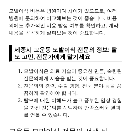
모발이식 비용은 병원마다 차이가 있으므로, 여러
병원에 문의하여 비교해보는 것이 좋습니다. 비용
외에도 추가적인 비용 발생 여부를 확인하고, 계약
내용을 꼼꼼하게 살펴보는 것이 중요합니다.
세종시 고운동 모발이식 전문의 정보: 탈
모 고민, 전문가에게 맡기세요
모발이식은 의료 기술이 중요한 만큼, 숙련된
전문의에게 시술을 받는 것이 중요합니다.
전문의의 경력, 수술 경험, 전문 분야 등을 꼼
꼼하게 확인해야 합니다.
탈모에 대한 이해도가 높고 풍부한 임상 경험
을 가진 전문의를 선택하여 만족스러운 결과
를 얻을 수 있습니다.