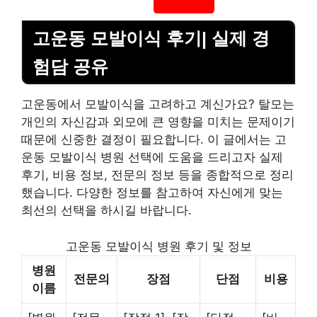
고운동 모발이식 후기| 실제 경
험담 공유
고운동에서 모발이식을 고려하고 계신가요? 탈모는
개인의 자신감과 외모에 큰 영향을 미치는 문제이기
때문에 신중한 결정이 필요합니다. 이 글에서는 고
운동 모발이식 병원 선택에 도움을 드리고자 실제
후기, 비용 정보, 전문의 정보 등을 종합적으로 정리
했습니다. 다양한 정보를 참고하여 자신에게 맞는
최선의 선택을 하시길 바랍니다.
고운동 모발이식 병원 후기 및 정보
병원
전문의
장점
단점
비용
이름