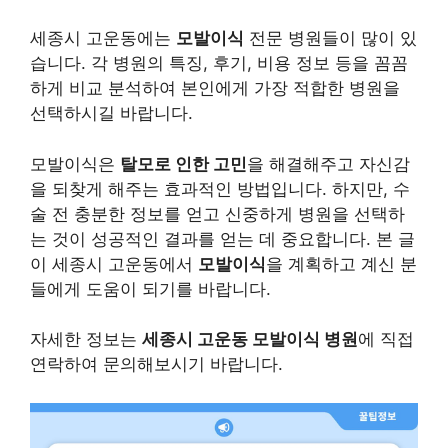
세종시 고운동에는
모발이식
전문 병원들이 많이 있
습니다. 각 병원의 특징, 후기, 비용 정보 등을 꼼꼼
하게 비교 분석하여 본인에게 가장 적합한 병원을
선택하시길 바랍니다.
모발이식은
탈모로 인한 고민
을 해결해주고 자신감
을 되찾게 해주는 효과적인 방법입니다. 하지만, 수
술 전 충분한 정보를 얻고 신중하게 병원을 선택하
는 것이 성공적인 결과를 얻는 데 중요합니다. 본 글
이 세종시 고운동에서
모발이식
을 계획하고 계신 분
들에게 도움이 되기를 바랍니다.
자세한 정보는
세종시 고운동 모발이식 병원
에 직접
연락하여 문의해보시기 바랍니다.