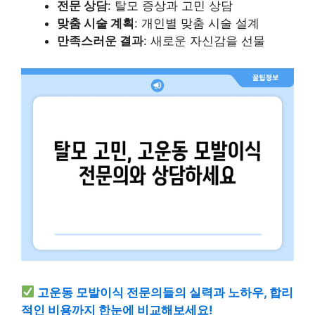
전문 상담
: 탈모 증상과 고민 상담
맞춤 시술 계획
: 개인별 맞춤 시술 설계
만족스러운 결과
: 새로운 자신감을 선물
고운동 모발이식 전문의들의 실력과 노하우, 합리
적인 비용까지 한눈에 비교해보세요!