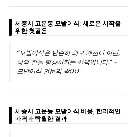
세종시 고운동 모발이식: 새로운 시작을
위한 첫걸음
“모발이식은 단순히 외모 개선이 아닌,
삶의 질을 향상시키는 선택입니다.” –
모발이식 전문의 박OO
세종시 고운동 모발이식 비용, 합리적인
가격과 탁월한 결과