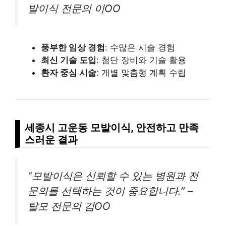
발이식 전문의 이OO
풍부한 임상 경험
: 수많은 시술 경험
최신 기술 도입
: 첨단 장비와 기술 활용
환자 중심 시술
: 개별 맞춤형 계획 수립
세종시 고운동 모발이식, 안전하고 만족
스러운 결과
“모발이식은 신뢰할 수 있는 병원과 전
문의를 선택하는 것이 중요합니다.” –
탈모 전문의 김OO