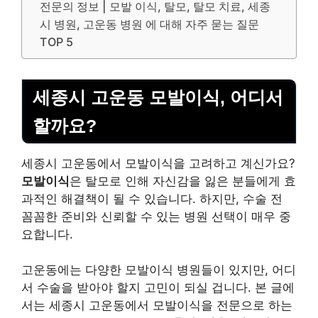
전문의 정보 | 모발 이식, 탈모, 탈모 치료, 세종
시 병원, 고운동 병원 에 대해 자주 묻는 질문
TOP 5
세종시 고운동 모발이식, 어디서
할까요?
세종시 고운동에서 모발이식을 고려하고 계신가요?
모발이식
은 탈모로 인해 자신감을 잃은 분들에게 효
과적인 해결책이 될 수 있습니다. 하지만, 수술 전
꼼꼼한 준비와 신뢰할 수 있는 병원 선택이 매우 중
요합니다.
고운동에는 다양한 모발이식 병원들이 있지만, 어디
서 수술을 받아야 할지 고민이 되실 겁니다. 본 글에
서는 세종시 고운동에서 모발이식을 전문으로 하는