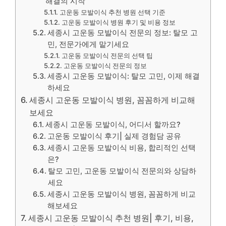
해결의 시작
고운동 모발이식 추천 병원 선택 기준
고운동 모발이식 병원 후기 및 비용 정보
세종시 고운동 모발이식 전문의 정보: 탈모 고
민, 전문가에게 맡기세요
고운동 모발이식 전문의 선택 팁
고운동 모발이식 전문의 정보
세종시 고운동 모발이식: 탈모 고민, 이제 해결
하세요
세종시 고운동 모발이식 병원, 꼼꼼하게 비교해
보세요
세종시 고운동 모발이식, 어디서 할까요?
고운동 모발이식 후기| 실제 경험담 공유
세종시 고운동 모발이식 비용, 합리적인 선택
은?
탈모 고민, 고운동 모발이식 전문의와 상담하
세요
세종시 고운동 모발이식 병원, 꼼꼼하게 비교
해보세요
세종시 고운동 모발이식 추천 병원| 후기, 비용,