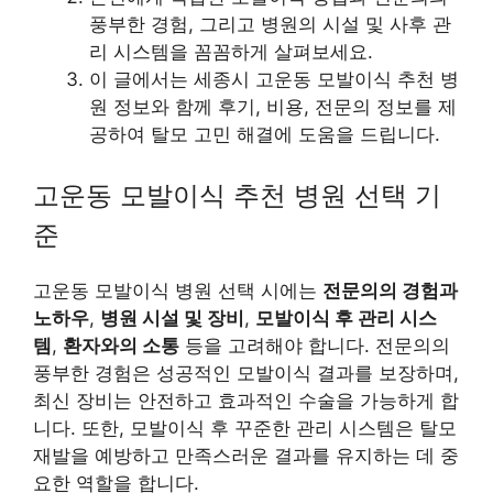
풍부한 경험, 그리고 병원의 시설 및 사후 관
리 시스템을 꼼꼼하게 살펴보세요.
이 글에서는 세종시 고운동 모발이식 추천 병
원 정보와 함께 후기, 비용, 전문의 정보를 제
공하여 탈모 고민 해결에 도움을 드립니다.
고운동 모발이식 추천 병원 선택 기
준
고운동 모발이식 병원 선택 시에는
전문의의 경험과
노하우
,
병원 시설 및 장비
,
모발이식 후 관리 시스
템
,
환자와의 소통
등을 고려해야 합니다. 전문의의
풍부한 경험은 성공적인 모발이식 결과를 보장하며,
최신 장비는 안전하고 효과적인 수술을 가능하게 합
니다. 또한, 모발이식 후 꾸준한 관리 시스템은 탈모
재발을 예방하고 만족스러운 결과를 유지하는 데 중
요한 역할을 합니다.