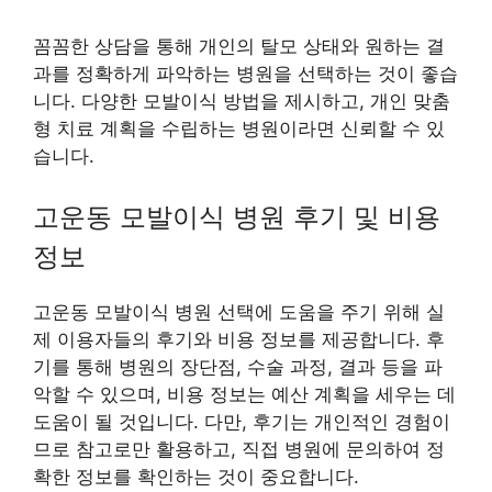
꼼꼼한 상담을 통해 개인의 탈모 상태와 원하는 결
과를 정확하게 파악하는 병원을 선택하는 것이 좋습
니다. 다양한 모발이식 방법을 제시하고, 개인 맞춤
형 치료 계획을 수립하는 병원이라면 신뢰할 수 있
습니다.
고운동 모발이식 병원 후기 및 비용
정보
고운동 모발이식 병원 선택에 도움을 주기 위해 실
제 이용자들의 후기와 비용 정보를 제공합니다. 후
기를 통해 병원의 장단점, 수술 과정, 결과 등을 파
악할 수 있으며, 비용 정보는 예산 계획을 세우는 데
도움이 될 것입니다. 다만, 후기는 개인적인 경험이
므로 참고로만 활용하고, 직접 병원에 문의하여 정
확한 정보를 확인하는 것이 중요합니다.