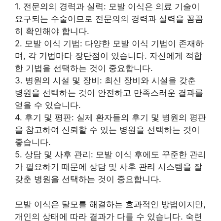
1. 전문의의 경력과 실력: 모발 이식은 의료 기술이
요구되는 수술이므로 전문의의 경력과 실력을 꼼꼼
히 확인해야 합니다.
2. 모발 이식 기법: 다양한 모발 이식 기법이 존재하
며, 각 기법마다 장단점이 있습니다. 자신에게 적합
한 기법을 선택하는 것이 중요합니다.
3. 병원의 시설 및 장비: 최신 장비와 시설을 갖춘
병원을 선택하는 것이 안전하고 만족스러운 결과를
얻을 수 있습니다.
4. 후기 및 평판: 실제 환자들의 후기 및 병원의 평판
을 참고하여 신뢰할 수 있는 병원을 선택하는 것이
좋습니다.
5. 상담 및 사후 관리: 모발 이식 후에도 꾸준한 관리
가 필요하기 때문에 상담 및 사후 관리 시스템을 잘
갖춘 병원을 선택하는 것이 중요합니다.
모발 이식은 탈모를 해결하는 효과적인 방법이지만,
개인의 상태에 따라 결과가 다를 수 있습니다. 숙련