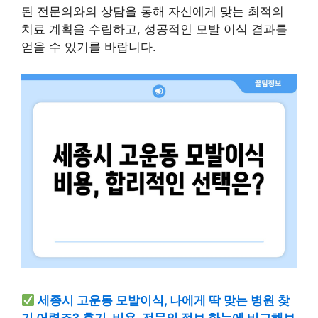
된 전문의와의 상담을 통해 자신에게 맞는 최적의
치료 계획을 수립하고, 성공적인 모발 이식 결과를
얻을 수 있기를 바랍니다.
세종시 고운동 모발이식, 나에게 딱 맞는 병원 찾
기 어렵죠? 후기, 비용, 전문의 정보 한눈에 비교해보