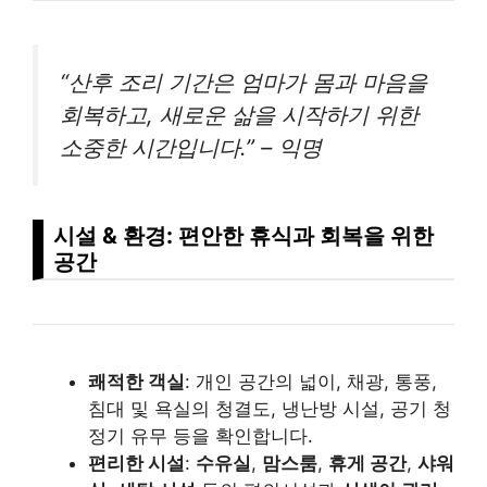
“산후 조리 기간은 엄마가 몸과 마음을
회복하고, 새로운 삶을 시작하기 위한
소중한 시간입니다.” – 익명
시설 & 환경: 편안한 휴식과 회복을 위한
공간
쾌적한 객실
: 개인 공간의 넓이, 채광, 통풍,
침대 및 욕실의 청결도, 냉난방 시설, 공기 청
정기 유무 등을 확인합니다.
편리한 시설
:
수유실
,
맘스룸
,
휴게 공간
,
샤워