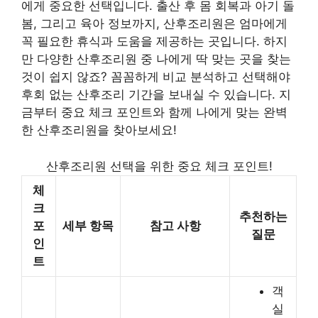
에게 중요한 선택입니다. 출산 후 몸 회복과 아기 돌
봄, 그리고 육아 정보까지, 산후조리원은 엄마에게
꼭 필요한 휴식과 도움을 제공하는 곳입니다. 하지
만 다양한 산후조리원 중 나에게 딱 맞는 곳을 찾는
것이 쉽지 않죠? 꼼꼼하게 비교 분석하고 선택해야
후회 없는 산후조리 기간을 보내실 수 있습니다. 지
금부터 중요 체크 포인트와 함께 나에게 맞는 완벽
한 산후조리원을 찾아보세요!
산후조리원 선택을 위한 중요 체크 포인트!
체
크
추천하는
포
세부 항목
참고 사항
질문
인
트
객
실