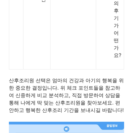
의
후
기
가
어
떤
가
요?
산후조리원 선택은 엄마의 건강과 아기의 행복을 위
한 중요한 결정입니다. 위 체크 포인트들을 참고하
여 신중하게 비교 분석하고, 직접 방문하여 상담을
통해 나에게 딱 맞는 산후조리원을 찾아보세요. 편
안하고 행복한 산후조리 기간을 보내시길 바랍니다!