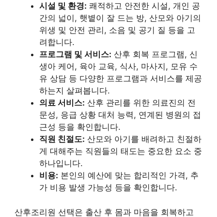
시설 및 환경:
쾌적하고 안전한 시설, 개인 공
간의 넓이, 햇볕이 잘 드는 방, 산모와 아기의
위생 및 안전 관리, 소음 및 공기 질 등을 고
려합니다.
프로그램 및 서비스:
산후 회복 프로그램, 신
생아 케어, 육아 교육, 식사, 마사지, 모유 수
유 상담 등 다양한 프로그램과 서비스를 제공
하는지 살펴봅니다.
의료 서비스:
산후 관리를 위한 의료진의 전
문성, 응급 상황 대처 능력, 연계된 병원의 접
근성 등을 확인합니다.
직원 친절도:
산모와 아기를 배려하고 친절하
게 대해주는 직원들의 태도는 중요한 요소 중
하나입니다.
비용:
본인의 예산에 맞는 합리적인 가격, 추
가 비용 발생 가능성 등을 확인합니다.
산후조리원 선택은 출산 후 몸과 마음을 회복하고