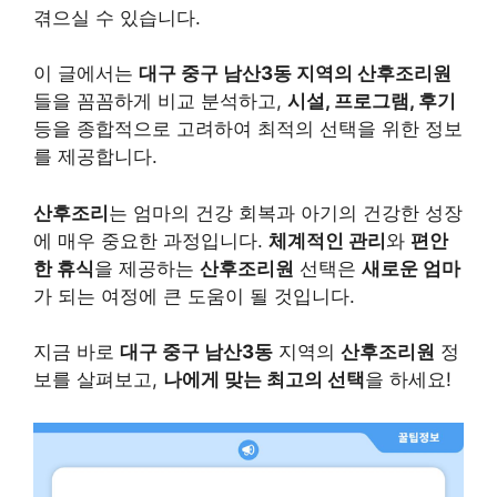
겪으실 수 있습니다.
이 글에서는
대구 중구 남산3동 지역의 산후조리원
들을 꼼꼼하게 비교 분석하고,
시설, 프로그램, 후기
등을 종합적으로 고려하여 최적의 선택을 위한 정보
를 제공합니다.
산후조리
는 엄마의 건강 회복과 아기의 건강한 성장
에 매우 중요한 과정입니다.
체계적인 관리
와
편안
한 휴식
을 제공하는
산후조리원
선택은
새로운 엄마
가 되는 여정에 큰 도움이 될 것입니다.
지금 바로
대구 중구 남산3동
지역의
산후조리원
정
보를 살펴보고,
나에게 맞는 최고의 선택
을 하세요!