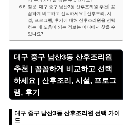
시 주의해야 할 점은 무엇인가요?
질문. 대구 중구 남산3동 산후조리원 추천| 꼼
꼼하게 비교하고 선택하세요 | 산후조리, 시
설, 프로그램, 후기에 대해 산후조리원을 선택
하는 데 도움이 되는 정보는 어디에서 찾을 수
있나요?
대구 중구 남산3동 산후조리원
추천 | 꼼꼼하게 비교하고 선택
하세요 | 산후조리, 시설, 프로그
램, 후기
대구 중구 남산3동 산후조리원 선택 가이
드