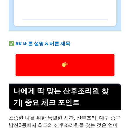
## 버튼 설명 & 버튼 제목
나에게 딱 맞는 산후조리원 찾
기| 중요 체크 포인트
소중한 나를 위한 특별한 시간, 산후조리! 대구 중구
남산3동에서 최고의 산후조리원을 찾는 것은 엄마