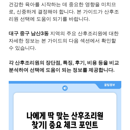
건강한 육아를 시작하는 데 중요한 영향을 미치므
로, 신중하게 결정해야 합니다. 본 가이드가 산후조
리원 선택에 도움이 되기를 바랍니다.
대구 중구 남산3동
지역의 주요 산후조리원에 대한
자세한 정보는 본 가이드의 다음 섹션에서 확인할
수 있습니다.
각 산후조리원의 장단점, 특징, 후기, 비용 등을 비교
분석하여 선택에 도움이 되는 정보를 제공합니다.