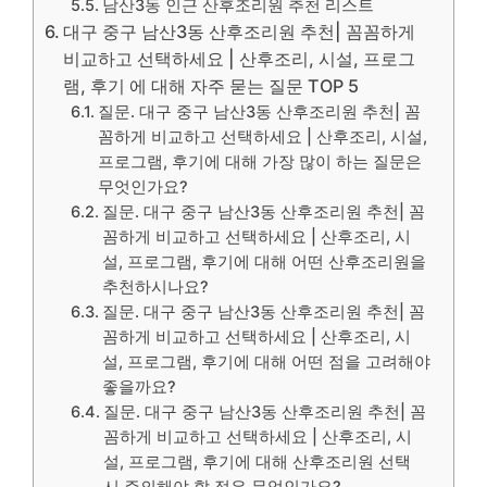
남산3동 인근 산후조리원 추천 리스트
대구 중구 남산3동 산후조리원 추천| 꼼꼼하게
비교하고 선택하세요 | 산후조리, 시설, 프로그
램, 후기 에 대해 자주 묻는 질문 TOP 5
질문. 대구 중구 남산3동 산후조리원 추천| 꼼
꼼하게 비교하고 선택하세요 | 산후조리, 시설,
프로그램, 후기에 대해 가장 많이 하는 질문은
무엇인가요?
질문. 대구 중구 남산3동 산후조리원 추천| 꼼
꼼하게 비교하고 선택하세요 | 산후조리, 시
설, 프로그램, 후기에 대해 어떤 산후조리원을
추천하시나요?
질문. 대구 중구 남산3동 산후조리원 추천| 꼼
꼼하게 비교하고 선택하세요 | 산후조리, 시
설, 프로그램, 후기에 대해 어떤 점을 고려해야
좋을까요?
질문. 대구 중구 남산3동 산후조리원 추천| 꼼
꼼하게 비교하고 선택하세요 | 산후조리, 시
설, 프로그램, 후기에 대해 산후조리원 선택