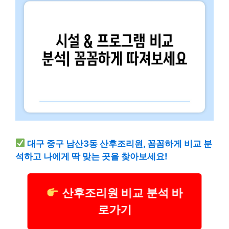
대구 중구 남산3동 산후조리원, 꼼꼼하게 비교 분
석하고 나에게 딱 맞는 곳을 찾아보세요!
산후조리원 비교 분석 바
로가기