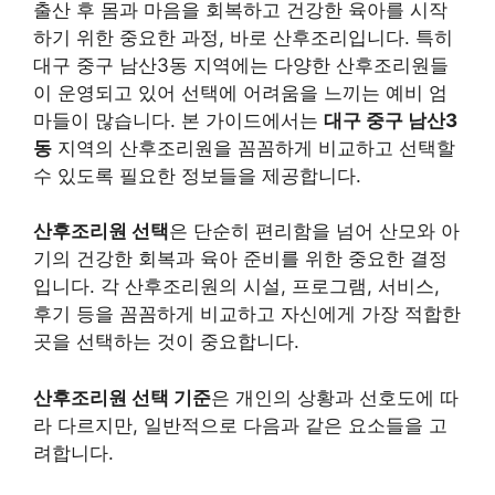
출산 후 몸과 마음을 회복하고 건강한 육아를 시작
하기 위한 중요한 과정, 바로 산후조리입니다. 특히
대구 중구 남산3동 지역에는 다양한 산후조리원들
이 운영되고 있어 선택에 어려움을 느끼는 예비 엄
마들이 많습니다. 본 가이드에서는
대구 중구 남산3
동
지역의 산후조리원을 꼼꼼하게 비교하고 선택할
수 있도록 필요한 정보들을 제공합니다.
산후조리원 선택
은 단순히 편리함을 넘어 산모와 아
기의 건강한 회복과 육아 준비를 위한 중요한 결정
입니다. 각 산후조리원의 시설, 프로그램, 서비스,
후기 등을 꼼꼼하게 비교하고 자신에게 가장 적합한
곳을 선택하는 것이 중요합니다.
산후조리원 선택 기준
은 개인의 상황과 선호도에 따
라 다르지만, 일반적으로 다음과 같은 요소들을 고
려합니다.