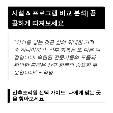
시설 & 프로그램 비교 분석| 꼼
꼼하게 따져보세요
“아이를 낳는 것은 삶의 위대한 기적
중 하나이지만, 산후 회복은 또 다른 여
정입니다. 숙련된 전문가들의 도움과
편안한 환경은 산후 회복의 중요한 부
분입니다.” – 익명
산후조리원 선택 가이드: 나에게 맞는 곳
을 찾아보세요